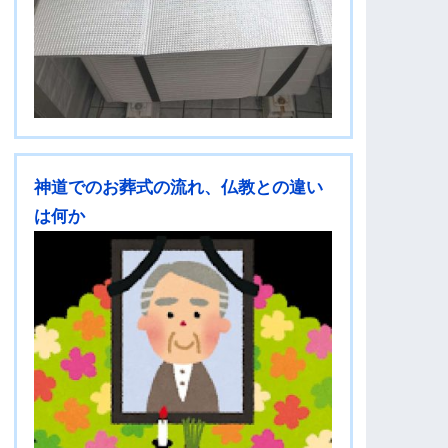
神道でのお葬式の流れ、仏教との違い
は何か