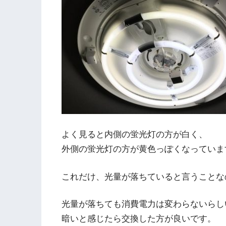
よく見ると内側の蛍光灯の方が白く、
外側の蛍光灯の方が黄色っぽくなっていま
これだけ、光量が落ちていると言うことな
光量が落ちても消費電力は変わらないらし
暗いと感じたら交換した方が良いです。