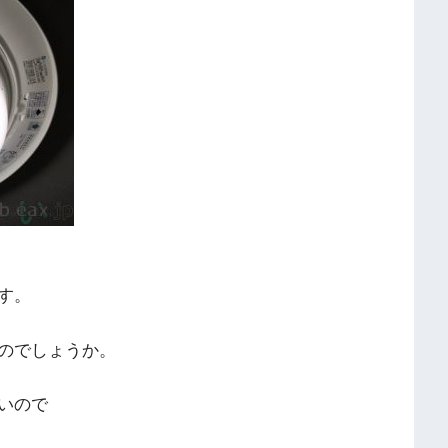
す。
のでしょうか。
いので