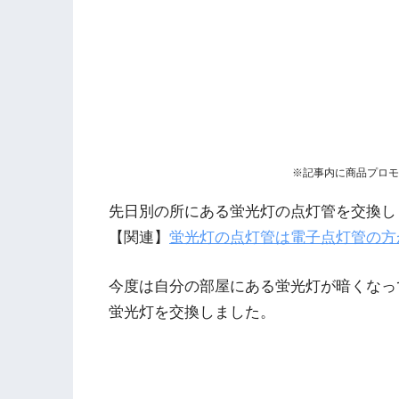
※記事内に商品プロモ
先日別の所にある蛍光灯の点灯管を交換し
【関連】
蛍光灯の点灯管は電子点灯管の方
今度は自分の部屋にある蛍光灯が暗くなっ
蛍光灯を交換しました。