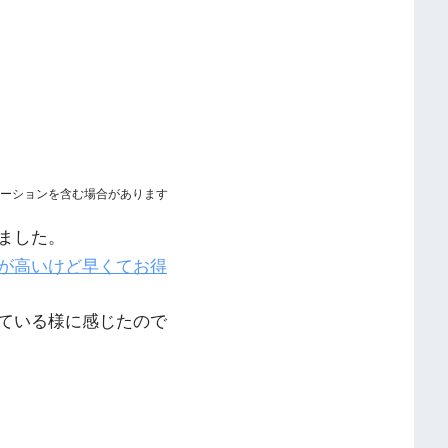
ーションを含む場合があります
ました。
が高いけど早くてお得
ている様に感じたので