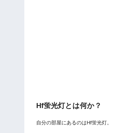
Hf蛍光灯とは何か？
自分の部屋にあるのはHf蛍光灯。