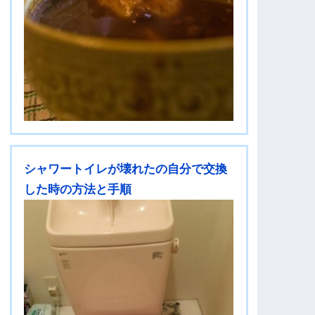
シャワートイレが壊れたの自分で交換
した時の方法と手順