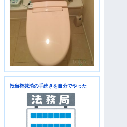
抵当権抹消の手続きを自分でやった