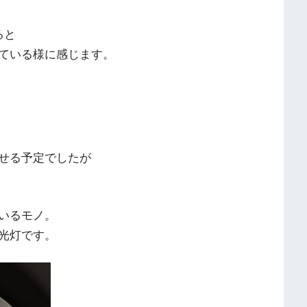
ると
ている様に感じます。
せる予定でしたが
いるモノ。
光灯です。