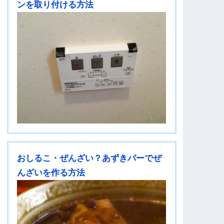
ンを取り付ける方法
おしるこ・ぜんざい？あずきバーでぜ
んざいを作る方法