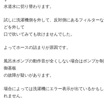
水道水に切り替わります。
試しに洗濯機側を外して、反対側にあるフィルターな
どを外して
口で吹いてみても吹けませんでした。
よってホースの詰まりが原因です。
風呂水ポンプの動作音が全くしない場合はポンプか制
御基板
の故障が疑いがあります。
場合によっては洗濯機にエラー表示が出ているかもし
れません。