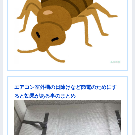
エアコン室外機の日除けなど節電のためにす
ると効果がある事のまとめ