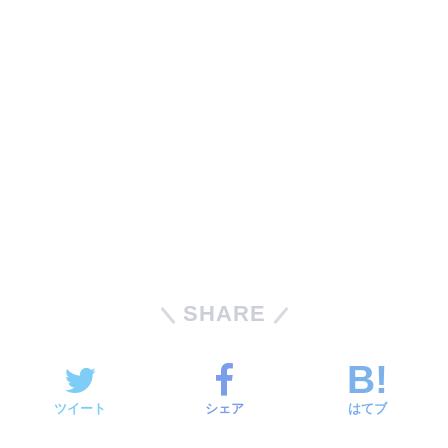
SHARE
ツイート
シェア
はてブ