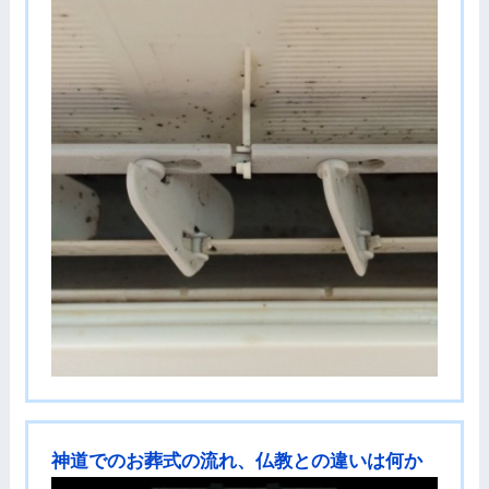
神道でのお葬式の流れ、仏教との違いは何か