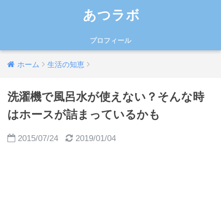
あつラボ
プロフィール
ホーム
生活の知恵
洗濯機で風呂水が使えない？そんな時
はホースが詰まっているかも
2015/07/24
2019/01/04