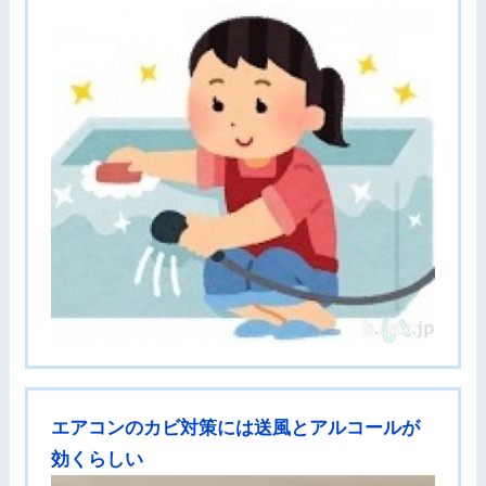
エアコンのカビ対策には送風とアルコールが
効くらしい