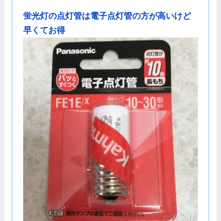
蛍光灯の点灯管は電子点灯管の方が高いけど
早くてお得