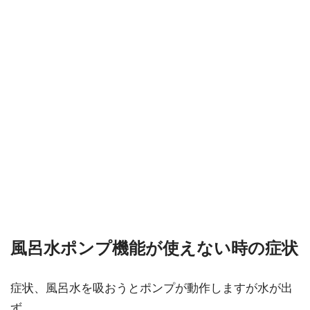
風呂水ポンプ機能が使えない時の症状
症状、風呂水を吸おうとポンプが動作しますが水が出
ず