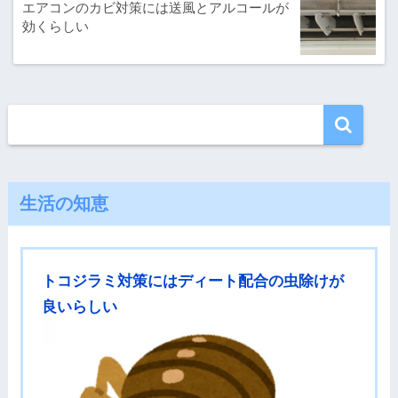
エアコンのカビ対策には送風とアルコールが
効くらしい
生活の知恵
トコジラミ対策にはディート配合の虫除けが
良いらしい