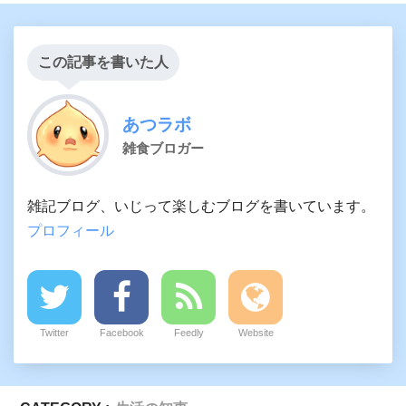
この記事を書いた人
あつラボ
雑食ブロガー
雑記ブログ、いじって楽しむブログを書いています。
プロフィール
Twitter
Facebook
Feedly
Website