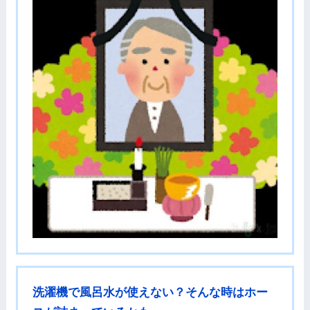
洗濯機で風呂水が使えない？そんな時はホー