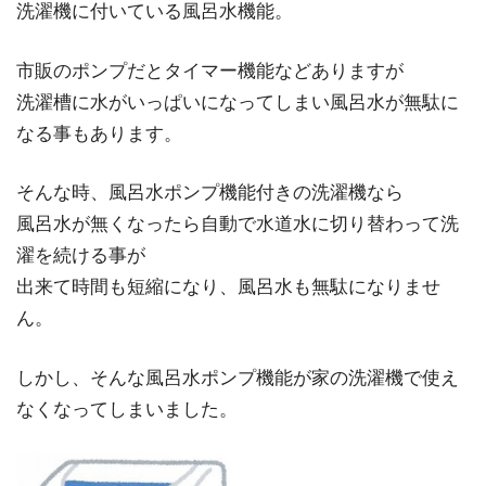
洗濯機に付いている風呂水機能。
市販のポンプだとタイマー機能などありますが
洗濯槽に水がいっぱいになってしまい風呂水が無駄に
なる事もあります。
そんな時、風呂水ポンプ機能付きの洗濯機なら
風呂水が無くなったら自動で水道水に切り替わって洗
濯を続ける事が
出来て時間も短縮になり、風呂水も無駄になりませ
ん。
しかし、そんな風呂水ポンプ機能が家の洗濯機で使え
なくなってしまいました。