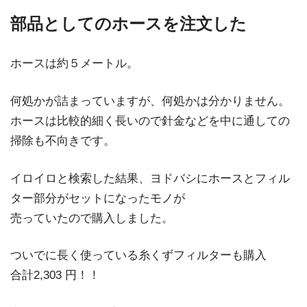
部品としてのホースを注文した
ホースは約５メートル。
何処かが詰まっていますが、何処かは分かりません。
ホースは比較的細く長いので針金などを中に通しての
掃除も不向きです。
イロイロと検索した結果、ヨドバシにホースとフィル
ター部分がセットになったモノが
売っていたので購入しました。
ついでに長く使っている糸くずフィルターも購入
合計2,303 円！！