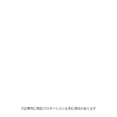
※記事内に商品プロモーションを含む場合があります