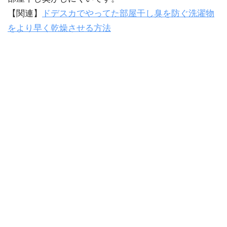
【関連】
ドデスカでやってた部屋干し臭を防ぐ洗濯物
をより早く乾燥させる方法