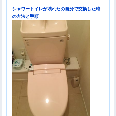
シャワートイレが壊れたの自分で交換した時
の方法と手順