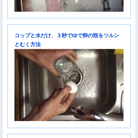
コップと水だけ、３秒でゆで卵の殻をツルン
とむく方法