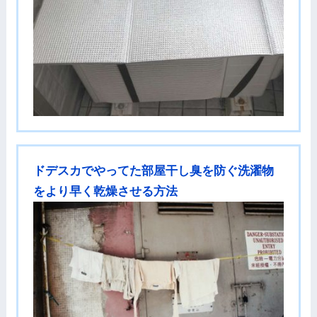
ドデスカでやってた部屋干し臭を防ぐ洗濯物
をより早く乾燥させる方法