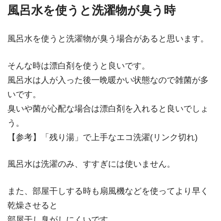
風呂水を使うと洗濯物が臭う時
風呂水を使うと洗濯物が臭う場合があると思います。
そんな時は漂白剤を使うと良いです。
風呂水は人が入った後一晩暖かい状態なので雑菌が多
いです。
臭いや菌が心配な場合は漂白剤を入れると良いでしょ
う。
【参考】「残り湯」で上手なエコ洗濯(リンク切れ)
風呂水は洗濯のみ、すすぎには使いません。
また、部屋干しする時も扇風機などを使ってより早く
乾燥させると
部屋干し臭がしにくいです。