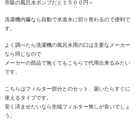
市販の風呂水ポンプだと１５００円～
洗濯機内臓なら自動で水道水に切り替わるので便利で
す。
よく調べたら洗濯機の風呂水用の口は主要なメーカー
なら同じなので
メーカーの部品で無くてもこちらで代用出来るみたい
です。
こちらはフィルター部分とのセット、届いたらすぐに
使えるタイプです。
安く済ませたいなら先端フィルター無しが良いでしょ
う。