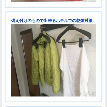
備え付けのもので出来るホテルでの乾燥対策