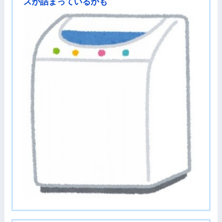
スが詰まっているかも