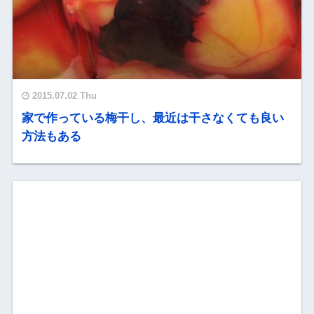
2015.07.02 Thu
家で作っている梅干し、最近は干さなくても良い
方法もある