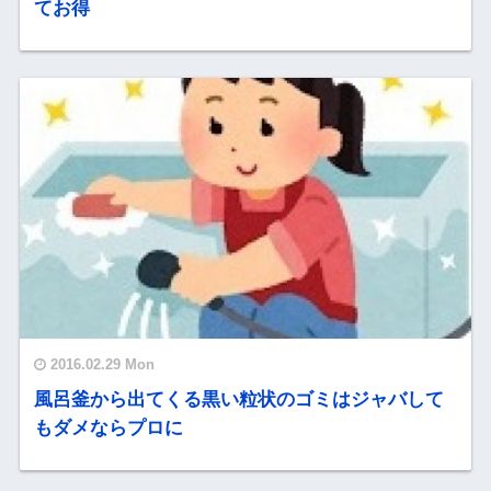
てお得
2016.02.29 Mon
風呂釜から出てくる黒い粒状のゴミはジャバして
もダメならプロに