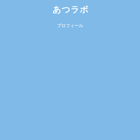
あつラボ
プロフィール