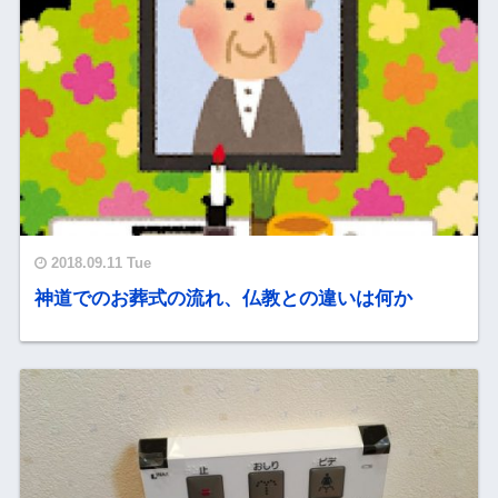
2018.09.11 Tue
神道でのお葬式の流れ、仏教との違いは何か