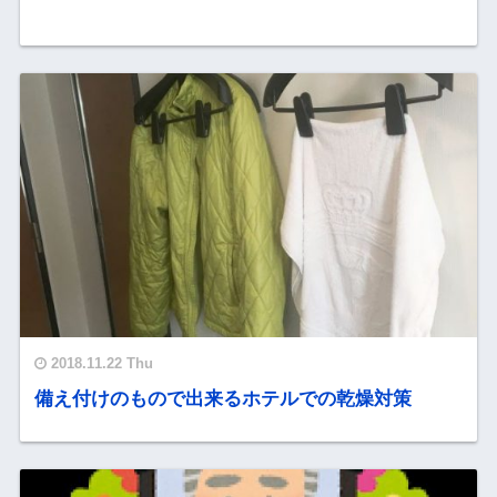
2018.11.22 Thu
備え付けのもので出来るホテルでの乾燥対策