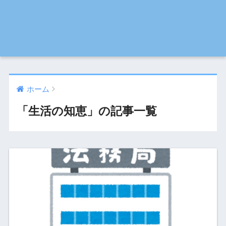
ホーム
「生活の知恵」の記事一覧