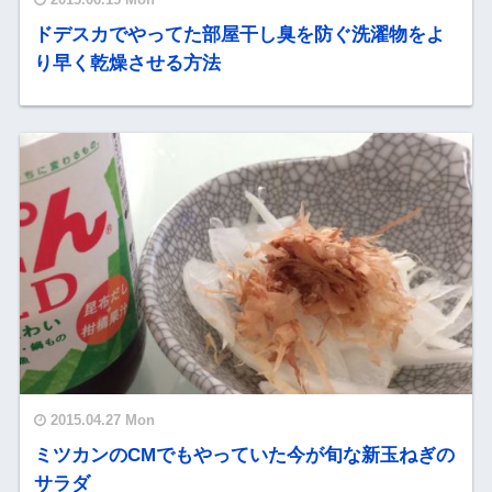
ドデスカでやってた部屋干し臭を防ぐ洗濯物をよ
り早く乾燥させる方法
2015.04.27 Mon
ミツカンのCMでもやっていた今が旬な新玉ねぎの
サラダ