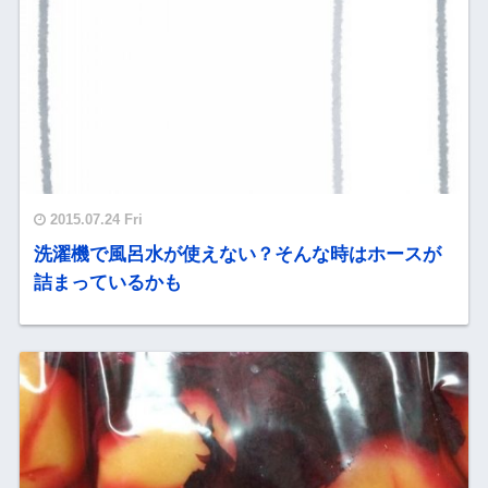
2015.07.24 Fri
洗濯機で風呂水が使えない？そんな時はホースが
詰まっているかも