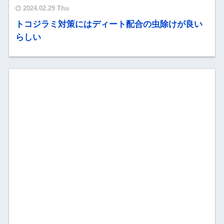
2024.02.29 Thu
トコジラミ対策にはディート配合の虫除けが良い
らしい