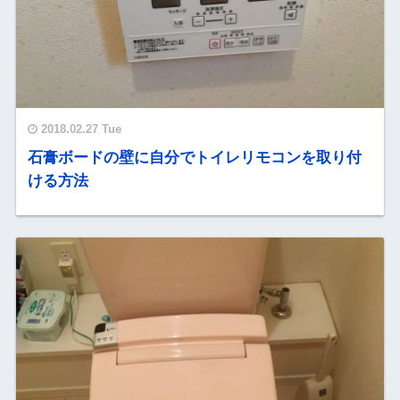
2018.02.27 Tue
石膏ボードの壁に自分でトイレリモコンを取り付
ける方法