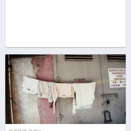
2015.06.15 Mon