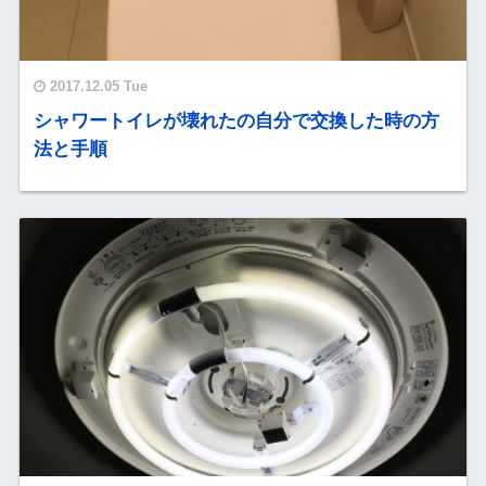
2017.12.05 Tue
シャワートイレが壊れたの自分で交換した時の方
法と手順