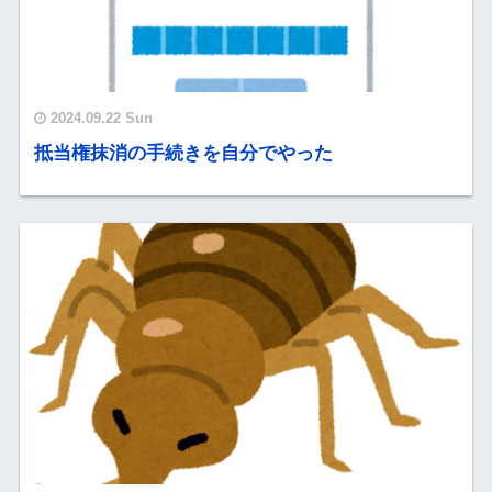
2024.09.22 Sun
抵当権抹消の手続きを自分でやった