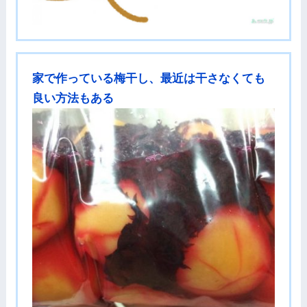
家で作っている梅干し、最近は干さなくても
良い方法もある