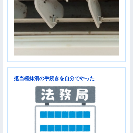
抵当権抹消の手続きを自分でやった