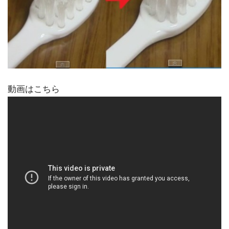
動画はこちら