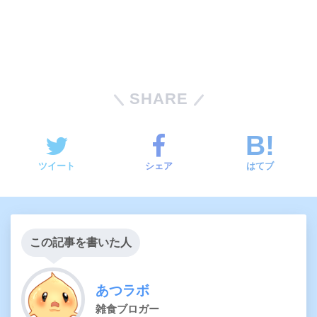
SHARE
ツイート
シェア
はてブ
この記事を書いた人
あつラボ
雑食ブロガー