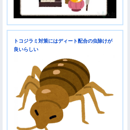
トコジラミ対策にはディート配合の虫除けが
良いらしい