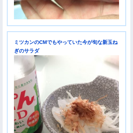
ミツカンのCMでもやっていた今が旬な新玉ね
ぎのサラダ