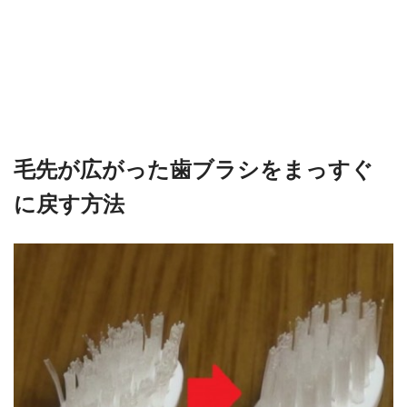
毛先が広がった歯ブラシをまっすぐ
に戻す方法