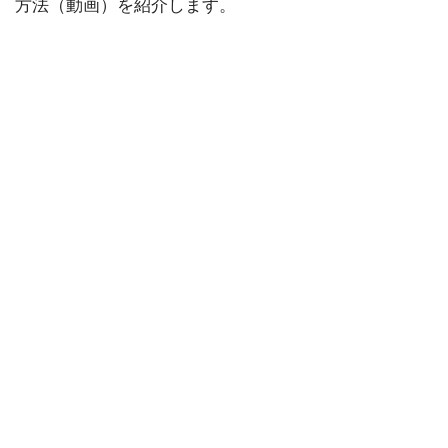
方法（動画）を紹介します。