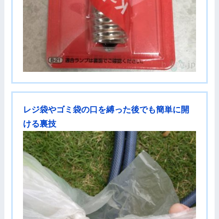
レジ袋やゴミ袋の口を縛った後でも簡単に開
ける裏技