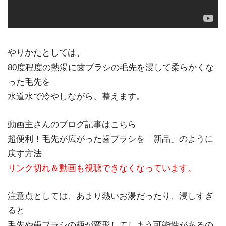
やりかたとしては、
80度程度の熱湯に歯ブラシの毛先を浸して柔らかくな
った毛先を
水道水で冷やしながら、整えます。
動画主さんのブログ記事はこちら
超便利！毛先が広がった歯ブラシを「新品」のように
戻す方法
リンク切れ＆動画も視聴できなくなっています。
注意点としては、あまり熱いお湯だったり、浸しすぎ
ると
毛先や歯ブラシの柄が変形してしまう可能性があるの