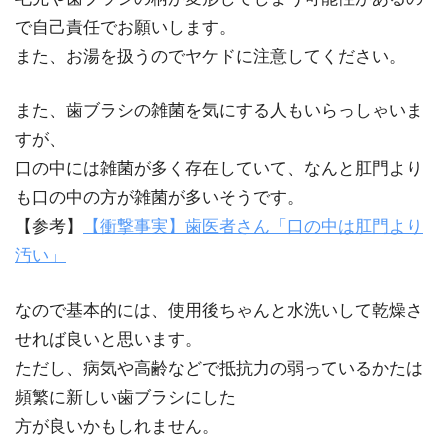
で自己責任でお願いします。
また、お湯を扱うのでヤケドに注意してください。
また、歯ブラシの雑菌を気にする人もいらっしゃいま
すが、
口の中には雑菌が多く存在していて、なんと肛門より
も口の中の方が雑菌が多いそうです。
【参考】
【衝撃事実】歯医者さん「口の中は肛門より
汚い」
なので基本的には、使用後ちゃんと水洗いして乾燥さ
せれば良いと思います。
ただし、病気や高齢などで抵抗力の弱っているかたは
頻繁に新しい歯ブラシにした
方が良いかもしれません。