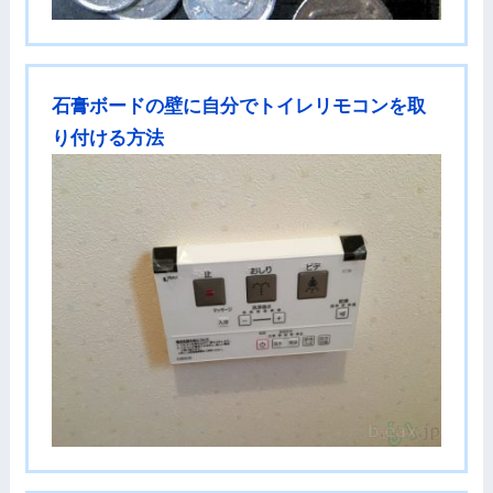
石膏ボードの壁に自分でトイレリモコンを取
り付ける方法