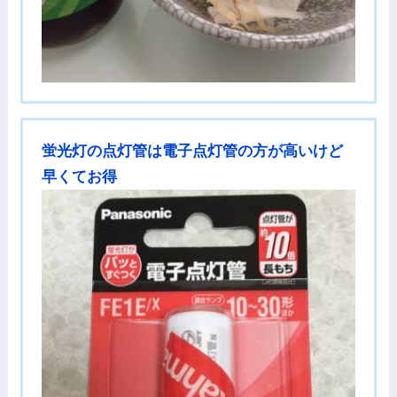
蛍光灯の点灯管は電子点灯管の方が高いけど
早くてお得