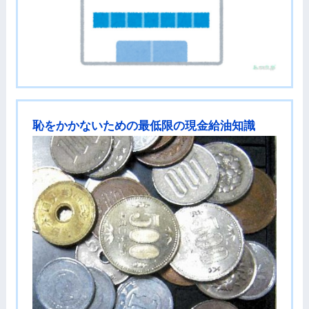
恥をかかないための最低限の現金給油知識