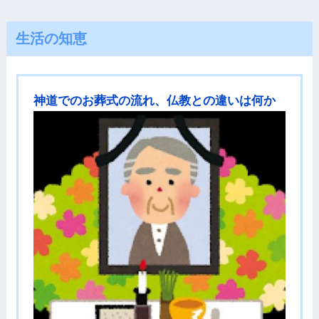
生活の知恵
神道でのお葬式の流れ、仏教との違いは何か