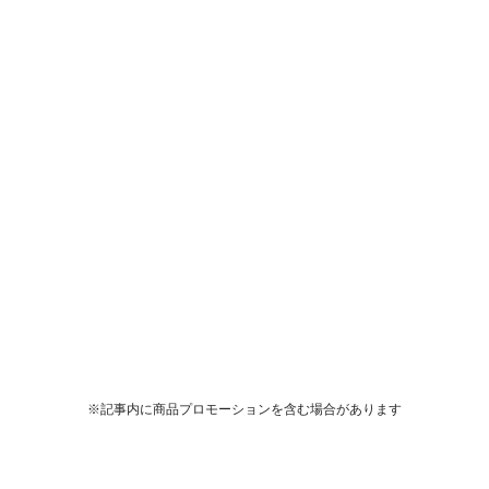
※記事内に商品プロモーションを含む場合があります