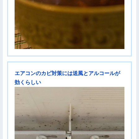
エアコンのカビ対策には送風とアルコールが
効くらしい