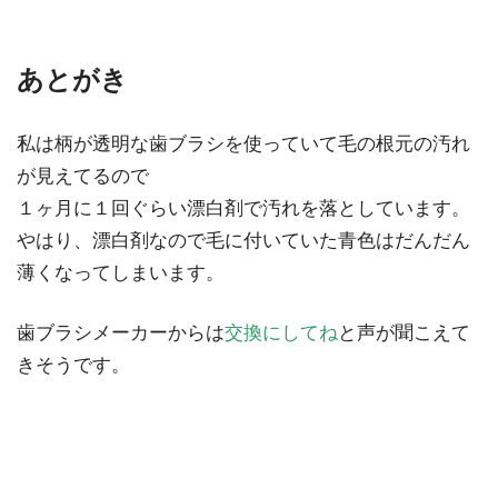
あとがき
私は柄が透明な歯ブラシを使っていて毛の根元の汚れ
が見えてるので
１ヶ月に１回ぐらい漂白剤で汚れを落としています。
やはり、漂白剤なので毛に付いていた青色はだんだん
薄くなってしまいます。
歯ブラシメーカーからは
交換にしてね
と声が聞こえて
きそうです。