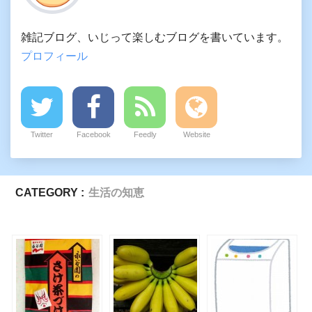
雑記ブログ、いじって楽しむブログを書いています。
プロフィール
Twitter
Facebook
Feedly
Website
CATEGORY :
生活の知恵