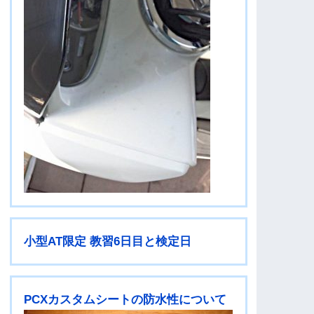
小型AT限定 教習6日目と検定日
PCXカスタムシートの防水性について