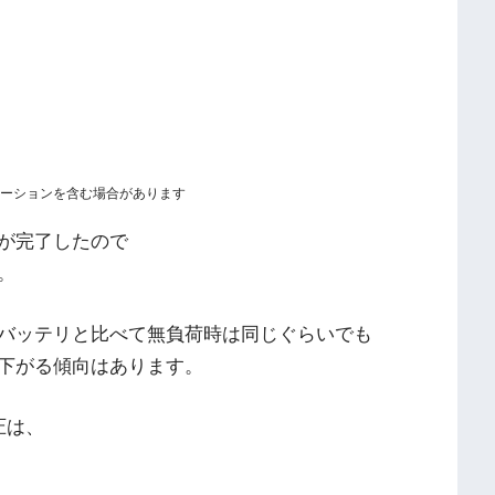
ーションを含む場合があります
が完了したので
。
バッテリと比べて無負荷時は同じぐらいでも
下がる傾向はあります。
圧は、