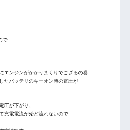
ので
事にエンジンがかかりまくりでござるの巻
したバッテリのキーオン時の電圧が
電圧が下がり、
て充電電流が殆ど流れないので