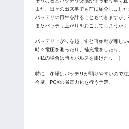
そうなるとバッテリ交換が手っ取り早く直
また、日々の出来事でも前に紹介しました
バッテリの再生を計ることもできますが、
またバッテリ上がりをおこしてしまうかも
バッテリ上がりを起こすと再始動が難しい
時々電圧を測ったり、補充電をしたり。
（私の場合は時々パルスを掛けたり。）
特に、冬場はバッテリが弱りやすいので注
今度、PCXの省電力化を行う予定。