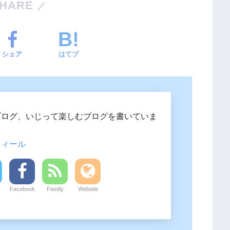
HARE
シェア
はてブ
ブログ、いじって楽しむブログを書いていま
フィール
Facebook
Feedly
Website