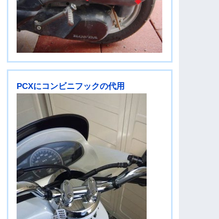
PCXにコンビニフックの代用