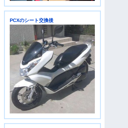
PCXのシート交換後