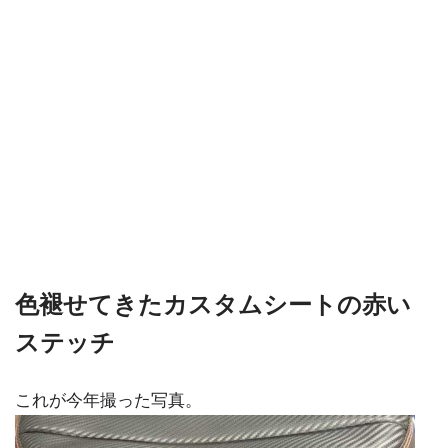
色褪せてきたカスタムシートの赤い
ステッチ
これが今年撮った写真。