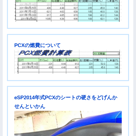
PCXの燃費について
eSP2014年式PCXのシートの硬さをどげんか
せんといかん