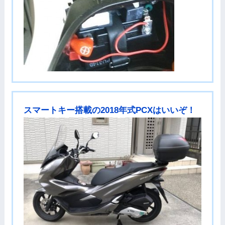
スマートキー搭載の2018年式PCXはいいぞ！