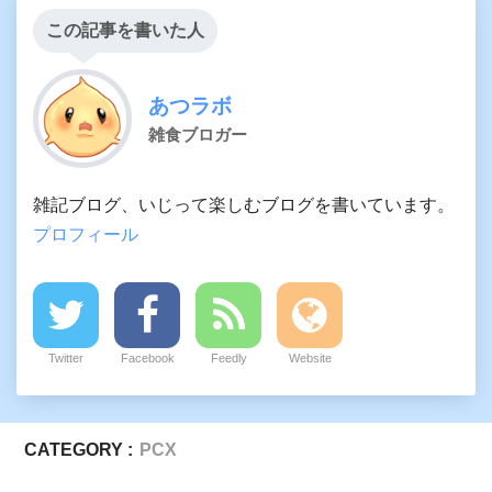
この記事を書いた人
あつラボ
雑食ブロガー
雑記ブログ、いじって楽しむブログを書いています。
プロフィール
Twitter
Facebook
Feedly
Website
CATEGORY :
PCX