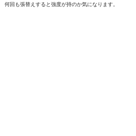
何回も張替えすると強度が持のか気になります。