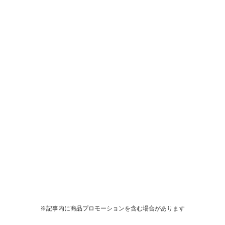
※記事内に商品プロモーションを含む場合があります