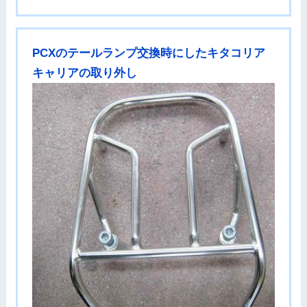
PCXのテールランプ交換時にしたキタコリア
キャリアの取り外し