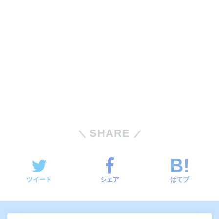
SHARE
ツイート
シェア
はてブ