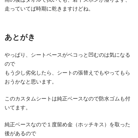
走っていてば時期に乾きますけどね。
あとがき
やっぱり、シートベースがベコっと凹むのは気になる
ので
もう少し劣化したら、シートの張替えでもやってもら
おうかなと思います。
このカスタムシートは純正ベースなので防水ゴムも付
いてます。
純正ベースなので１度留め金（ホッチキス）を取った
後があるので