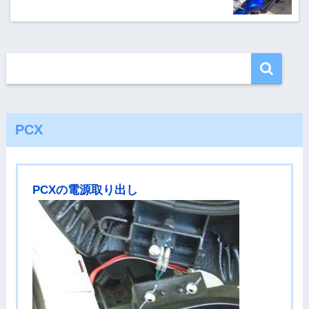
PCX
PCXの電源取り出し