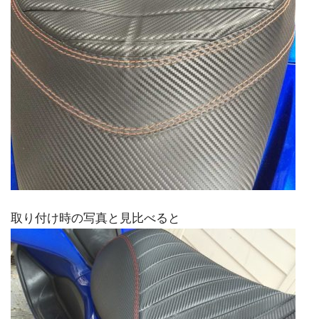
取り付け時の写真と見比べると