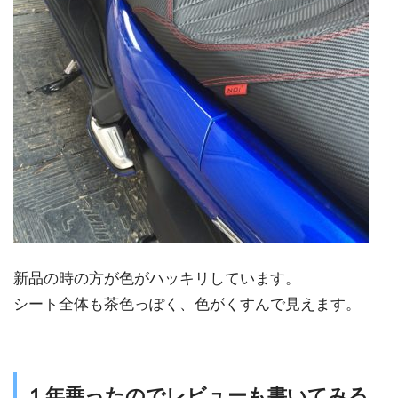
新品の時の方が色がハッキリしています。
シート全体も茶色っぽく、色がくすんで見えます。
１年乗ったのでレビューも書いてみる