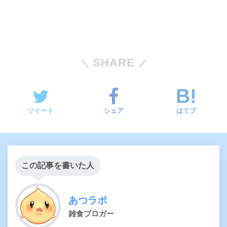
SHARE
ツイート
シェア
はてブ
この記事を書いた人
あつラボ
雑食ブロガー