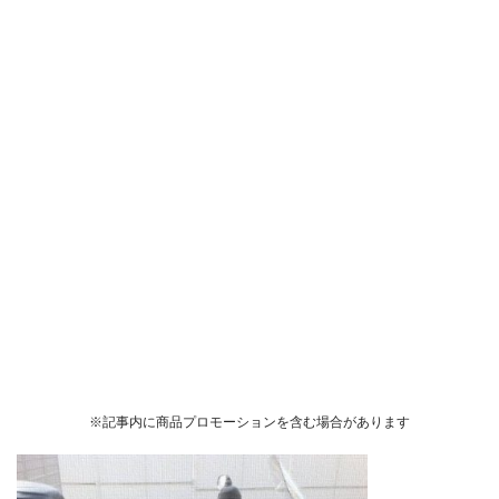
※記事内に商品プロモーションを含む場合があります