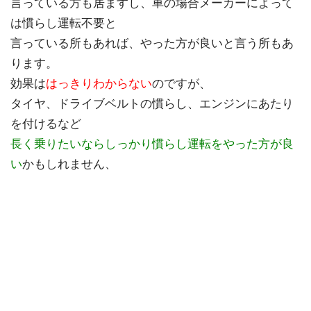
言っている方も居ますし、車の場合メーカーによって
は慣らし運転不要と
言っている所もあれば、やった方が良いと言う所もあ
ります。
効果は
はっきりわからない
のですが、
タイヤ、ドライブベルトの慣らし、エンジンにあたり
を付けるなど
長く乗りたいならしっかり慣らし運転をやった方が良
い
かもしれません、