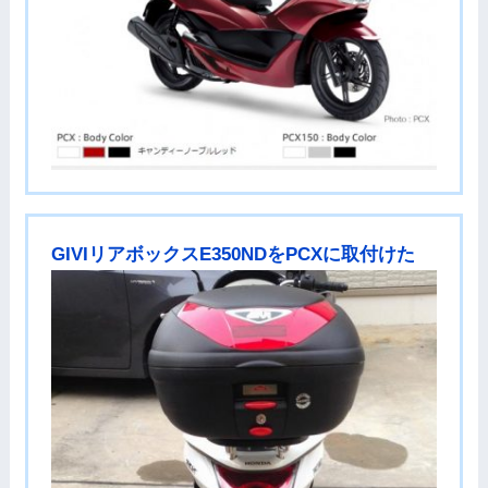
GIVIリアボックスE350NDをPCXに取付けた