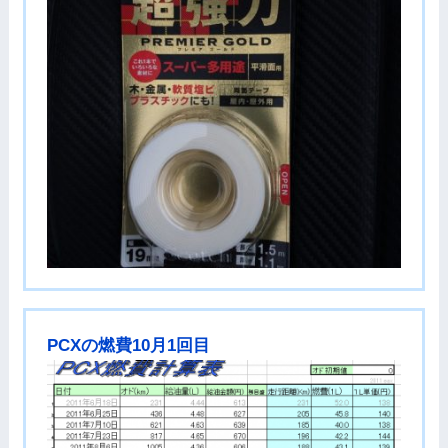
PCXの燃費10月1回目