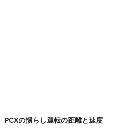
PCXの慣らし運転の距離と速度