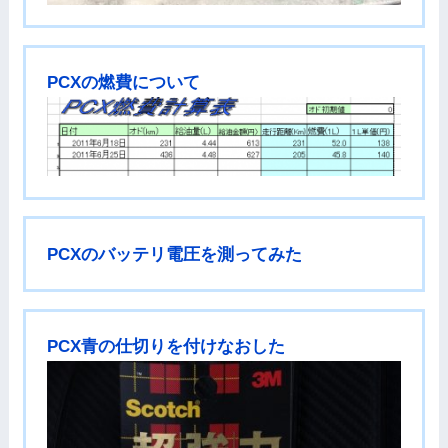
PCXの燃費について
PCXのバッテリ電圧を測ってみた
PCX青の仕切りを付けなおした