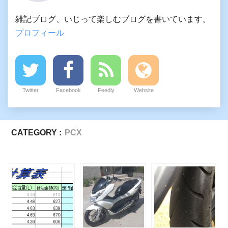
雑記ブログ、いじって楽しむブログを書いています。
プロフィール
Twitter
Facebook
Feedly
Website
CATEGORY :
PCX