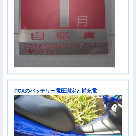
PCXのバッテリー電圧測定と補充電