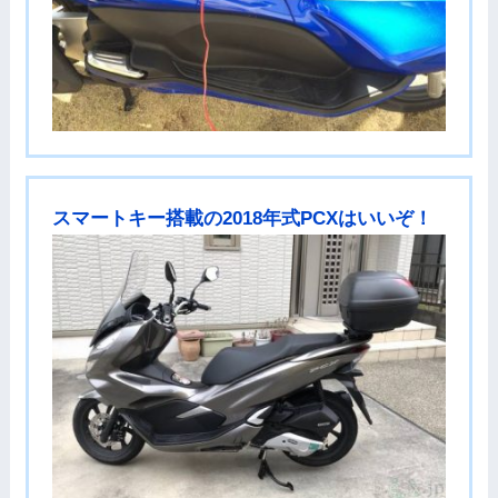
スマートキー搭載の2018年式PCXはいいぞ！