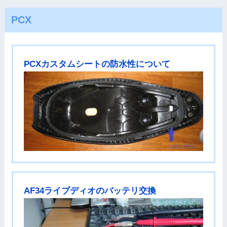
PCX
PCXカスタムシートの防水性について
AF34ライブディオのバッテリ交換