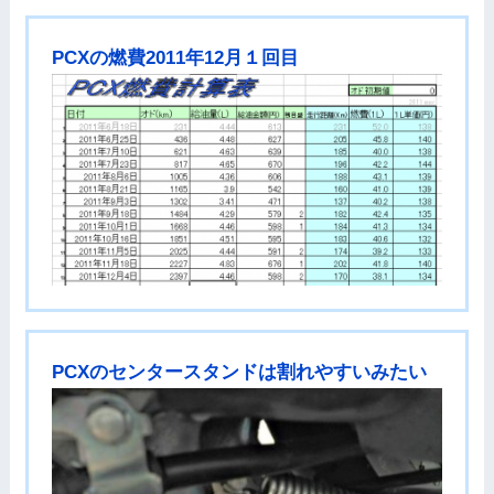
PCXの燃費2011年12月１回目
PCXのセンタースタンドは割れやすいみたい