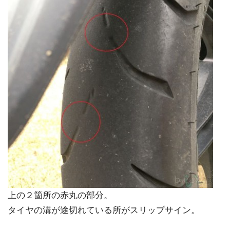
上の２箇所の赤丸の部分。
タイヤの溝が途切れている所がスリップサイン。