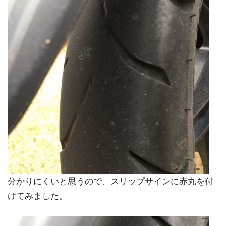
分かりにくいと思うので、スリップサインに赤丸を付
けてみました。