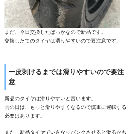
まだ、今日交換したばっかなので新品です。
交換したてのタイヤは滑りやすいので要注意です。
一皮剥けるまでは滑りやすいので要注
意
新品のタイヤは滑りやすいと言います。
雨の日は、もっと滑りやすくなるので慎重に運転する
必要はあります。
また、新品タイヤでいきなりバンクさせると滑るかも