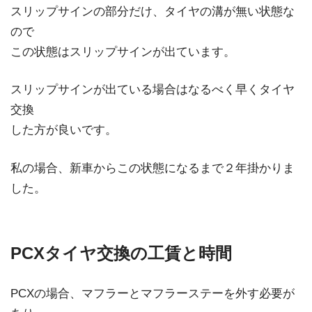
スリップサインの部分だけ、タイヤの溝が無い状態な
ので
この状態はスリップサインが出ています。
スリップサインが出ている場合はなるべく早くタイヤ
交換
した方が良いです。
私の場合、新車からこの状態になるまで２年掛かりま
した。
PCXタイヤ交換の工賃と時間
PCXの場合、マフラーとマフラーステーを外す必要が