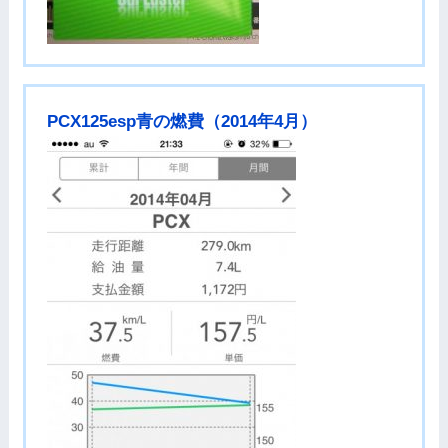
PCX125esp青の燃費（2014年4月）