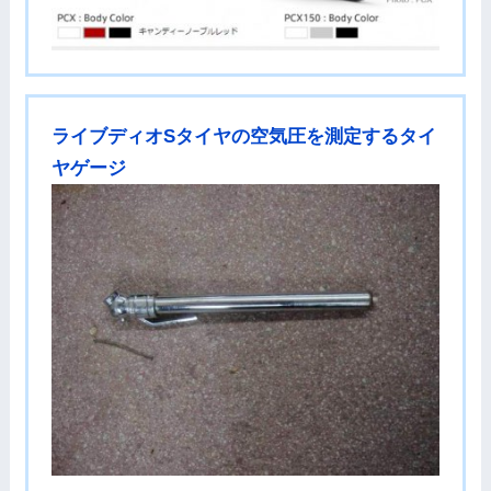
ライブディオSタイヤの空気圧を測定するタイ
ヤゲージ