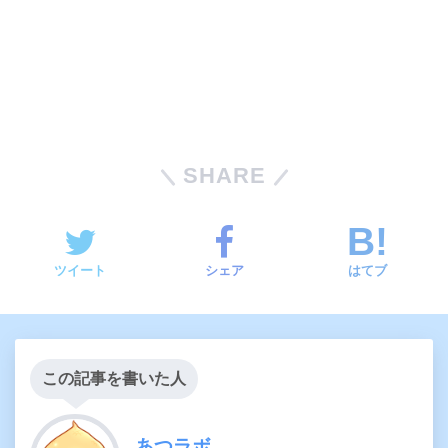
SHARE
ツイート
シェア
はてブ
この記事を書いた人
あつラボ