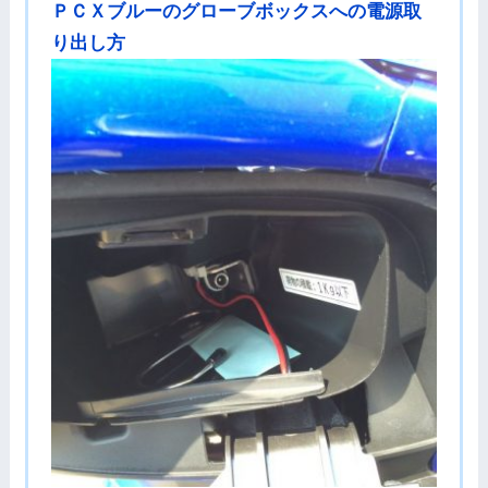
ＰＣＸブルーのグローブボックスへの電源取
り出し方