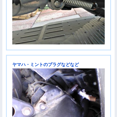
ヤマハ・ミントのプラグなどなど