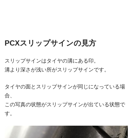
PCXスリップサインの見方
スリップサインはタイヤの溝にある印。
溝より深さが浅い所がスリップサインです。
タイヤの面とスリップサインが同じになっている場
合、
この写真の状態がスリップサインが出ている状態で
す。