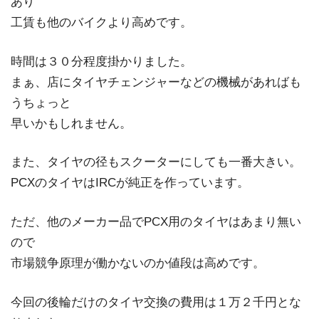
あり
工賃も他のバイクより高めです。
時間は３０分程度掛かりました。
まぁ、店にタイヤチェンジャーなどの機械があればも
うちょっと
早いかもしれません。
また、タイヤの径もスクーターにしても一番大きい。
PCXのタイヤはIRCが純正を作っています。
ただ、他のメーカー品でPCX用のタイヤはあまり無い
ので
市場競争原理が働かないのか値段は高めです。
今回の後輪だけのタイヤ交換の費用は１万２千円とな