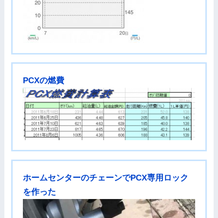
PCXの燃費
ホームセンターのチェーンでPCX専用ロック
を作った