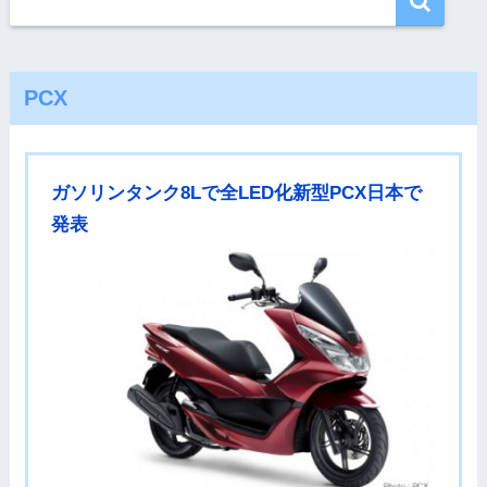
PCX
ガソリンタンク8Lで全LED化新型PCX日本で
発表