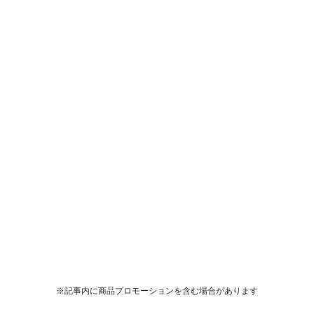
※記事内に商品プロモーションを含む場合があります