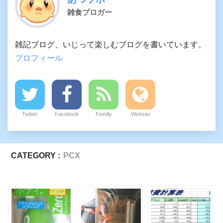
雑食ブロガー
雑記ブログ、いじって楽しむブログを書いています。
プロフィール
Twitter
Facebook
Feedly
Website
CATEGORY :
PCX