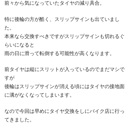
前々から気になっていたタイヤの減り具合。
特に後輪の方が酷く、スリップサインも出ていまし
た。
本来なら交換すべきですがスリップサインも切れるぐ
らいになると
雨の日に滑って転倒する可能性が高くなります。
前タイヤは縦にスリットが入っているのでまだマシで
すが
後輪はスリップサインが消える頃にはタイヤの接地面
に溝がなくなってしまいます。
なので今回は早めにタイヤ交換をしにバイク店に行っ
てきました。