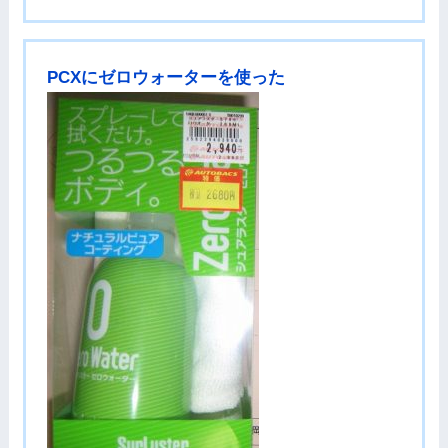
PCXにゼロウォーターを使った