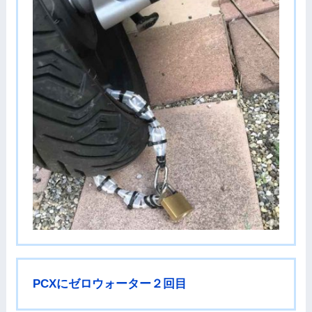
PCXにゼロウォーター２回目