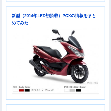
新型（2014年LED初搭載）PCXの情報をまと
めてみた