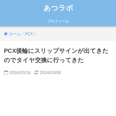
あつラボ
プロフィール
ホーム
PCX
PCX後輪にスリップサインが出てきた
のでタイヤ交換に行ってきた
2016/03/16
2024/03/06