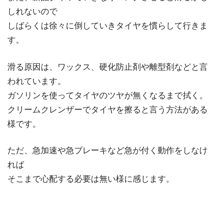
しれないので
しばらくは徐々に倒していきタイヤを慣らして行きま
す。
滑る原因は、ワックス、硬化防止剤や離型剤などと言
われています。
ガソリンを使ってタイヤのツヤが無くなるまで拭く。
クリームクレンザーでタイヤを擦ると言う方法がある
様です。
ただ、急加速や急ブレーキなど急が付く動作をしなけ
れば
そこまで心配する必要は無い様に感じます。