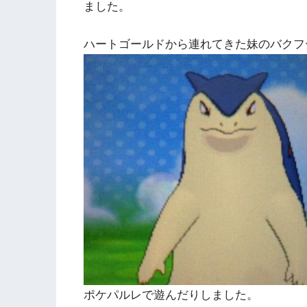
ました。
ハートゴールドから連れてきた妹のバクフ
ポケパルレで遊んだりしました。