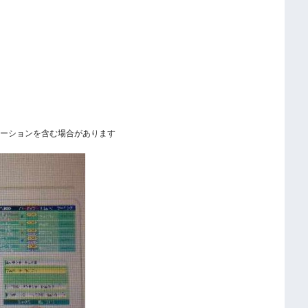
ーションを含む場合があります