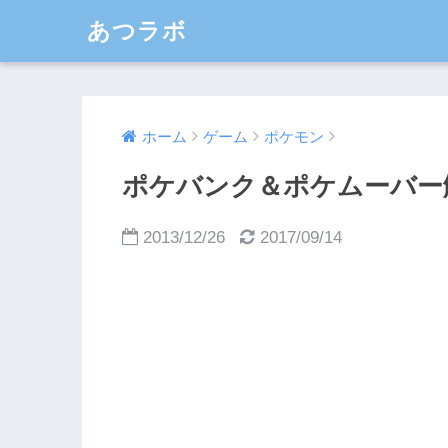
あつラボ
ホーム
ゲーム
ポケモン
ポケバンク＆ポケムーバー
2013/12/26
2017/09/14