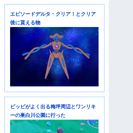
エピソードデルタ・クリア！とクリア
後に貰える物
ピッピがよく出る梅坪周辺とワンリキ
ーの巣白川公園に行った