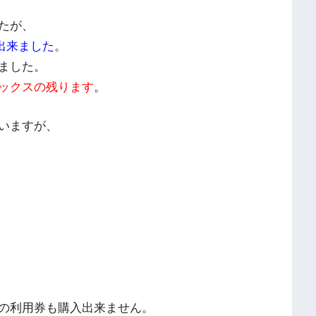
たが、
が出来ました
。
ました。
ックスの残ります
。
いますが、
の利用券も購入出来ません。