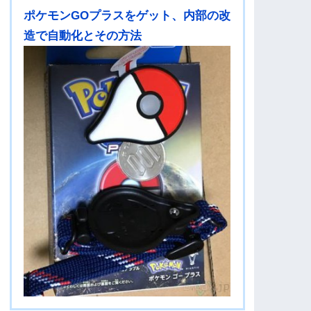
ポケモンGOプラスをゲット、内部の改
造で自動化とその方法