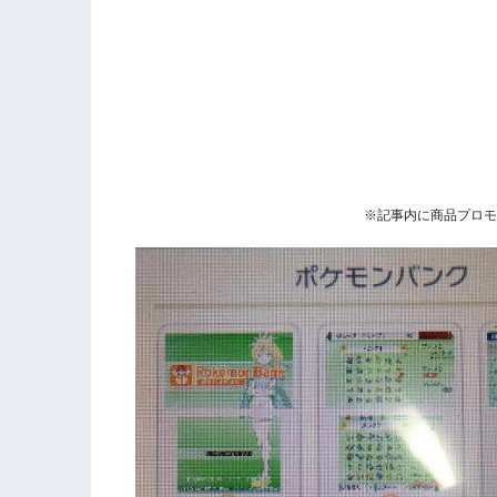
※記事内に商品プロモ