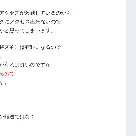
アクセスが殺到しているのかも
クにアクセス出来ないので
かと思ってしまいます。
将来的には有料になるので
。
が有れば良いのですが
るので
す。
ン転送ではなく