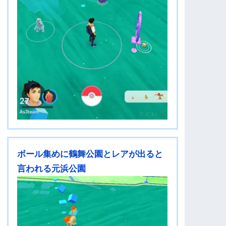
ボール集めに鶴舞公園とレアが出ると
言われる元浜公園