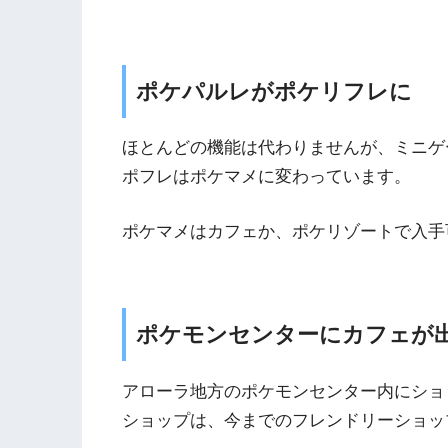
ポケパルレがポケリフレに
ほとんどの機能は代わりませんが、ミニゲ
ポフレはポケマメに変わっています。
ポケマメはカフェか、ポケリゾートで入手
ポケモンセンターにカフェが
アローラ地方のポケモンセンター内にショ
ショップは、今までのフレンドリーショッ