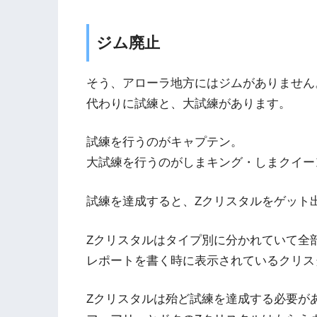
ジム廃止
そう、アローラ地方にはジムがありません
代わりに試練と、大試練があります。
試練を行うのがキャプテン。
大試練を行うのがしまキング・しまクイー
試練を達成すると、Zクリスタルをゲット
Zクリスタルはタイプ別に分かれていて全
レポートを書く時に表示されているクリス
Zクリスタルは殆ど試練を達成する必要が