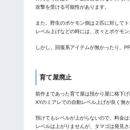
攻撃を受ける可能性があります。
また、野生のポケモン側は２匹に対してト
レベル上げなどの時には、次々とポケモン
しかし、回復系アイテムが無かったり、P
育て屋廃止
前作まであった育て屋は預かり屋に格下げ
XYのミアレでの自動レベル上げが良く無
預けてもレベルが上がらないので、料金は一
レベルは上がりませんが、タマゴは発見さ