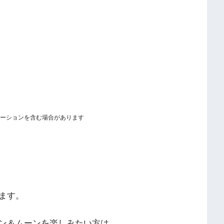
ーションを含む場合があります
ます。
ン＆ムーンを楽しみたい方は