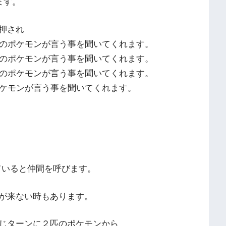
ます。
押され
でのポケモンが言う事を聞いてくれます。
でのポケモンが言う事を聞いてくれます。
でのポケモンが言う事を聞いてくれます。
ポケモンが言う事を聞いてくれます。
ていると仲間を呼びます。
が来ない時もあります。
じターンに２匹のポケモンから