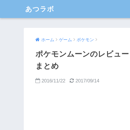
あつラボ
ホーム
ゲーム
ポケモン
ポケモンムーンのレビュー
まとめ
2016/11/22
2017/09/14