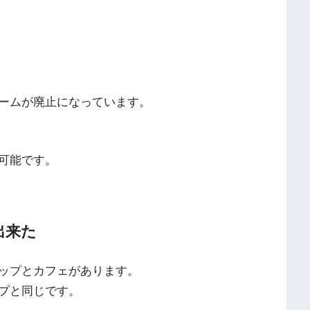
ームが廃止になっています。
可能です。
出来た
ップとカフェがあります。
プと同じです。