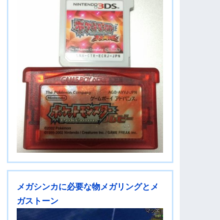
メガシンカに必要な物メガリングとメ
ガストーン