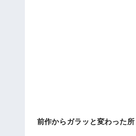
前作からガラッと変わった所