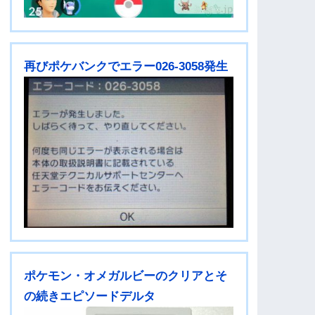
再びポケバンクでエラー026-3058発生
ポケモン・オメガルビーのクリアとそ
の続きエピソードデルタ