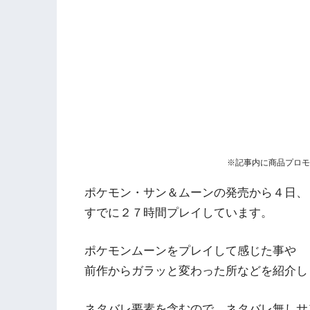
※記事内に商品プロモ
ポケモン・サン＆ムーンの発売から４日、
すでに２７時間プレイしています。
ポケモンムーンをプレイして感じた事や
前作からガラッと変わった所などを紹介し
ネタバレ要素を含むので、ネタバレ無しサ