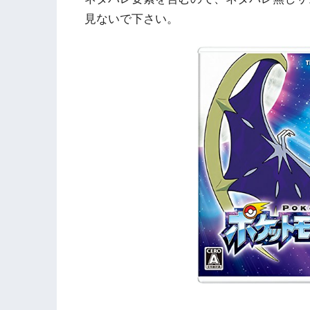
見ないで下さい。