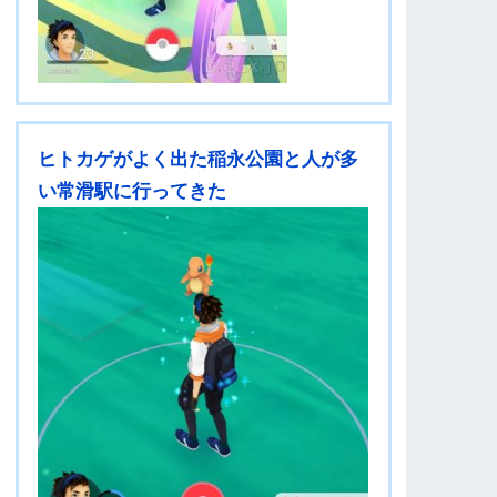
ヒトカゲがよく出た稲永公園と人が多
い常滑駅に行ってきた