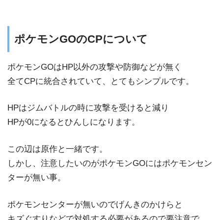
ポケモンGOのCPについて
ポケモンGOはHP以外の攻撃や防御などが無く
全てCPに統合されていて、とてもシンプルです。
HPはジムバトルの時に攻撃を受けると減り
HPが0になるとひんしになります。
この辺は原作と一緒です。
しかし、注意したいのがポケモンGOにはポケモンセン
ターが無い事。
ポケモンセンターが無いのでげんきのかけらと
キズぐすりなどで対処する必要があるので要注意で