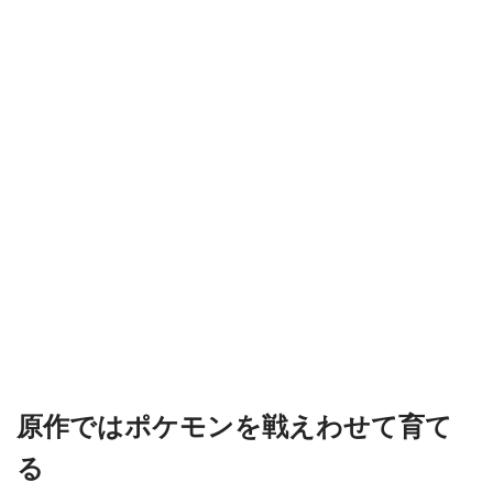
原作ではポケモンを戦えわせて育て
る