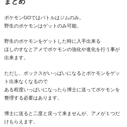
まとめ
ポケモンGOではバトルはジムのみ。
野生のポケモンはゲットのみ可能。
野生のポケモンをゲットした時に入手出来る
ほしのすなとアメでポケモンの強化や進化を行う事が
出来ます。
ただし、ボックスがいっぱいになるとポケモンをゲッ
ト出来なくなるので
ある程度いっぱいになったら博士に送ってポケモンを
整理する必要はあります。
博士に送ると二度と戻って来ませんが、アメが１つだ
けもらえます。