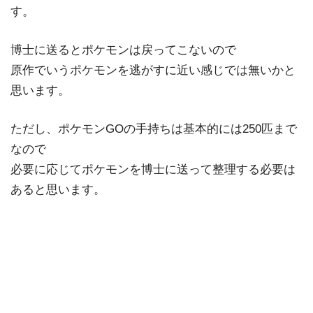
す。
博士に送るとポケモンは戻ってこないので
原作でいうポケモンを逃がすに近い感じでは無いかと
思います。
ただし、ポケモンGOの手持ちは基本的には250匹まで
なので
必要に応じてポケモンを博士に送って整理する必要は
あると思います。