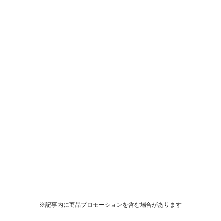
※記事内に商品プロモーションを含む場合があります