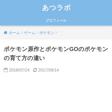
あつラボ
プロフィール
ホーム
ゲーム
ポケモン
ポケモン原作とポケモンGOのポケモン
の育て方の違い
2016/07/24
2017/09/14