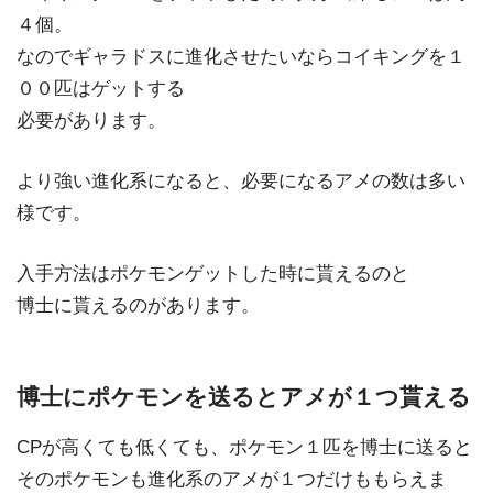
４個。
なのでギャラドスに進化させたいならコイキングを１
００匹はゲットする
必要があります。
より強い進化系になると、必要になるアメの数は多い
様です。
入手方法はポケモンゲットした時に貰えるのと
博士に貰えるのがあります。
博士にポケモンを送るとアメが１つ貰える
CPが高くても低くても、ポケモン１匹を博士に送ると
そのポケモンも進化系のアメが１つだけももらえま