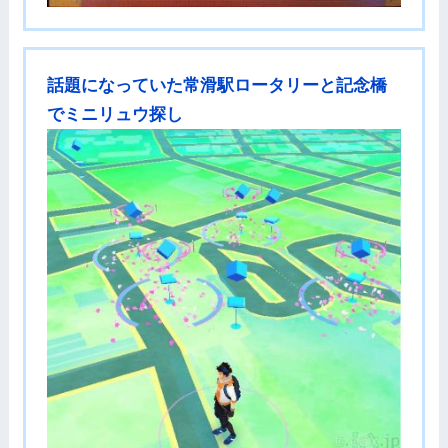
話題になっていた常滑駅ロータリーと記念橋
でミニリュウ探し