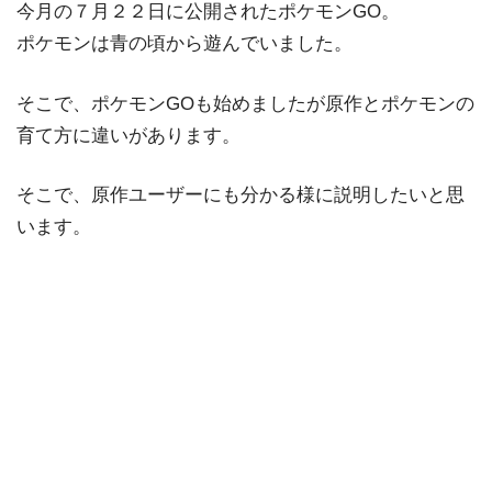
今月の７月２２日に公開されたポケモンGO。
ポケモンは青の頃から遊んでいました。
そこで、ポケモンGOも始めましたが原作とポケモンの
育て方に違いがあります。
そこで、原作ユーザーにも分かる様に説明したいと思
います。