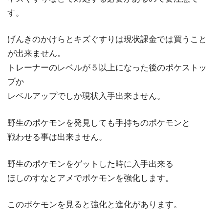
す。
げんきのかけらとキズぐすりは現状課金では買うこと
が出来ません。
トレーナーのレベルが５以上になった後のポケストッ
プか
レベルアップでしか現状入手出来ません。
野生のポケモンを発見しても手持ちのポケモンと
戦わせる事は出来ません。
野生のポケモンをゲットした時に入手出来る
ほしのすなとアメでポケモンを強化します。
このポケモンを見ると強化と進化があります。