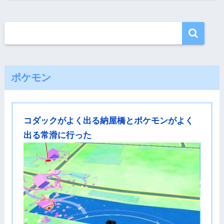
ポケモン
コダックがよく出る納屋橋とポケモンがよく
出る常滑に行った