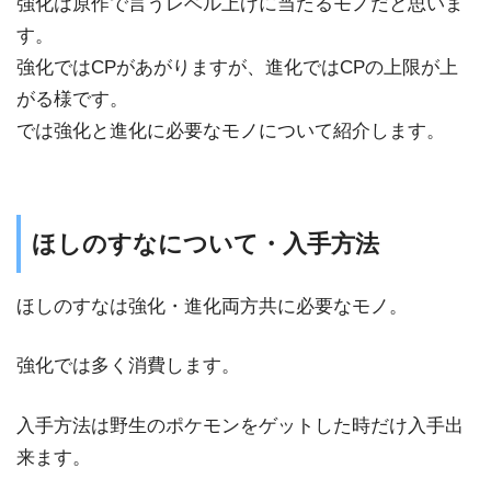
強化は原作で言うレベル上げに当たるモノだと思いま
す。
強化ではCPがあがりますが、進化ではCPの上限が上
がる様です。
では強化と進化に必要なモノについて紹介します。
ほしのすなについて・入手方法
ほしのすなは強化・進化両方共に必要なモノ。
強化では多く消費します。
入手方法は野生のポケモンをゲットした時だけ入手出
来ます。