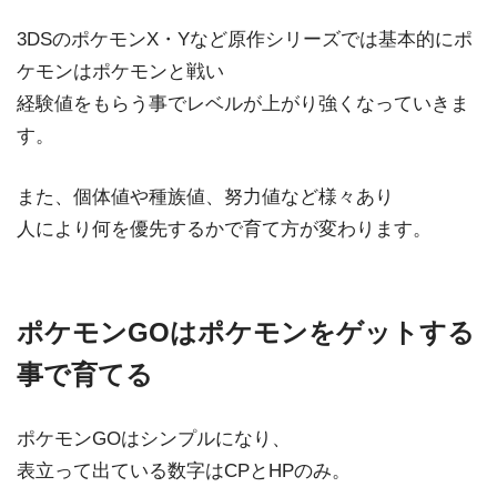
3DSのポケモンX・Yなど原作シリーズでは基本的にポ
ケモンはポケモンと戦い
経験値をもらう事でレベルが上がり強くなっていきま
す。
また、個体値や種族値、努力値など様々あり
人により何を優先するかで育て方が変わります。
ポケモンGOはポケモンをゲットする
事で育てる
ポケモンGOはシンプルになり、
表立って出ている数字はCPとHPのみ。