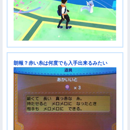
朗報？赤い糸は何度でも入手出来るみたい