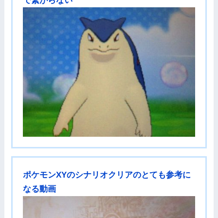
で繋がらない
ポケモンXYのシナリオクリアのとても参考に
なる動画