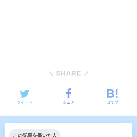
SHARE
ツイート
シェア
はてブ
この記事を書いた人