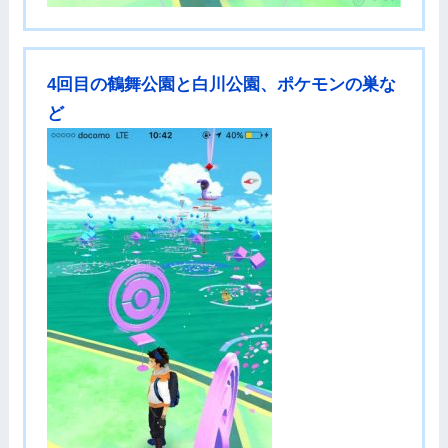
4回目の鶴舞公園と白川公園、ポケモンの巣な
ど