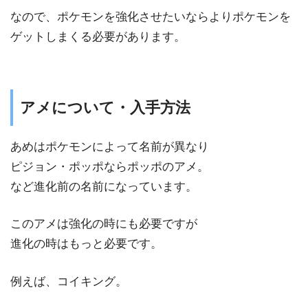
なので、ポケモンを強化させたいならよりポケモンを
ゲットしまくる必要があります。
アメについて・入手方法
あめはポケモンによって名前が異なり
ピジョン・ポッポならポッポのアメ。
など進化前の名前になっています。
このアメは強化の時にも必要ですが
進化の時はもっと必要です。
例えば、コイキング。