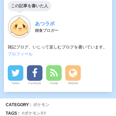
この記事を書いた人
あつラボ
雑食ブロガー
雑記ブログ、いじって楽しむブログを書いています。
プロフィール
Twitter
Facebook
Feedly
Website
CATEGORY :
ポケモン
TAGS :
ポケモンXY