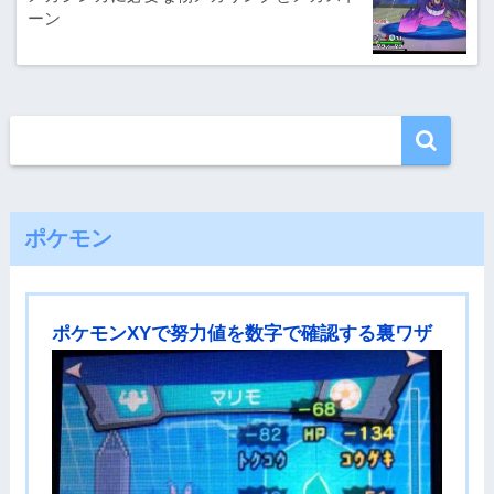
ーン
ポケモン
ポケモンXYで努力値を数字で確認する裏ワザ