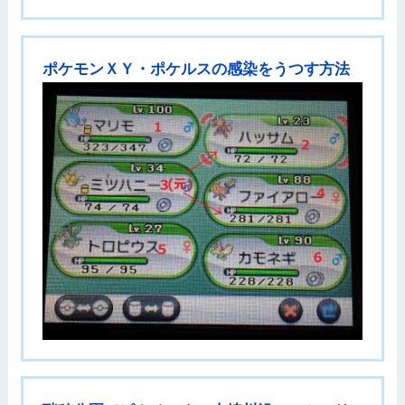
ポケモンＸＹ・ポケルスの感染をうつす方法