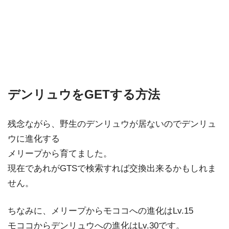
デンリュウをGETする方法
残念ながら、野生のデンリュウが居ないのでデンリュ
ウに進化する
メリープから育てました。
現在であれがGTSで検索すれば交換出来るかもしれま
せん。
ちなみに、メリープからモココへの進化はLv.15
モココからデンリュウへの進化はLv.30です。