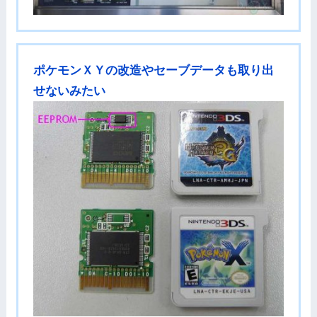
ポケモンＸＹの改造やセーブデータも取り出
せないみたい