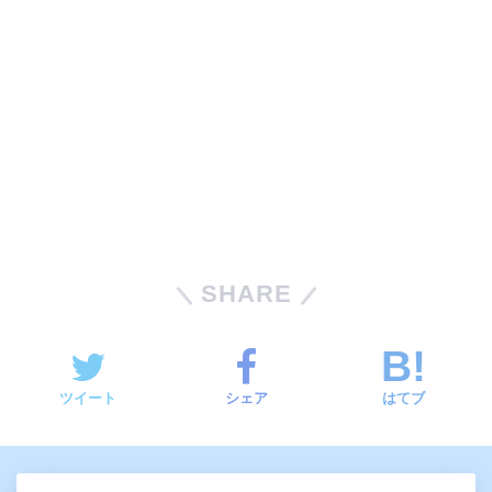
SHARE
ツイート
シェア
はてブ