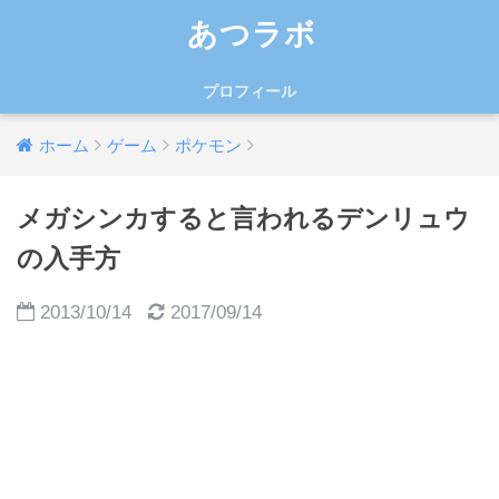
あつラボ
プロフィール
ホーム
ゲーム
ポケモン
メガシンカすると言われるデンリュウ
の入手方
2013/10/14
2017/09/14