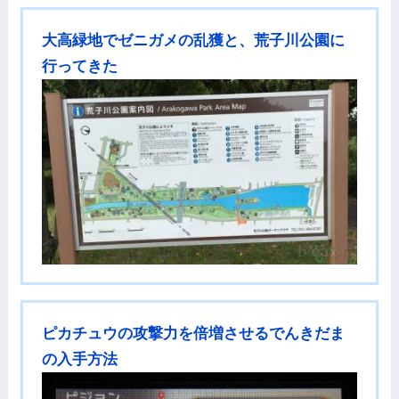
大高緑地でゼニガメの乱獲と、荒子川公園に
行ってきた
ピカチュウの攻撃力を倍増させるでんきだま
の入手方法