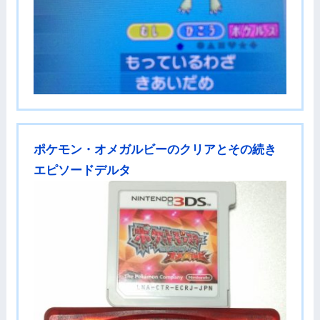
ポケモン・オメガルビーのクリアとその続き
エピソードデルタ