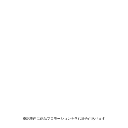
※記事内に商品プロモーションを含む場合があります