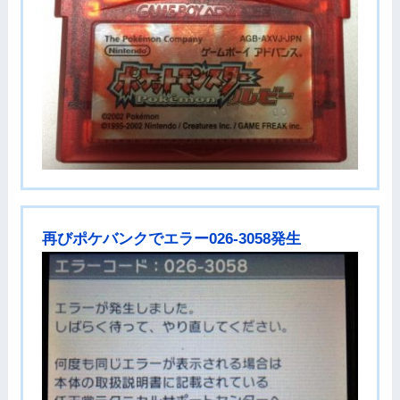
再びポケバンクでエラー026-3058発生