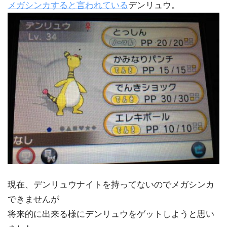
メガシンカすると言われている
デンリュウ。
現在、デンリュウナイトを持ってないのでメガシンカ
できませんが
将来的に出来る様にデンリュウをゲットしようと思い