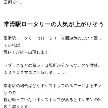
面倒です。
常滑駅ロータリーの人気が上がりそう
常滑駅ロータリーはロータリーを回遊魚のごとく回っ
ていれば
微レアが続々出現します。
ラプラスなどの超レアは場所が分からないので微妙。
１０キロタマゴに期待しましょう。
常滑駅の場合殆どがポケストップのルアーによるモノ
なので
桜が舞っていないポケストップがあるとポケモンの出
現も減ります。