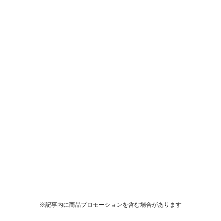
※記事内に商品プロモーションを含む場合があります