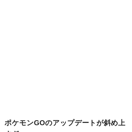
ポケモンGOのアップデートが斜め上