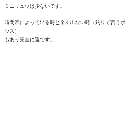
ミニリュウは少ないです。
時間帯によって出る時と全く出ない時（釣りで言うボ
ウズ）
もあり完全に運です。