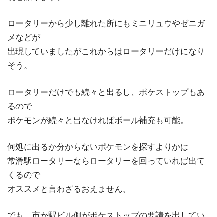
ロータリーから少し離れた所にもミニリュウやゼニガ
メなどが
出現していましたがこれからはロータリーだけになり
そう。
ロータリーだけでも続々と出るし、ポケストップもあ
るので
ポケモンが続々と出なければボール補充も可能。
何処に出るか分からないポケモンを探すよりかは
常滑駅ロータリーならロータリーを回っていれば出て
くるので
オススメと言わざるおえません。
でも、市か駅ビル側がポケストップの要請を出してい