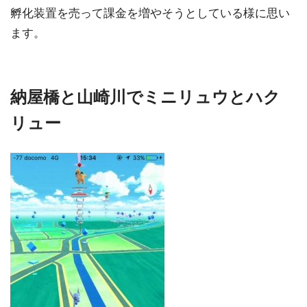
孵化装置を売って課金を増やそうとしている様に思い
ます。
納屋橋と山崎川でミニリュウとハク
リュー