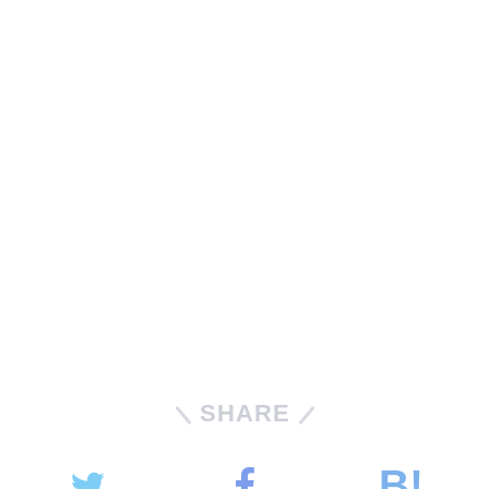
SHARE