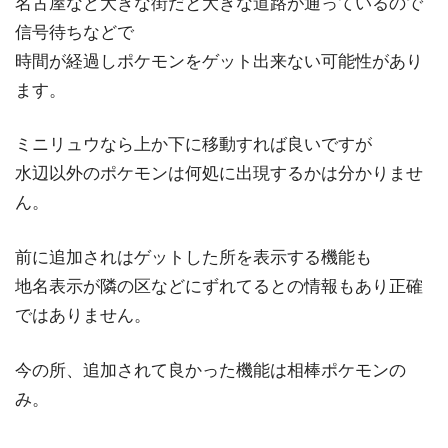
名古屋など大きな街だと大きな道路が通っているので
信号待ちなどで
時間が経過しポケモンをゲット出来ない可能性があり
ます。
ミニリュウなら上か下に移動すれば良いですが
水辺以外のポケモンは何処に出現するかは分かりませ
ん。
前に追加されはゲットした所を表示する機能も
地名表示が隣の区などにずれてるとの情報もあり正確
ではありません。
今の所、追加されて良かった機能は相棒ポケモンの
み。