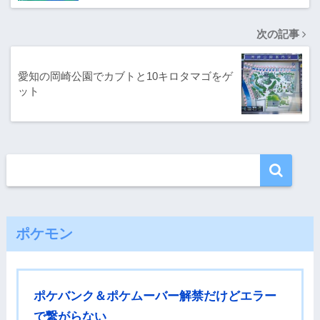
次の記事
愛知の岡崎公園でカブトと10キロタマゴをゲ
ット
ポケモン
ポケバンク＆ポケムーバー解禁だけどエラー
で繋がらない