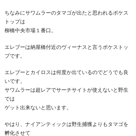
ちなみにサワムラーのタマゴが出たと思われるポケス
トップは
柳橋中央市場１番口。
エレブーは納屋橋付近のヴィーナスと言うポケストッ
プです。
エレブーとカイロスは何度か出ているのでどうでも良
いです。
サワムラーは超レアでサーチサイトが使えないと野生
では
ゲット出来ないと思います。
やはり、ナイアンティックは野生捕獲よりもタマゴを
孵化させて