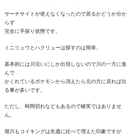
サーチサイトが使えなくなったので居るかどうか分か
らず
完全に手探り状態です。
ミニリュウとハクリューは探すのは簡単。
基本的には川沿いにしか出現しないので川の一方に進
んで
かくれているポケモンから消えたら元の方に戻れば出
る事が多いです。
ただし、時間切れなどもあるので確実ではありませ
ん。
堀川もコイキングは先週に比べて増えた印象ですが