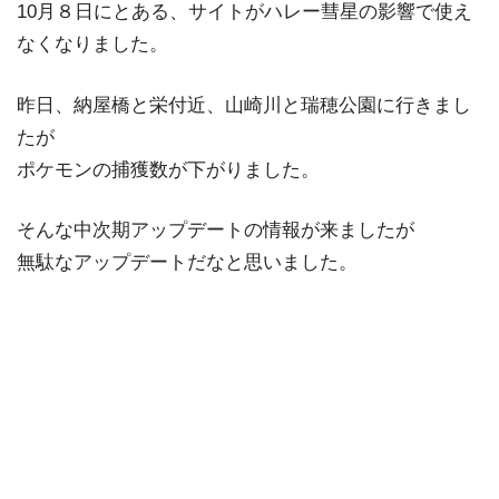
10月８日にとある、サイトがハレー彗星の影響で使え
なくなりました。
昨日、納屋橋と栄付近、山崎川と瑞穂公園に行きまし
たが
ポケモンの捕獲数が下がりました。
そんな中次期アップデートの情報が来ましたが
無駄なアップデートだなと思いました。