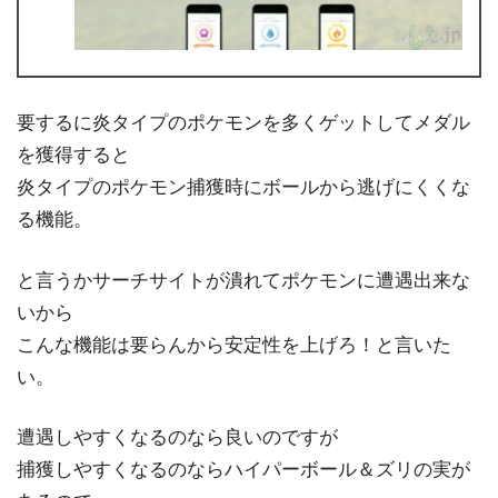
要するに炎タイプのポケモンを多くゲットしてメダル
を獲得すると
炎タイプのポケモン捕獲時にボールから逃げにくくな
る機能。
と言うかサーチサイトが潰れてポケモンに遭遇出来な
いから
こんな機能は要らんから安定性を上げろ！と言いた
い。
遭遇しやすくなるのなら良いのですが
捕獲しやすくなるのならハイパーボール＆ズリの実が