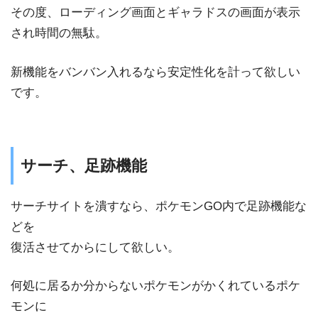
その度、ローディング画面とギャラドスの画面が表示
され時間の無駄。
新機能をバンバン入れるなら安定性化を計って欲しい
です。
サーチ、足跡機能
サーチサイトを潰すなら、ポケモンGO内で足跡機能な
どを
復活させてからにして欲しい。
何処に居るか分からないポケモンがかくれているポケ
モンに