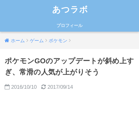
あつラボ
プロフィール
ホーム
ゲーム
ポケモン
ポケモンGOのアップデートが斜め上す
ぎ、常滑の人気が上がりそう
2016/10/10
2017/09/14