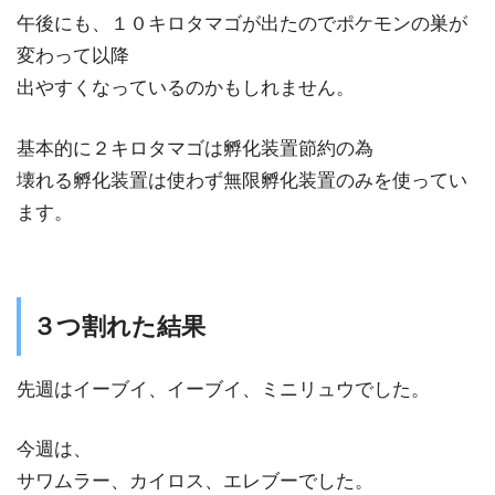
午後にも、１０キロタマゴが出たのでポケモンの巣が
変わって以降
出やすくなっているのかもしれません。
基本的に２キロタマゴは孵化装置節約の為
壊れる孵化装置は使わず無限孵化装置のみを使ってい
ます。
３つ割れた結果
先週はイーブイ、イーブイ、ミニリュウでした。
今週は、
サワムラー、カイロス、エレブーでした。