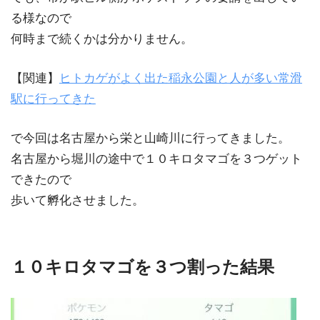
る様なので
何時まで続くかは分かりません。
【関連】
ヒトカゲがよく出た稲永公園と人が多い常滑
駅に行ってきた
で今回は名古屋から栄と山崎川に行ってきました。
名古屋から堀川の途中で１０キロタマゴを３つゲット
できたので
歩いて孵化させました。
１０キロタマゴを３つ割った結果