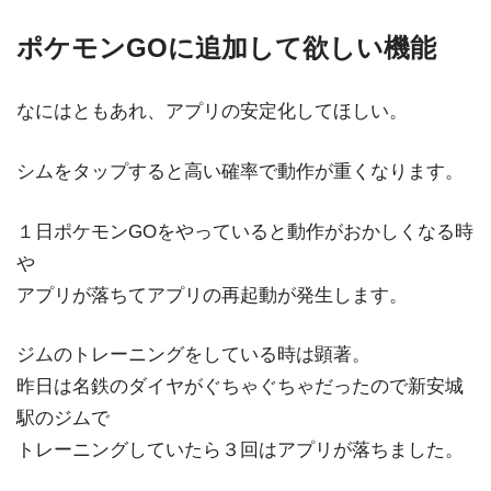
ポケモンGOに追加して欲しい機能
なにはともあれ、アプリの安定化してほしい。
シムをタップすると高い確率で動作が重くなります。
１日ポケモンGOをやっていると動作がおかしくなる時
や
アプリが落ちてアプリの再起動が発生します。
ジムのトレーニングをしている時は顕著。
昨日は名鉄のダイヤがぐちゃぐちゃだったので新安城
駅のジムで
トレーニングしていたら３回はアプリが落ちました。