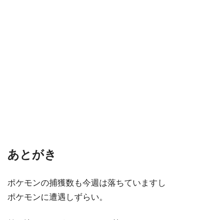
あとがき
ポケモンの捕獲数も今週は落ちていますし
ポケモンに遭遇しずらい。