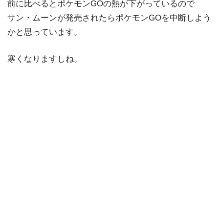
前に比べるとポケモンGOの熱が下がっているので
サン・ムーンが発売されたらポケモンGOを中断しよう
かと思っています。
寒くなりますしね。