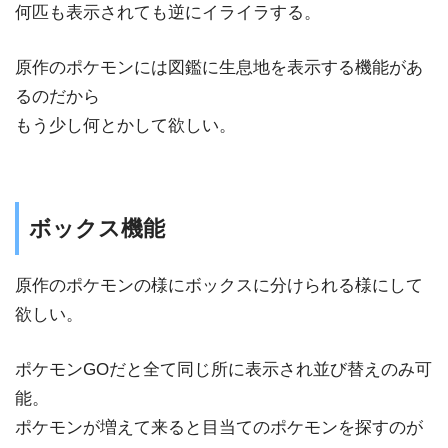
何匹も表示されても逆にイライラする。
原作のポケモンには図鑑に生息地を表示する機能があ
るのだから
もう少し何とかして欲しい。
ボックス機能
原作のポケモンの様にボックスに分けられる様にして
欲しい。
ポケモンGOだと全て同じ所に表示され並び替えのみ可
能。
ポケモンが増えて来ると目当てのポケモンを探すのが