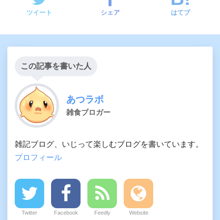
ツイート
シェア
はてブ
この記事を書いた人
あつラボ
雑食ブロガー
雑記ブログ、いじって楽しむブログを書いています。
プロフィール
Twitter
Facebook
Feedly
Website