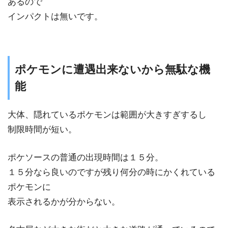
あるので
インパクトは無いです。
ポケモンに遭遇出来ないから無駄な機
能
大体、隠れているポケモンは範囲が大きすぎするし
制限時間が短い。
ポケソースの普通の出現時間は１５分。
１５分なら良いのですが残り何分の時にかくれている
ポケモンに
表示されるかが分からない。