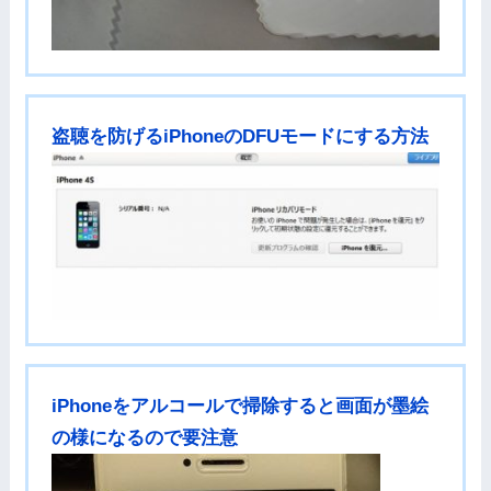
盗聴を防げるiPhoneのDFUモードにする方法
iPhoneをアルコールで掃除すると画面が墨絵
の様になるので要注意