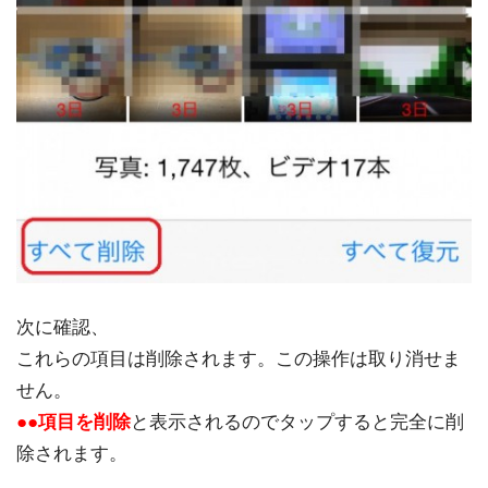
次に確認、
これらの項目は削除されます。この操作は取り消せま
せん。
●●項目を削除
と表示されるのでタップすると完全に削
除されます。