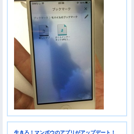
生きろ！マンボウのアプリがアップデート！