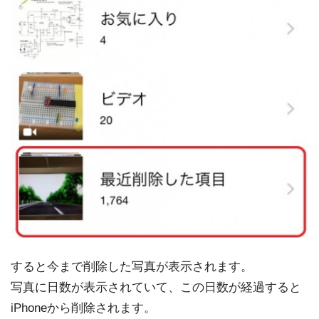
すると今まで削除した写真が表示されます。
写真に日数が表示されていて、この日数が経過すると
iPhoneから削除されます。