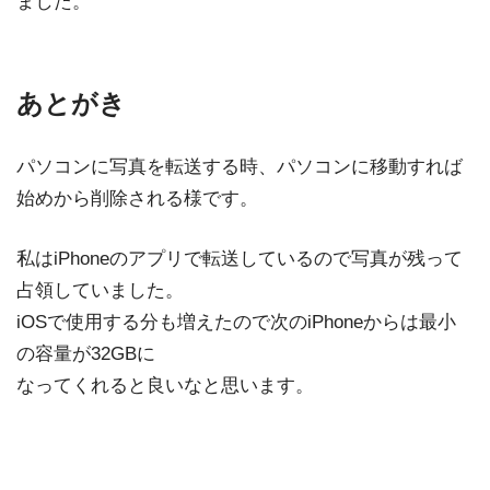
ました。
あとがき
パソコンに写真を転送する時、パソコンに移動すれば
始めから削除される様です。
私はiPhoneのアプリで転送しているので写真が残って
占領していました。
iOSで使用する分も増えたので次のiPhoneからは最小
の容量が32GBに
なってくれると良いなと思います。