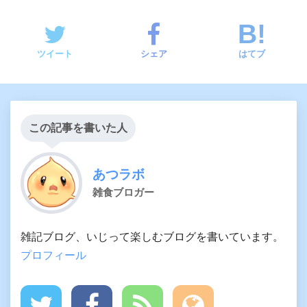
ツイート
シェア
はてブ
この記事を書いた人
あつラボ
雑食ブロガー
雑記ブログ、いじって楽しむブログを書いています。
プロフィール