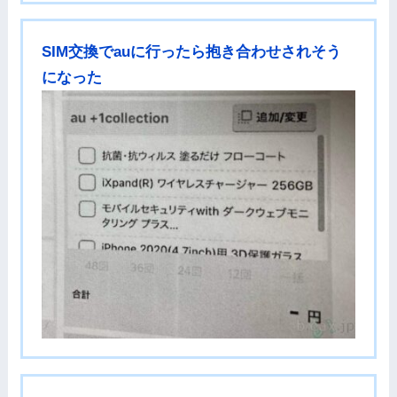
SIM交換でauに行ったら抱き合わせされそう
になった