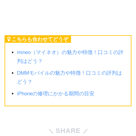
こちらも合わせてどうぞ
mineo（マイネオ）の魅力や特徴！口コミの評
判はどう？
DMMモバイルの魅力や特徴！口コミの評判は
どう？
iPhoneの修理にかかる期間の目安
SHARE