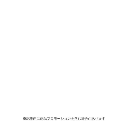
※記事内に商品プロモーションを含む場合があります