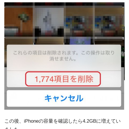
この後、iPhoneの容量を確認したら4.2GBに増えてい