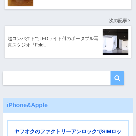
次の記事
超コンパクトでLEDライト付のポータブル写
真スタジオ『Fold…
iPhone&Apple
ヤフオクのファクトリーアンロックでSIMロッ