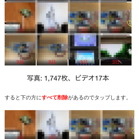
すると下の方に
すべて削除
があるのでタップします。