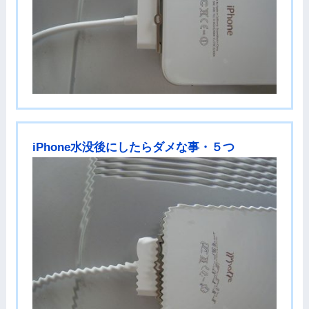
iPhone水没後にしたらダメな事・５つ