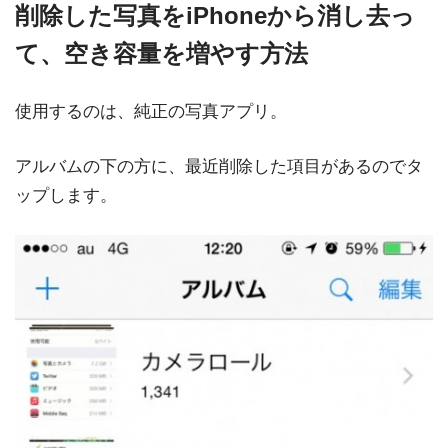
削除した写真をiPhoneから消し去っ
て、空き容量を増やす方法
使用するのは、純正の写真アプリ。
アルバムの下の方に、最近削除した項目があるのでタ
ップします。