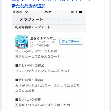
新たな死因が追加