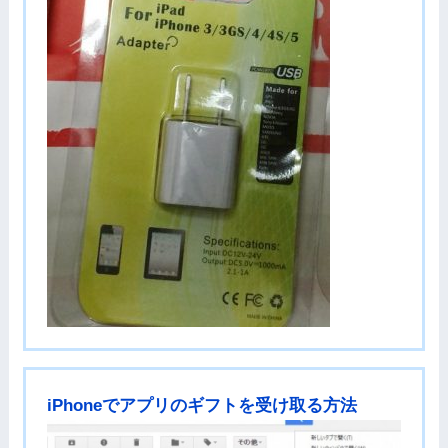
iPhoneでアプリのギフトを受け取る方法