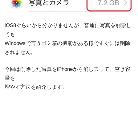
iOS8ぐらいから分かりませんが、普通に写真を削除し
ても
Windowsで言うゴミ箱の機能がある様ですぐには削除
されません。
今回は削除した写真をiPhoneから消し去って、空き容
量を
増やす方法を紹介します。