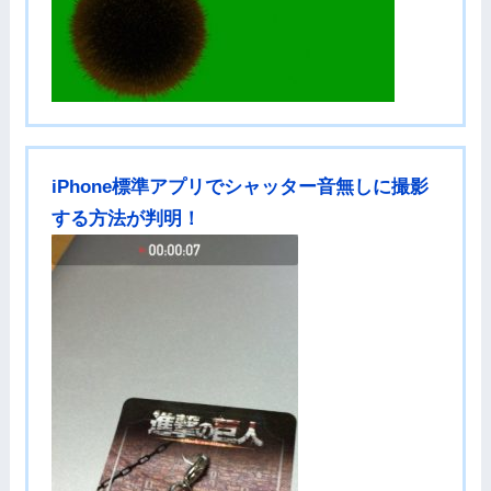
iPhone標準アプリでシャッター音無しに撮影
する方法が判明！