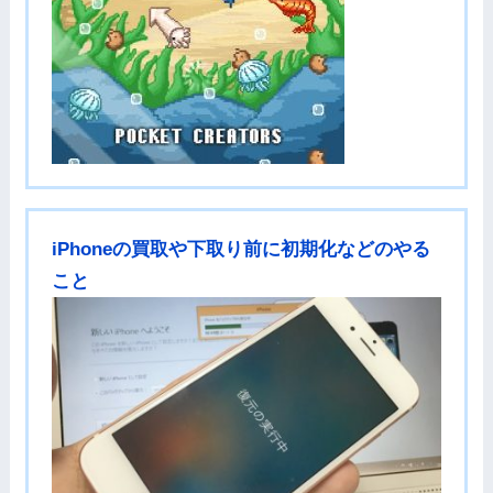
iPhoneの買取や下取り前に初期化などのやる
こと