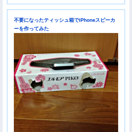
不要になったティッシュ箱でiPhoneスピーカ
ーを作ってみた