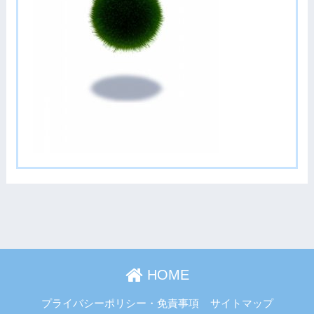
HOME
プライバシーポリシー・免責事項
サイトマップ