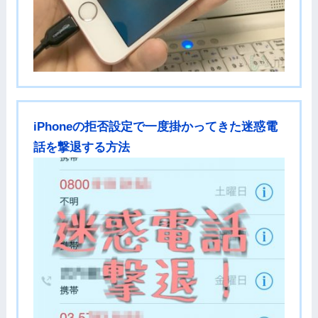
iPhoneの拒否設定で一度掛かってきた迷惑電
話を撃退する方法