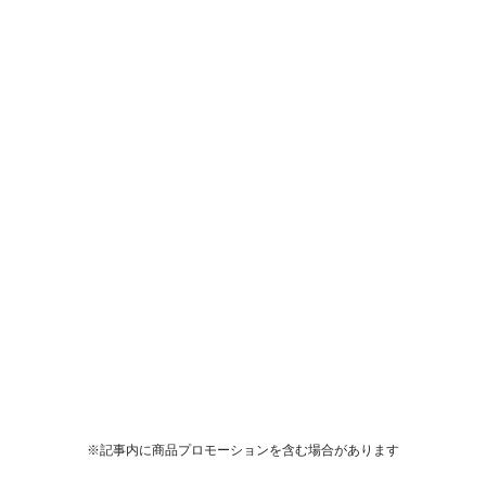
※記事内に商品プロモーションを含む場合があります