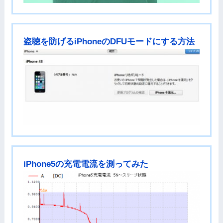
盗聴を防げるiPhoneのDFUモードにする方法
iPhone5の充電電流を測ってみた