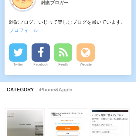
雑食ブロガー
雑記ブログ、いじって楽しむブログを書いています。
プロフィール
Twitter
Facebook
Feedly
Website
CATEGORY :
iPhone&Apple