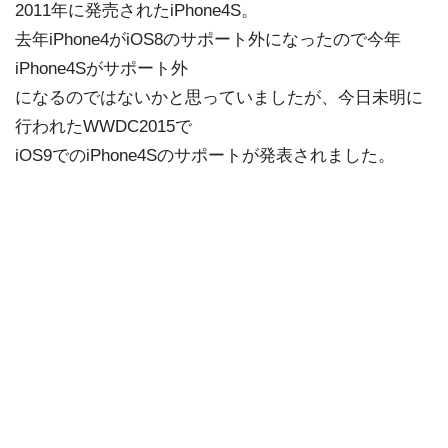
2011年に発売されたiPhone4S。
去年iPhone4がiOS8のサポート外になったので今年
iPhone4Sがサポート外
になるのではないかと思っていましたが、今日未明に
行われたWWDC2015で
iOS9でのiPhone4Sのサポートが発表されました。