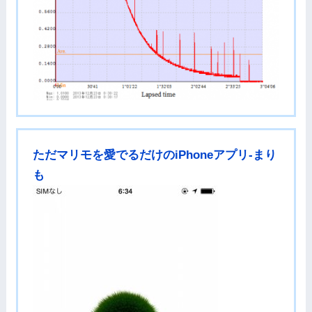
ただマリモを愛でるだけのiPhoneアプリ-まり
も