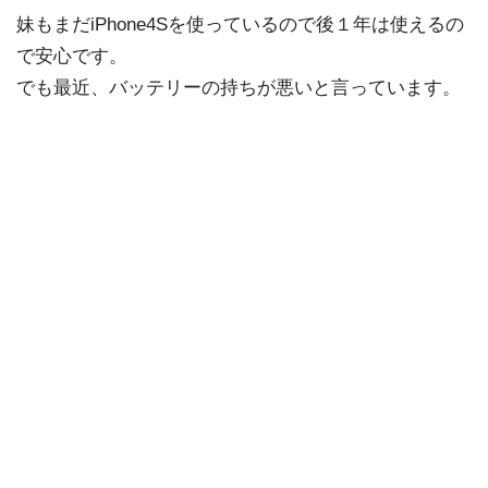
妹もまだiPhone4Sを使っているので後１年は使えるの
で安心です。
でも最近、バッテリーの持ちが悪いと言っています。