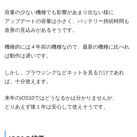
容量の少ない機種でも影響があまり出ない様に
アップデートの容量は小さく、バッテリー持続時間も
改善の見込みがあるそうです。
機種的には４年前の機種なので、最新の機種に比べれ
ば動作は遅いです。
しかし、ブラウジングなどネットを見るだけであれ
ば、十分使えます。
来年のiOS10ではどうなるかは分かりませんが、
とりあえず後１年は安心して使えそうです。