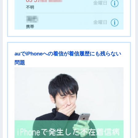
auでiPhoneへの着信が着信履歴にも残らない
問題