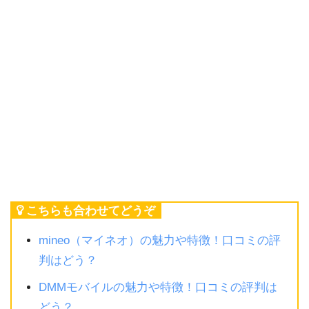
こちらも合わせてどうぞ
mineo（マイネオ）の魅力や特徴！口コミの評
判はどう？
DMMモバイルの魅力や特徴！口コミの評判は
どう？