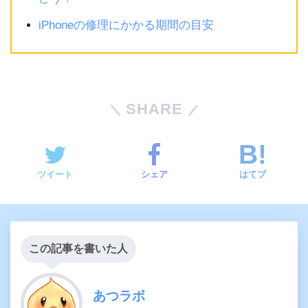
iPhoneの修理にかかる期間の目安
SHARE
ツイート
シェア
はてブ
この記事を書いた人
あつラボ