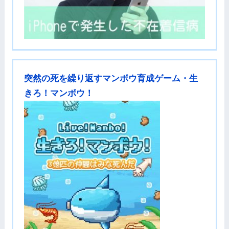
突然の死を繰り返すマンボウ育成ゲーム・生
きろ！マンボウ！