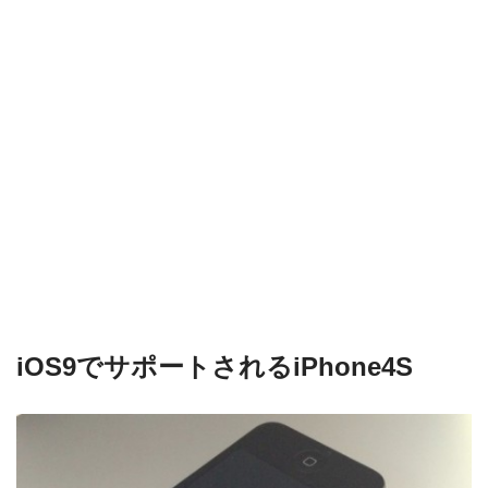
iOS9でサポートされるiPhone4S