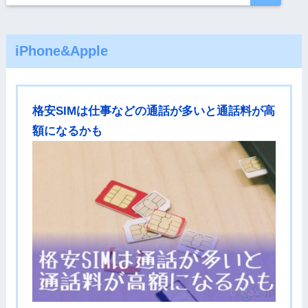
iPhone&Apple
格安SIMは仕事などの通話が多いと通話料が高
額になるかも