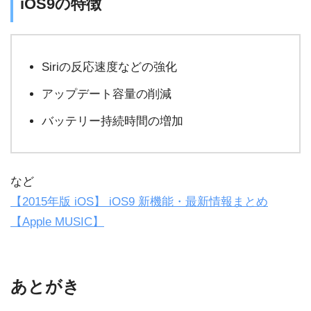
iOS9の特徴
Siriの反応速度などの強化
アップデート容量の削減
バッテリー持続時間の増加
など
【2015年版 iOS】 iOS9 新機能・最新情報まとめ
【Apple MUSIC】
あとがき