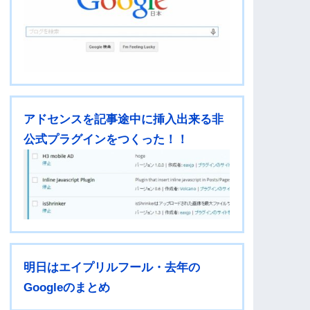
アドセンスを記事途中に挿入出来る非
公式プラグインをつくった！！
明日はエイプリルフール・去年の
Googleのまとめ