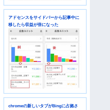
アドセンスをサイドバーから記事中に
移したら収益が倍になった
chromeの新しいタブがBingに占拠さ