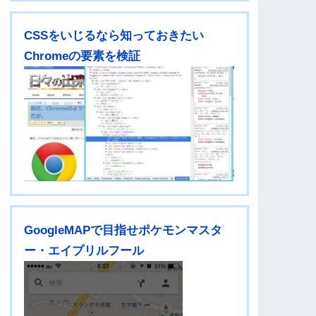
CSSをいじるなら知っておきたい
Chromeの要素を検証
GoogleMAPで目指せポケモンマスタ
ー・エイプリルフール