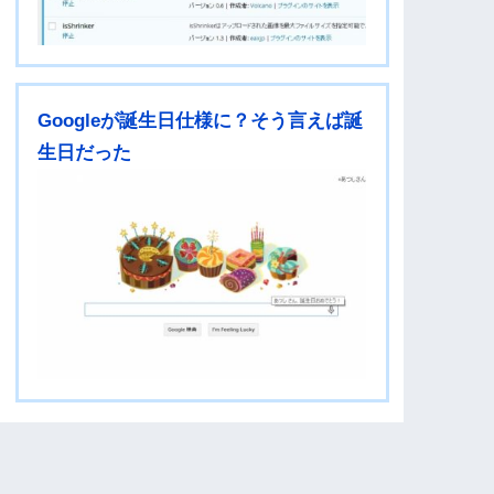
Googleが誕生日仕様に？そう言えば誕
生日だった