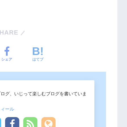
HARE
シェア
はてブ
ブログ、いじって楽しむブログを書いていま
フィール