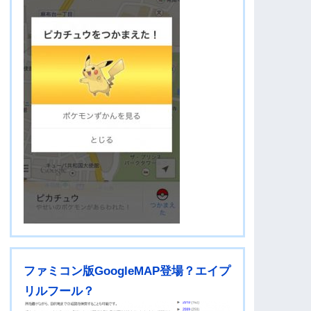
ファミコン版GoogleMAP登場？エイプ
リルフール？