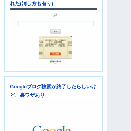
れた(消し方も有り)
Googleブログ検索が終了したらしいけ
ど、裏ワザあり