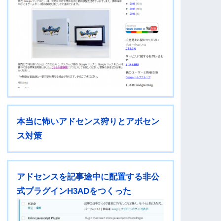
本当に怖いアドセンス狩りとアボセン
ス対策
アドセンスを記事途中に配置する非公
式プラグインH3ADをつくった