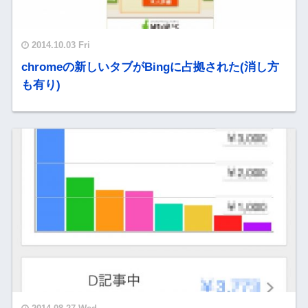
2014.10.03 Fri
chromeの新しいタブがBingに占拠された(消し方
も有り)