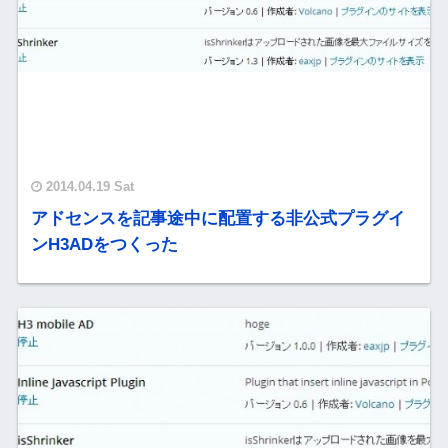
2014.04.19 Sat
アドセンスを記事途中に配置する非公式プラグイ
ンH3ADをつくった