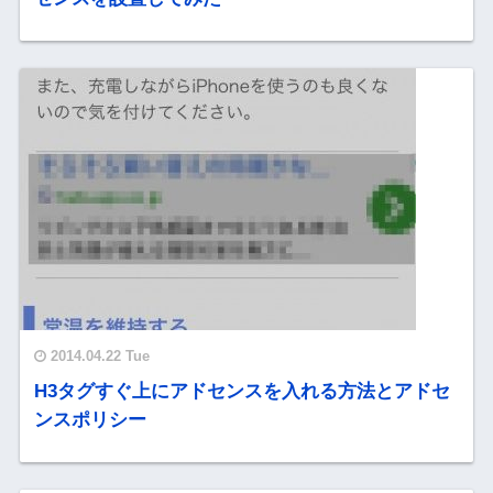
2014.04.22 Tue
H3タグすぐ上にアドセンスを入れる方法とアドセ
ンスポリシー