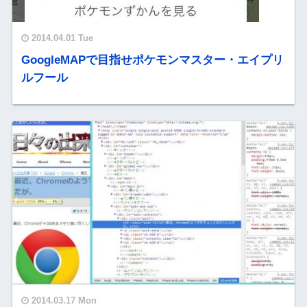
2014.04.01 Tue
GoogleMAPで目指せポケモンマスター・エイプリ
ルフール
2014.03.17 Mon