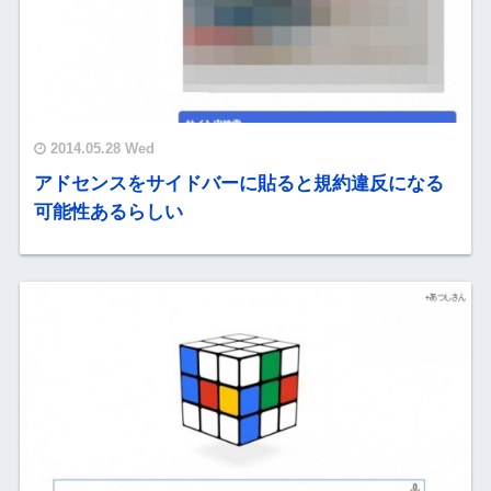
2014.05.28 Wed
アドセンスをサイドバーに貼ると規約違反になる
可能性あるらしい