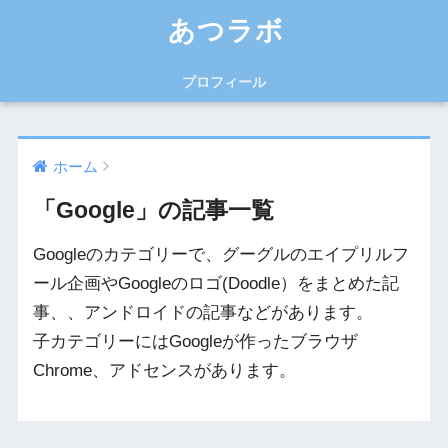
あつラボ
プロフィール
ホーム
「Google」の記事一覧
Googleのカテゴリーで、グーグルのエイプリルフ
ール企画やGoogleのロゴ(Doodle）をまとめた記
事、、アンドロイドの記事などがあります。
子カテゴリーにはGoogleが作ったブラウザ
Chrome、アドセンスがあります。