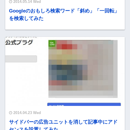
2014.05.14 Wed
Googleのおもしろ検索ワード「斜め」「一回転」
を検索してみた
2014.04.23 Wed
サイドバーの広告ユニットを消して記事中にアド
センスを設置してみた