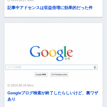
2014.08.27 Wed
記事中アドセンスは収益倍増に効果的だった件
2014.08.18 Mon
Googleブログ検索が終了したらしいけど、裏ワザ
あり