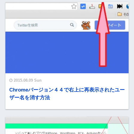
2015.08.09 Sun
Chromeバージョン４４で右上に再表示されたユー
ザー名を消す方法