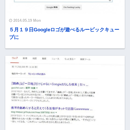
2014.05.19 Mon
５月１９日Googleロゴが遊べるルービックキュー
ブに