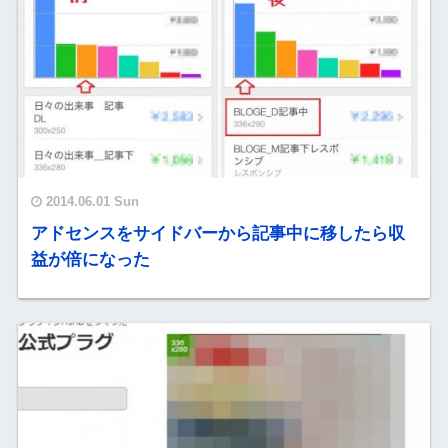
2014.06.01 Sun
アドセンスをサイドバーから記事中に移したら収
益が倍になった