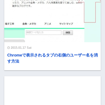
2015.01.17 Sat
Chromeで表示されるタブの右側のユーザー名を消
す方法