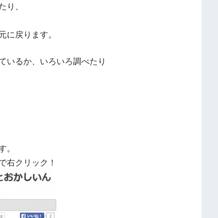
たり、
元に戻ります。
しているか、いろいろ調べたり
す。
所で右クリック！