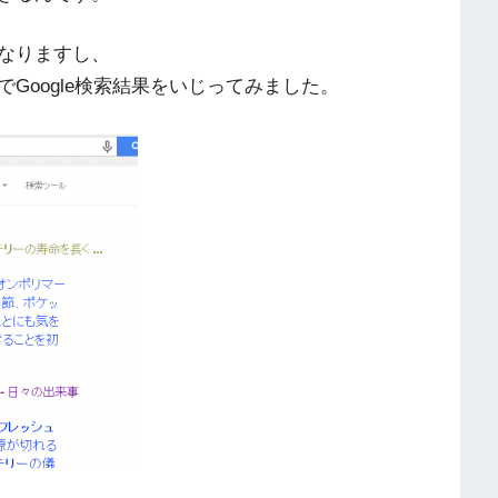
なりますし、
Google検索結果をいじってみました。