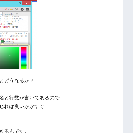
るとどうなるか？
名と行数が書いてあるので
いじれば良いかがすぐ
きるんです。