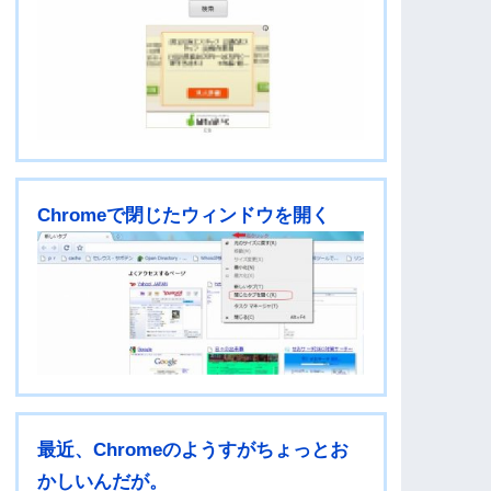
Chromeで閉じたウィンドウを開く
最近、Chromeのようすがちょっとお
かしいんだが。