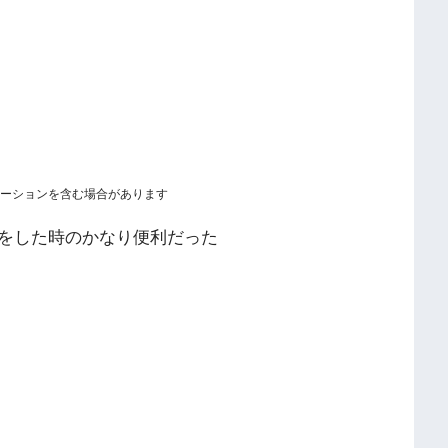
ーションを含む場合があります
をした時のかなり便利だった