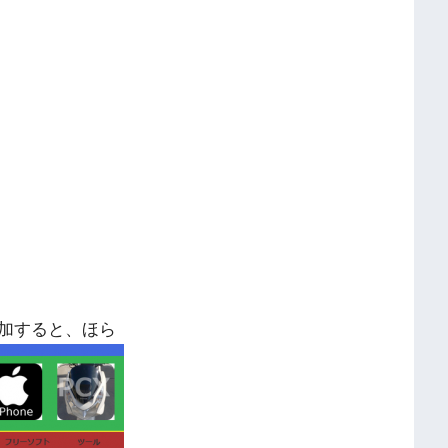
追加すると、ほら