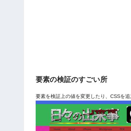
要素の検証のすごい所
要素を検証上の値を変更したり、CSSを