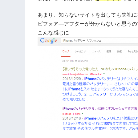
あまり、知らないサイトを出しても失礼に
ビフォア―アフターが分からないと思うので
こんな感じに