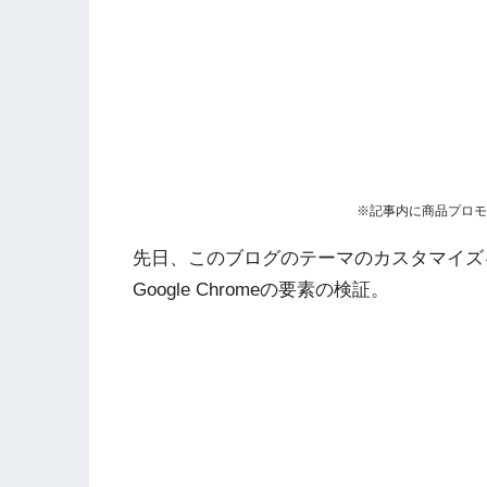
※記事内に商品プロモ
先日、このブログのテーマのカスタマイズ
Google Chromeの要素の検証。