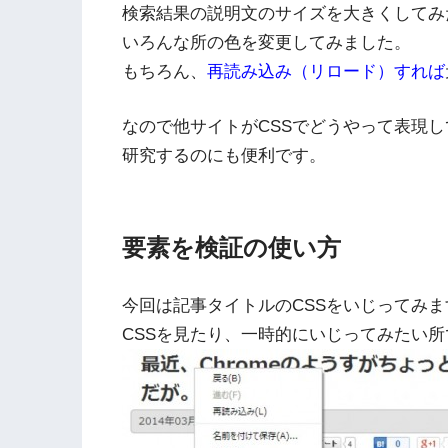
検索結果の説明文のサイズを大きくしてみ
いろんな所の色を変更してみました。
もちろん、
再読み込み（リロード）すれば
なので他サイトがCSSでどうやって表現
研究するのにも便利です。
要素を検証の使い方
今回は記事タイトルのCSSをいじってみま
CSSを見たり、一時的にいじってみたい