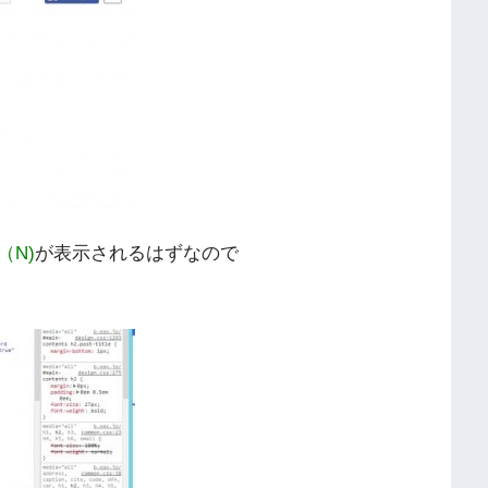
（N)
が表示されるはずなので