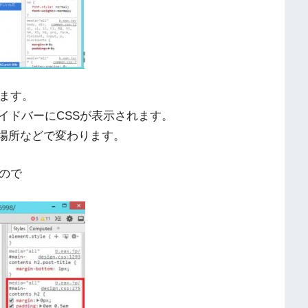
れます。
イドバーにCSSが表示されます。
た場所などで変わります。
ので