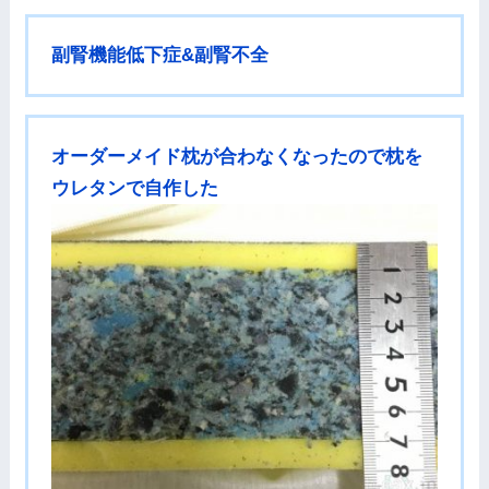
副腎機能低下症&副腎不全
オーダーメイド枕が合わなくなったので枕を
ウレタンで自作した