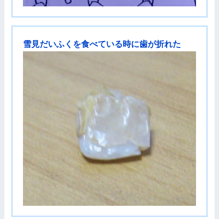
雪見だいふくを食べている時に歯が折れた