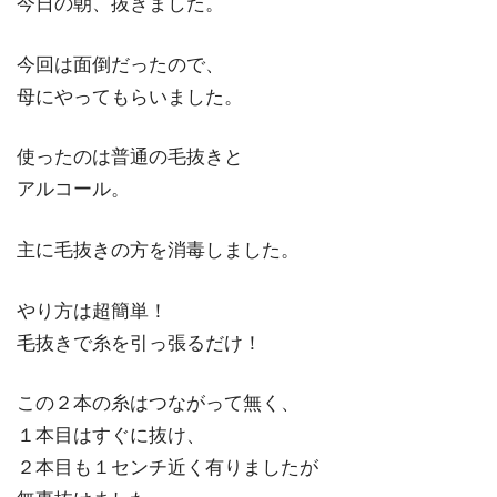
今日の朝、抜きました。
今回は面倒だったので、
母にやってもらいました。
使ったのは普通の毛抜きと
アルコール。
主に毛抜きの方を消毒しました。
やり方は超簡単！
毛抜きで糸を引っ張るだけ！
この２本の糸はつながって無く、
１本目はすぐに抜け、
２本目も１センチ近く有りましたが