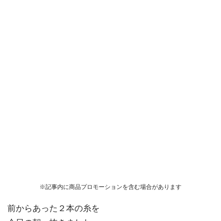
※記事内に商品プロモーションを含む場合があります
前からあった２本の糸を