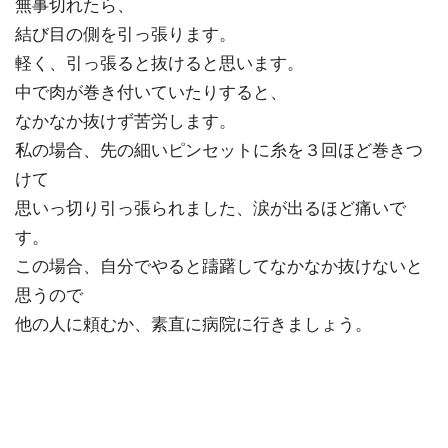
無事切れたら、
結び目の側を引っ張ります。
軽く、引っ張ると抜けると思います。
中で肉が巻き付いていたりすると、
なかなか抜けず苦労します。
私の場合、先の細いピンセットに糸を３回ほど巻きつ
けて
思いっ切り引っ張られました、涙が出るほど痛いで
す。
この場合、自分でやると躊躇してなかなか抜けないと
思うので
他の人に頼むか、素直に病院に行きましょう。