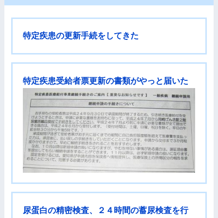
特定疾患の更新手続をしてきた
特定疾患受給者票更新の書類がやっと届いた
尿蛋白の精密検査、２４時間の蓄尿検査を行