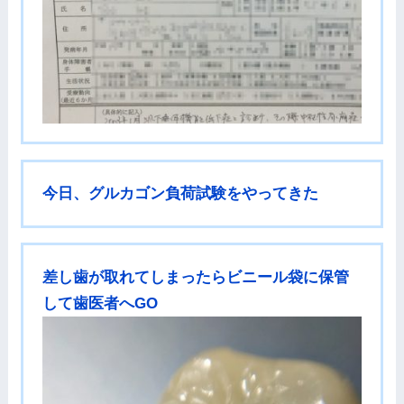
今日、グルカゴン負荷試験をやってきた
差し歯が取れてしまったらビニール袋に保管
して歯医者へGO