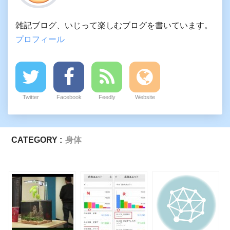
雑記ブログ、いじって楽しむブログを書いています。
プロフィール
Twitter
Facebook
Feedly
Website
CATEGORY :
身体