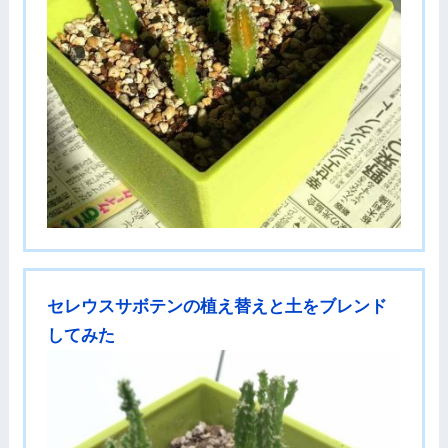
セレウスサボテンの植え替えと土をブレンド
してみた