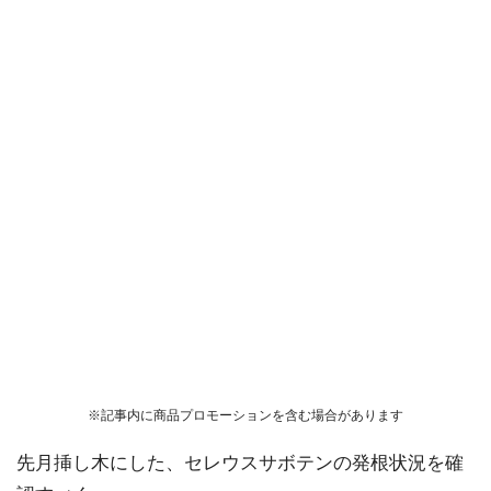
※記事内に商品プロモーションを含む場合があります
先月挿し木にした、セレウスサボテンの発根状況を確