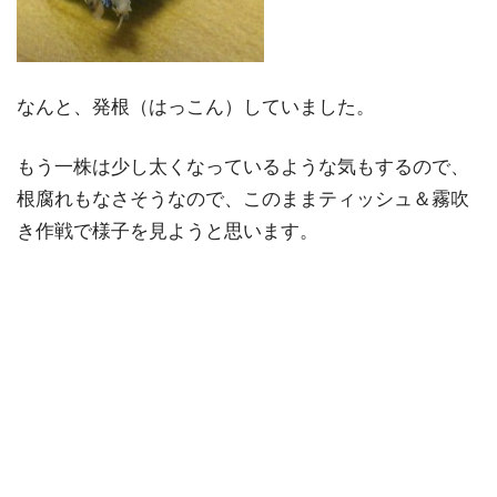
なんと、発根（はっこん）していました。
もう一株は少し太くなっているような気もするので、
根腐れもなさそうなので、このままティッシュ＆霧吹
き作戦で様子を見ようと思います。