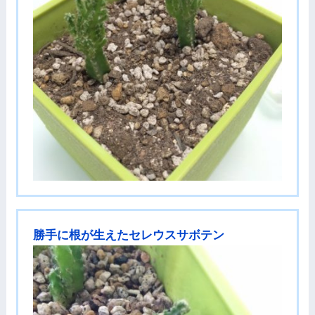
勝手に根が生えたセレウスサボテン