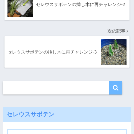
セレウスサボテンの挿し木に再チャレンジ-2
次の記事
セレウスサボテンの挿し木に再チャレンジ-3
セレウスサボテン