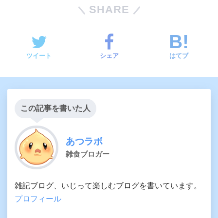
SHARE
ツイート
シェア
はてブ
この記事を書いた人
あつラボ
雑食ブロガー
雑記ブログ、いじって楽しむブログを書いています。
プロフィール