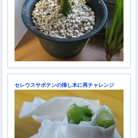
セレウスサボテンの挿し木に再チャレンジ