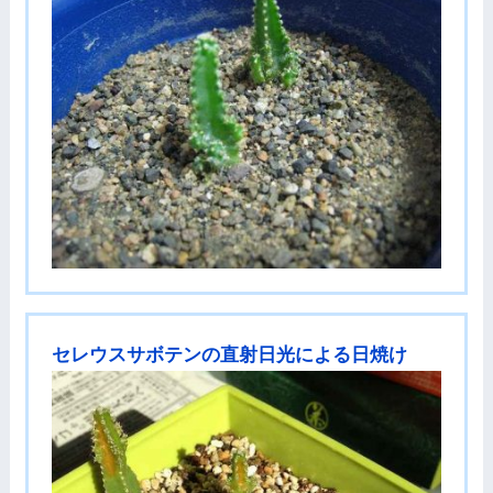
セレウスサボテンの直射日光による日焼け