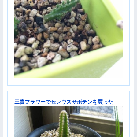
三貴フラワーでセレウスサボテンを買った