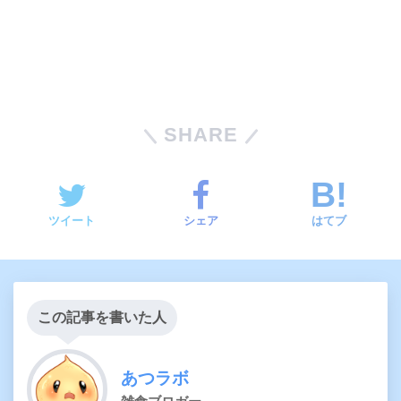
SHARE
ツイート
シェア
はてブ
この記事を書いた人
あつラボ