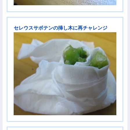
セレウスサボテンの挿し木に再チャレンジ