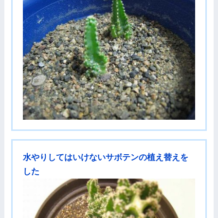
水やりしてはいけないサボテンの植え替えを
した