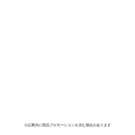
※記事内に商品プロモーションを含む場合があります