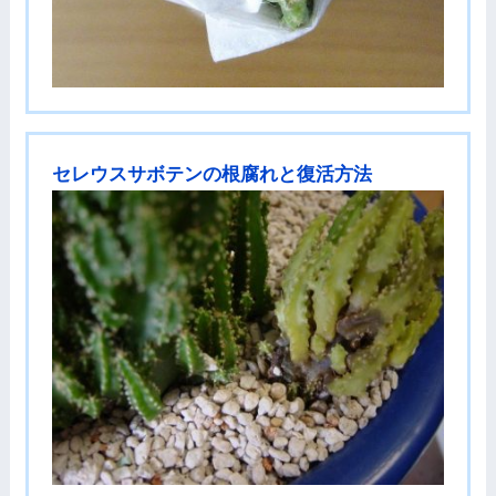
セレウスサボテンの根腐れと復活方法