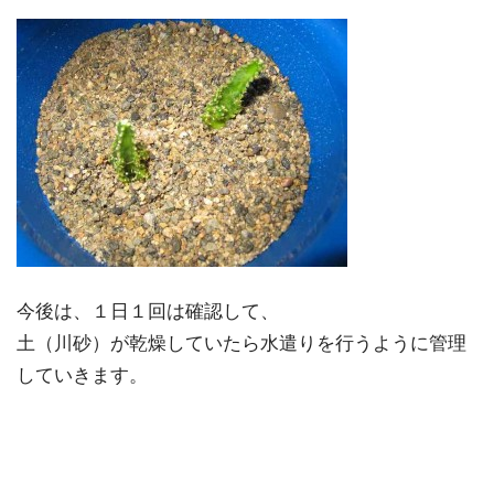
今後は、１日１回は確認して、
土（川砂）が乾燥していたら水遣りを行うように管理
していきます。