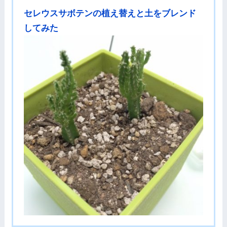
セレウスサボテンの植え替えと土をブレンド
してみた