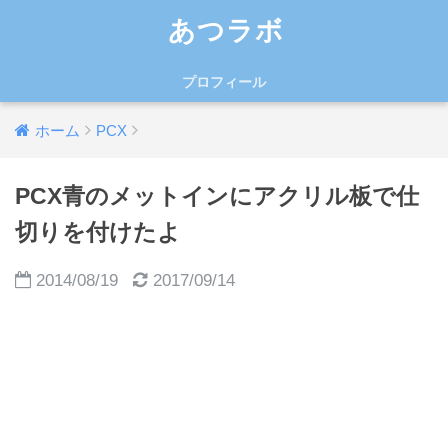
あつラボ
プロフィール
ホーム
PCX
PCX青のメットインにアクリル板で仕
切りを付けたよ
2014/08/19
2017/09/14