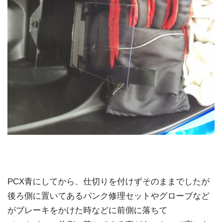
PCX青にしてから、仕切りを付けずそのままでしたが
後ろ側に置いてあるパンク修理セットやグローブなど
がブレーキをかけた時などに前側に落ちて