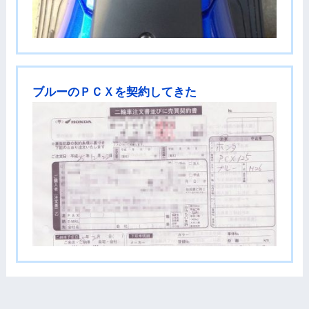
ブルーのＰＣＸを契約してきた