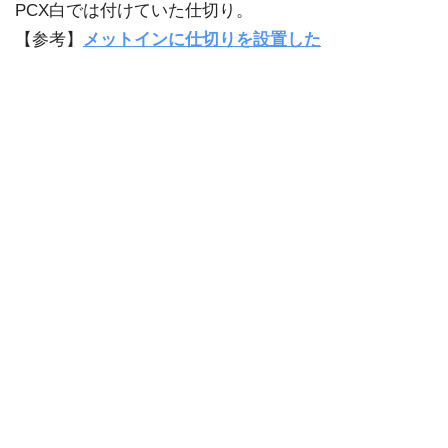
PCX白では付けていた仕切り。
【参考】
メットインに仕切りを設置した