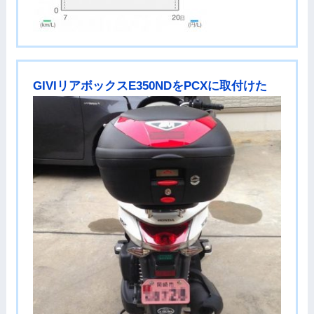
GIVIリアボックスE350NDをPCXに取付けた