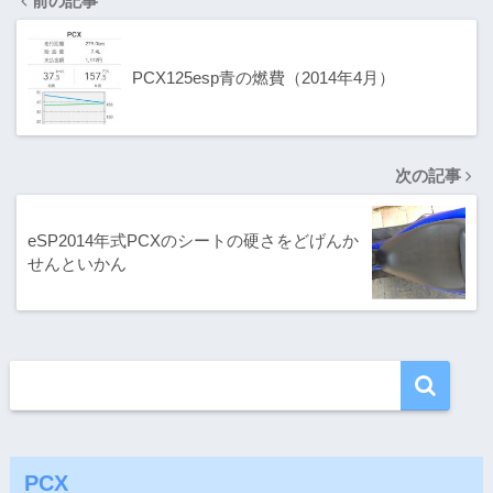
前の記事
PCX125esp青の燃費（2014年4月）
次の記事
eSP2014年式PCXのシートの硬さをどげんか
せんといかん
PCX