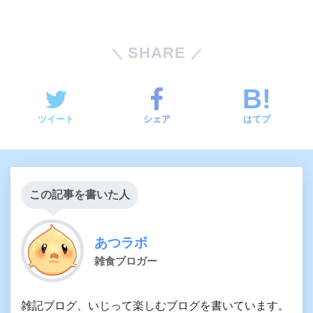
SHARE
ツイート
シェア
はてブ
この記事を書いた人
あつラボ
雑食ブロガー
雑記ブログ、いじって楽しむブログを書いています。