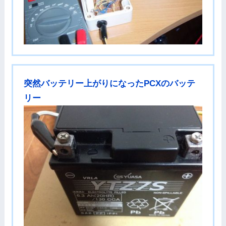
突然バッテリー上がりになったPCXのバッテ
リー