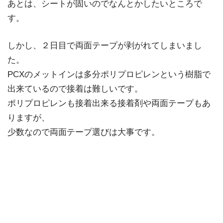
あとは、シートが固いのでなんとかしたいところで
す。
しかし、２日目で両面テープが剥がれてしまいまし
た。
PCXのメットインは多分ポリプロピレンという樹脂で
出来ているので接着は難しいです。
ポリプロピレンも接着出来る接着剤や両面テープもあ
りますが、
少数なので両面テープ選びは大事です。