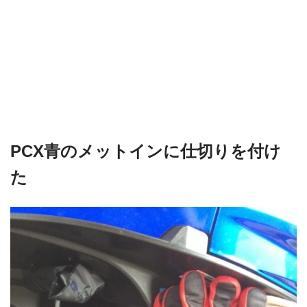
PCX青のメットインに仕切りを付け
た