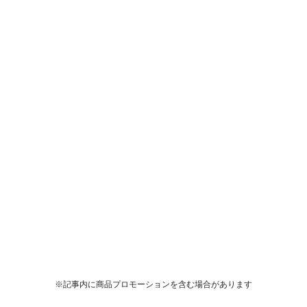
※記事内に商品プロモーションを含む場合があります