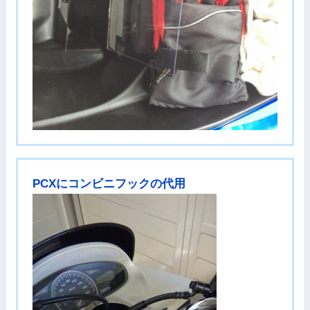
PCXにコンビニフックの代用