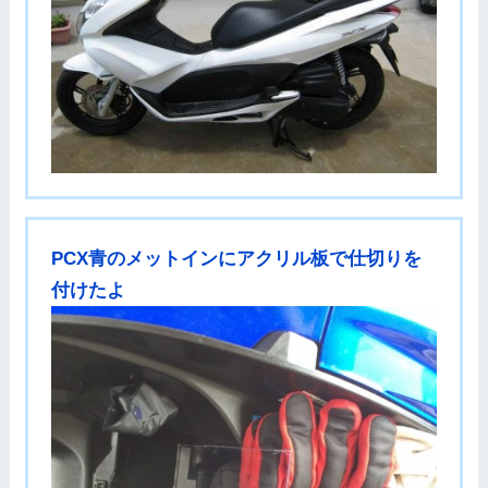
PCX青のメットインにアクリル板で仕切りを
付けたよ