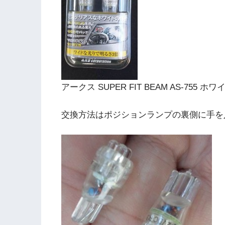
アークス SUPER FIT BEAM AS-755 ホワ
交換方法はポジションランプの裏側に手を