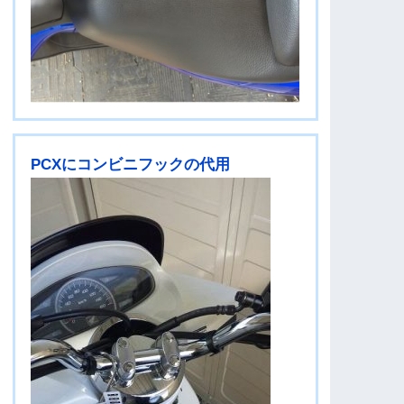
PCXにコンビニフックの代用