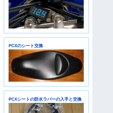
PCXのシート交換
PCXシートの防水ラバーの入手と交換