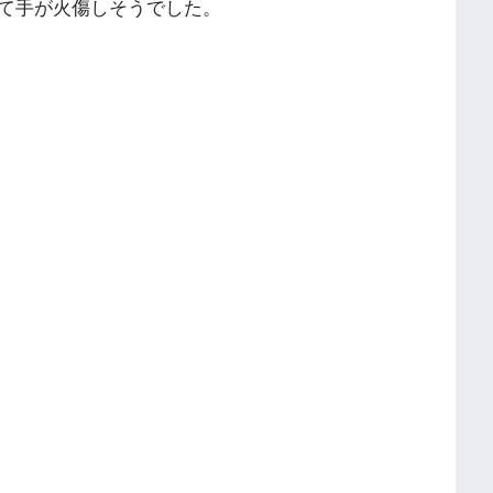
て手が火傷しそうでした。