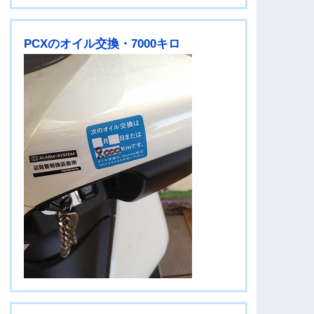
PCXのオイル交換・7000キロ