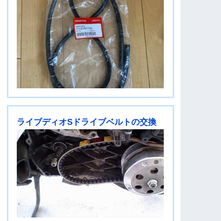
ライブディオSドライブベルトの交換