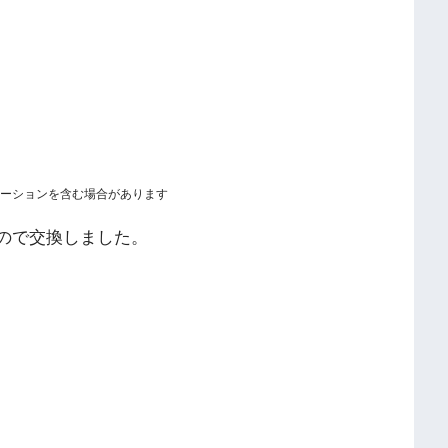
ーションを含む場合があります
たので交換しました。