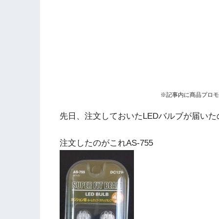
※記事内に商品プロモ
先日、注文しておいたLEDバルブが届い
注文したのがこれAS-755