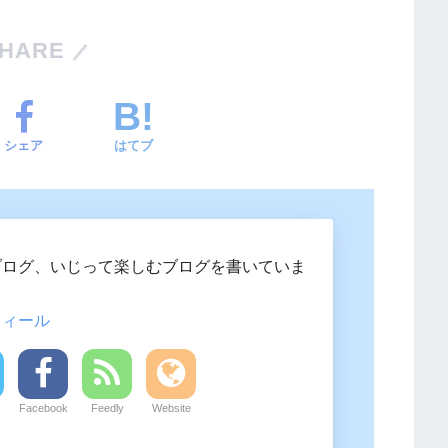
HARE
シェア
はてブ
ブログ、いじって楽しむブログを書いていま
フィール
Facebook
Feedly
Website