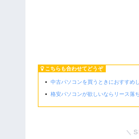
こちらも合わせてどうぞ
中古パソコンを買うときにおすすめ
格安パソコンが欲しいならリース落
S