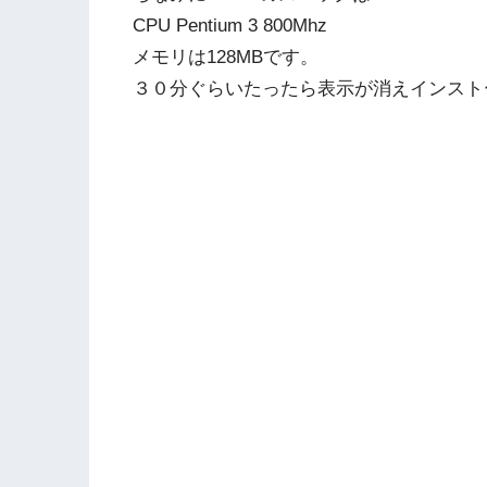
CPU Pentium 3 800Mhz
メモリは128MBです。
３０分ぐらいたったら表示が消えインスト