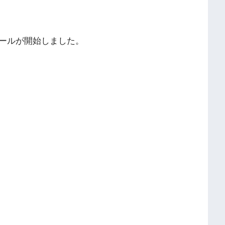
ールが開始しました。