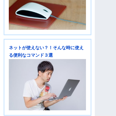
ネットが使えない？！そんな時に使え
る便利なコマンド３選