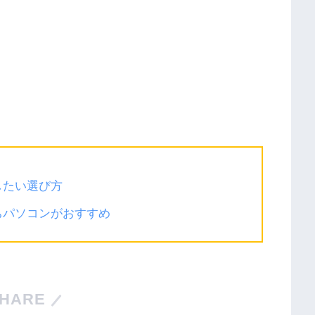
したい選び方
ちパソコンがおすすめ
HARE