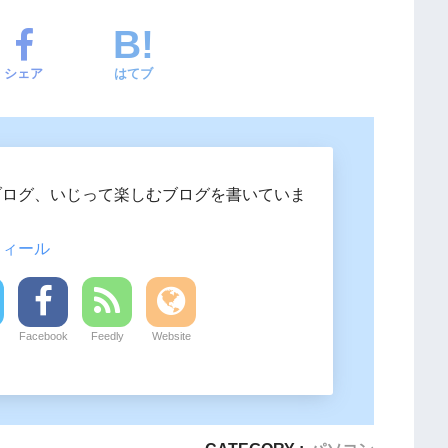
シェア
はてブ
ブログ、いじって楽しむブログを書いていま
フィール
Facebook
Feedly
Website