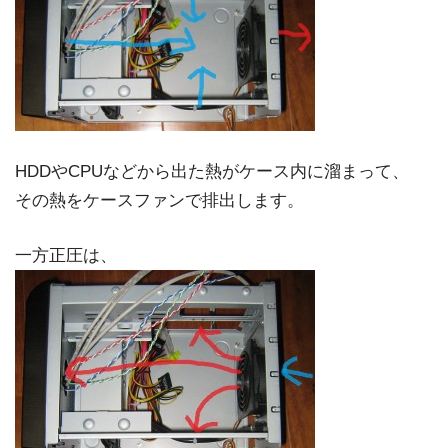
HDDやCPUなどから出た熱がケース内に溜まって、
その熱をケースファンで排出します。
一方正圧は、