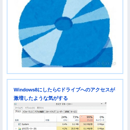
Windows8にしたらCドライブへのアクセスが
激増したような気がする