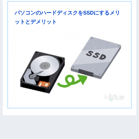
パソコンのハードディスクをSSDにするメリ
ットとデメリット