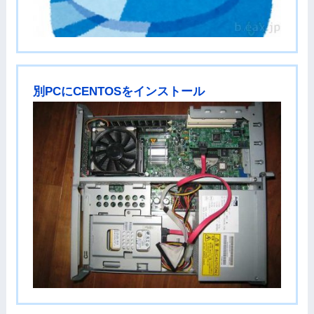
別PCにCENTOSをインストール