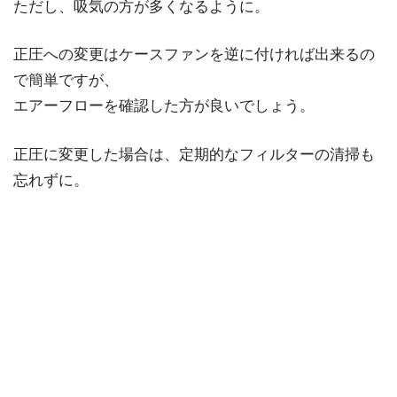
ただし、吸気の方が多くなるように。
正圧への変更はケースファンを逆に付ければ出来るの
で簡単ですが、
エアーフローを確認した方が良いでしょう。
正圧に変更した場合は、定期的なフィルターの清掃も
忘れずに。