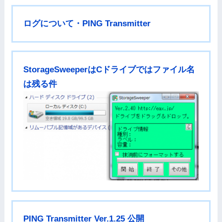
ログについて・PING Transmitter
StorageSweeperはCドライブではファイル名
は残る件
PING Transmitter Ver.1.25 公開