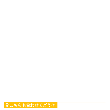
こちらも合わせてどうぞ