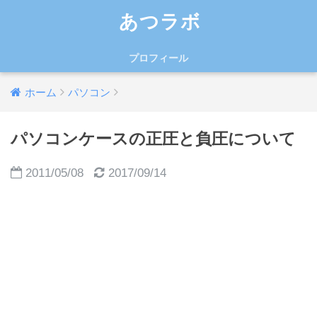
あつラボ
プロフィール
ホーム
パソコン
パソコンケースの正圧と負圧について
2011/05/08
2017/09/14