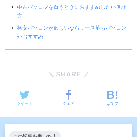
中古パソコンを買うときにおすすめしたい選び
方
格安パソコンが欲しいならリース落ちパソコン
がおすすめ
SHARE
ツイート
シェア
はてブ
この記事を書いた人