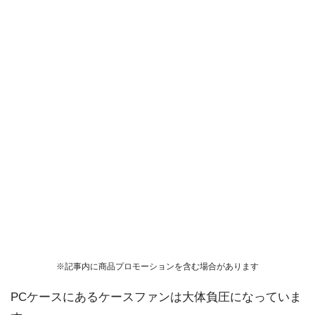
※記事内に商品プロモーションを含む場合があります
PCケースにあるケースファンは大体負圧になっていま