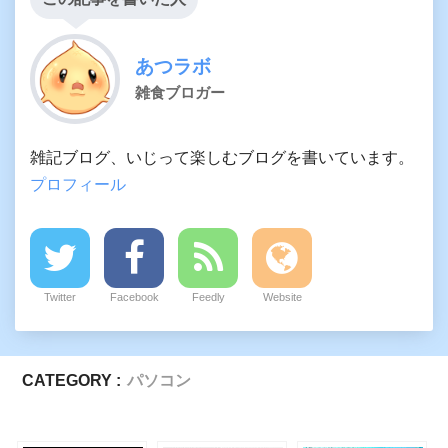
あつラボ
雑食ブロガー
雑記ブログ、いじって楽しむブログを書いています。
プロフィール
Twitter
Facebook
Feedly
Website
CATEGORY :
パソコン