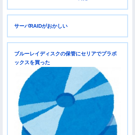
サーバRAIDがおかしい
ブルーレイディスクの保管にセリアでプラボ
ックスを買った