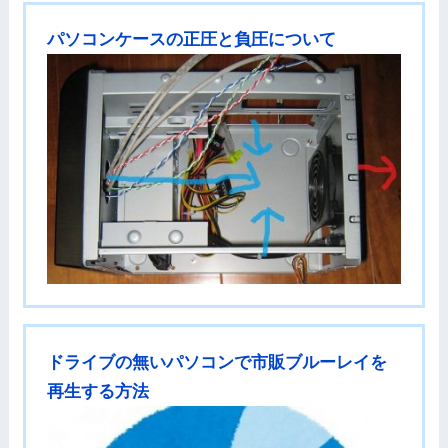
パソコンケースの正圧と負圧について
ドライブの無いパソコンで市販ブルーレイを
再生する方法