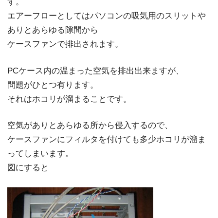
す。
エアーフローとしてはパソコンの吸気用のスリットや
ありとあらゆる隙間から
ケースファンで排出されます。
PCケース内の温まった空気を排出出来ますが、
問題がひとつ有ります。
それはホコリが溜まることです。
空気がありとあらゆる所から侵入するので、
ケースファンにフィルタを付けても多少ホコリが溜ま
ってしまいます。
図にすると