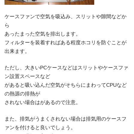
ケースファンで空気を吸込み、スリットや隙間などか
ら
あったまった空気を排出します。
フィルターを装着すればある程度ホコリを防ぐことが
出来ます。
ただし、大きいPCケースなどはスリットやケースファ
ン設置スペースなど
があると吸い込んだ空気がそちらにまわってCPUなど
の熱源の排熱が
されない場合はがあるので注意。
また、排気がうまくされない場合は排気用のケースフ
ァンを付けると良いでしょう。