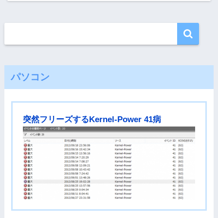
パソコン
突然フリーズするKernel-Power 41病