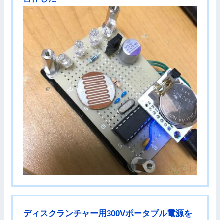
ディスクランチャー用300Vポータブル電源を