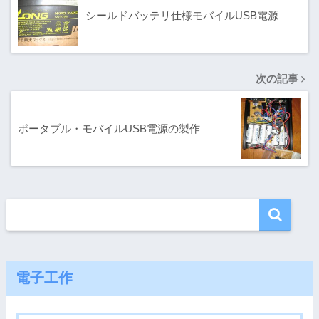
シールドバッテリ仕様モバイルUSB電源
次の記事
ポータブル・モバイルUSB電源の製作
電子工作