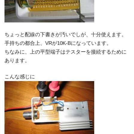
ちょっと配線の下書きが汚いでしが、十分使えます。
手持ちの都合上、VRが10K-Bになっています。
ちなみに、上の平型端子はテスターを接続するために
あります。
こんな感じに