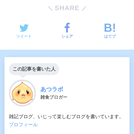
SHARE
ツイート
シェア
はてブ
この記事を書いた人
あつラボ
雑食ブロガー
雑記ブログ、いじって楽しむブログを書いています。
プロフィール