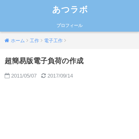
あつラボ
プロフィール
ホーム
工作
電子工作
超簡易版電子負荷の作成
2011/05/07
2017/09/14