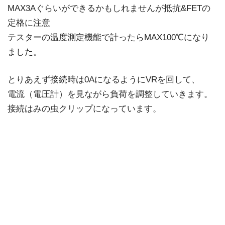
MAX3Aぐらいができるかもしれませんが抵抗&FETの
定格に注意
テスターの温度測定機能で計ったらMAX100℃になり
ました。
とりあえず接続時は0AになるようにVRを回して、
電流（電圧計）を見ながら負荷を調整していきます。
接続はみの虫クリップになっています。