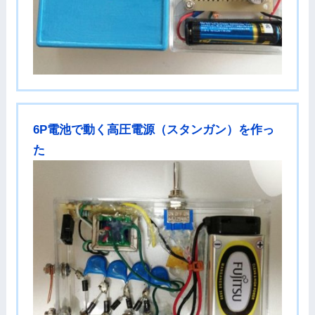
6P電池で動く高圧電源（スタンガン）を作っ
た