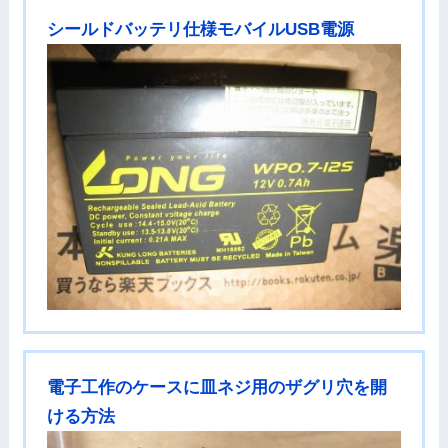
シールドバッテリ仕様モバイルUSB電源
電子工作のケースに皿ネジ用のザグリ穴を開
ける方法