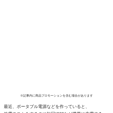
※記事内に商品プロモーションを含む場合があります
最近、ポータブル電源などを作っていると、