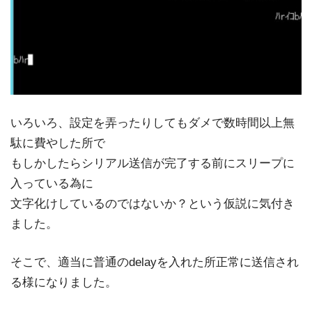
いろいろ、設定を弄ったりしてもダメで数時間以上無
駄に費やした所で
もしかしたらシリアル送信が完了する前にスリープに
入っている為に
文字化けしているのではないか？という仮説に気付き
ました。
そこで、適当に普通のdelayを入れた所正常に送信され
る様になりました。