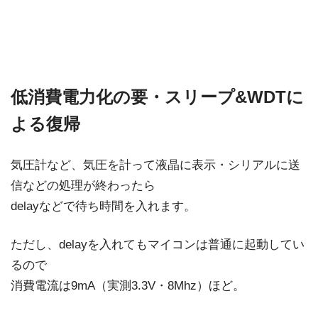
低消費電力化の要・スリープ&WDTに
よる復帰
気圧計など、気圧を計って液晶に表示・シリアルに送
信などの処理が終わったら
delayなどで待ち時間を入れます。
ただし、delayを入れてもマイコンは普通に起動してい
るので
消費電流は9mA（実測3.3V・8Mhz）ほど。