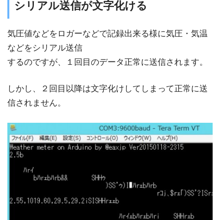
シリアル送信が文字化ける
気圧値などをロガーなどで記録出来る様に気圧・気温
などをシリアル送信
するのですが、１回目のデータ正常に送信されます。
しかし、２回目以降は文字化けしてしまって正常に送
信されません。