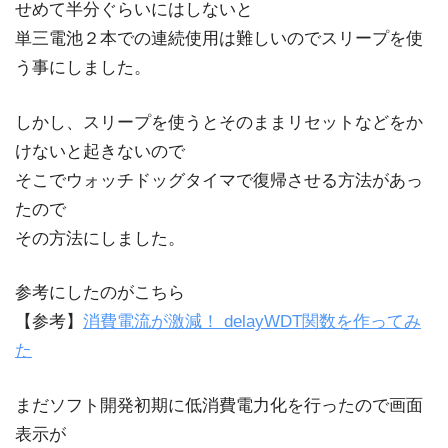
せめて半分ぐらいにはしないと
単三電池２本での連続使用は難しいのでスリープを使
う事にしました。
しかし、スリープを使うとそのままリセットなどをか
けないと起きないので
そこでウォッチドッグタイマで復帰させる方法があっ
たので
その方法にしました。
参考にしたのがこちら
【参考】
消費電流が激減！ delayWDT関数を作ってみ
た
まだソフト開発初期に低消費電力化を行ったので画面
表示が