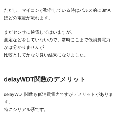
ただし、マイコンが動作している時はパルス的に3mA
ほどの電流が流れます。
まだセンサに通電してはいますが、
測定などをしていないので、常時ここまで低消費電力
かは分かりませんが
比較としてかなり良い結果になりました。
delayWDT関数のデメリット
delayWDT関数も低消費電力ですがデメリットがありま
す。
特にシリアル系です。