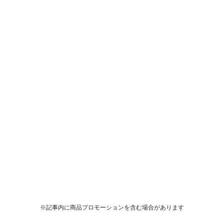
※記事内に商品プロモーションを含む場合があります