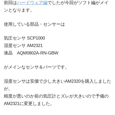
前回は
ハードウェア編
でしたが今回がソフト編がメイ
ンとなります。
使用している部品・センサーは
気圧センサ SCP1000
湿度センサ AM2321
液晶 AQM0802A-RN-GBW
がメインなセンサ＆パーツです。
湿度センサは安価で少し大きいAM2320を購入しました
が、
精度が悪いのか前の気圧計とズレが大きいので予備の
AM2321に変更しました。