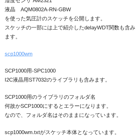
湿度センサ AM2321
液晶 AQM0802A-RN-GBW
を使った気圧計のスケッチを公開します。
スケッチの一部には上で紹介したdelayWDT関数も含み
ます。
scp1000wm
SCP1000用-SPC1000
I2C液晶用ST7032のライブラリも含みます。
SCP1000用のライブラリのフォルダ名
何故かSCP1000にするとエラーになります。
なので、フォルダ名はそのままになっています。
scp1000wm.txtがスケッチ本体となっています。