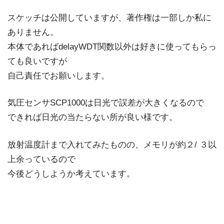
スケッチは公開していますが、著作権は一部しか私に
ありません。
本体であればdelayWDT関数以外は好きに使ってもらっ
ても良いですが
自己責任でお願いします。
気圧センサSCP1000は日光で誤差が大きくなるので
できれば日光の当たらない所が良い様です。
放射温度計まで入れてみたものの、メモリが約２/ ３以
上余っているので
今後どうしようか考えています。