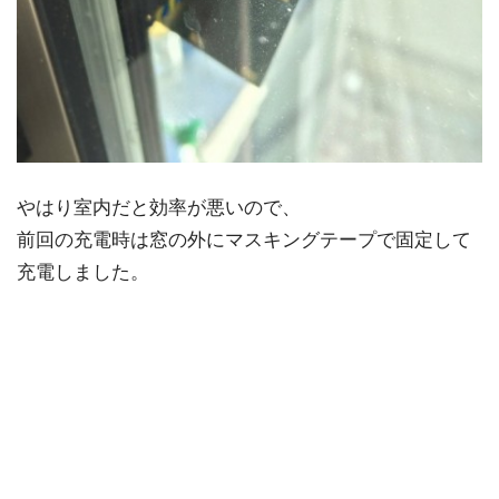
やはり室内だと効率が悪いので、
前回の充電時は窓の外にマスキングテープで固定して
充電しました。