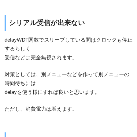
シリアル受信が出来ない
delayWDT関数でスリープしている間はクロックも停止
するらしく
受信などは完全無視されます。
対策としては、別メニューなどを作って別メニューの
時間待ちには
delayを使う様にすれば良いと思います。
ただし、消費電力は増えます。