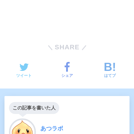
SHARE
ツイート
シェア
はてブ
この記事を書いた人
あつラボ