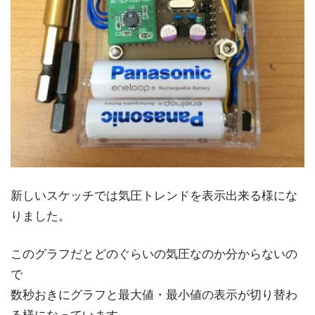
新しいスケッチでは気圧トレンドを表示出来る様にな
りました。
このグラフだとどのぐらいの気圧なのか分からないの
で
数秒おきにグラフと最大値・最小値の表示が切り替わ