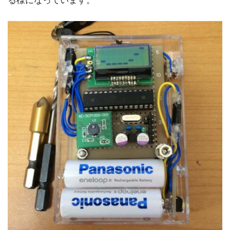
る様になっています。