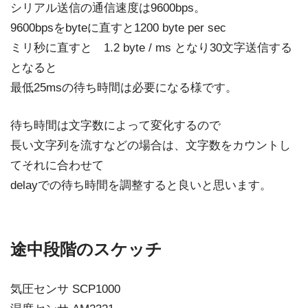
シリアル送信の通信速度は9600bps。
9600bpsをbyteに直すと1200 byte per sec
ミリ秒に直すと 1.2 byte / ms となり30文字送信する
となると
最低25msの待ち時間は必要になる様です。
待ち時間は文字数によって変化するので
長い文字列を流すなどの場合は、文字数をカウントし
てそれに合わせて
delayでの待ち時間を調整すると良いと思います。
途中段階のスケッチ
気圧センサ SCP1000