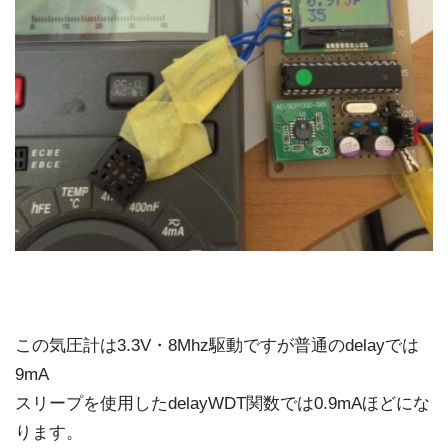
この気圧計は3.3V・8Mhz駆動ですが普通のdelayでは
9mA
スリープを使用したdelayWDT関数では0.9mAほどにな
ります。