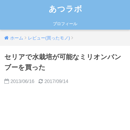
あつラボ
プロフィール
ホーム
レビュー(買ったモノ)
セリアで水栽培が可能なミリオンバン
ブーを買った
2013/06/16
2017/09/14