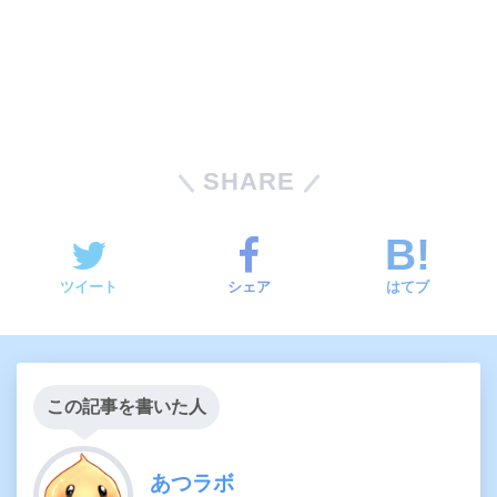
SHARE
ツイート
シェア
はてブ
この記事を書いた人
あつラボ