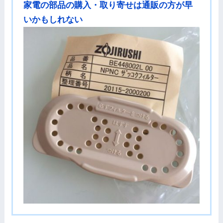
家電の部品の購入・取り寄せは通販の方が早
いかもしれない