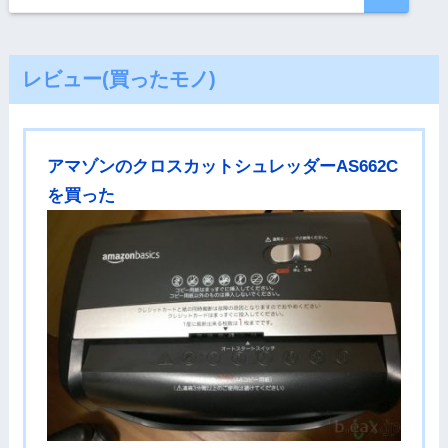
レビュー(買ったモノ)
アマゾンのクロスカットシュレッダーAS662C
を買った