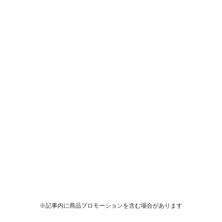
※記事内に商品プロモーションを含む場合があります