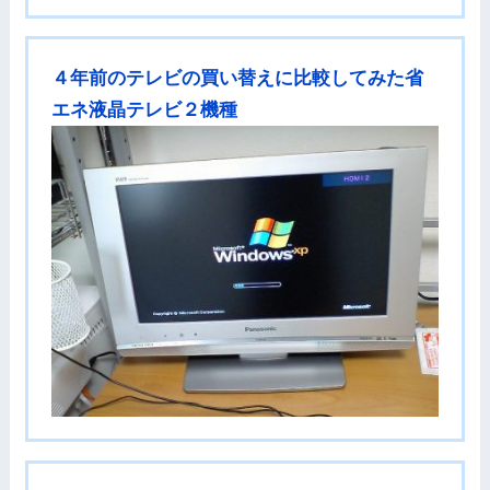
４年前のテレビの買い替えに比較してみた省
エネ液晶テレビ２機種