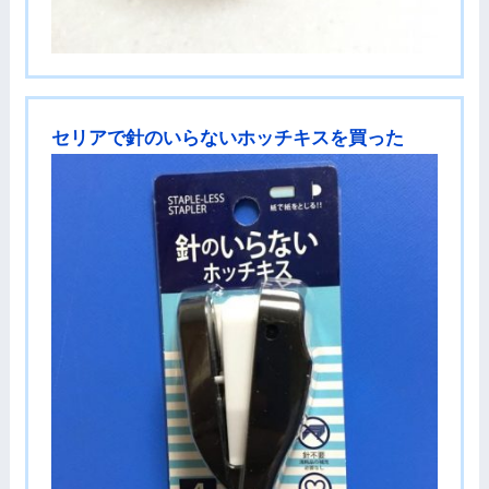
セリアで針のいらないホッチキスを買った