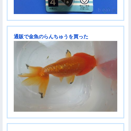
通販で金魚のらんちゅうを買った