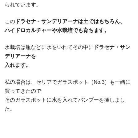
られています。
この
ドラセナ・サンデリアーナは土ではもちろん、
ハイドロカルチャーや水栽培でも育ちます。
水栽培は瓶などに水をいれてその中に
ドラセナ・サン
デリアーナを
入れます。
私の場合は、セリアでガラスポット（No.3）も一緒に
買ってきたので
そのガラスポットに水を入れてバンブーを挿しまし
た。