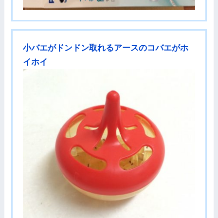
小バエがドンドン取れるアースのコバエがホ
イホイ