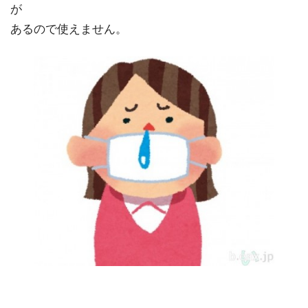
が
あるので使えません。