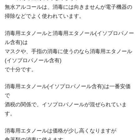
無水アルコールは、消毒には向きませんが電子機器の
掃除などでよく使われています。
消毒用エタノールと消毒用エタノール(イソプロパノー
ル含有)は
マスクや、手指の消毒に使うのなら消毒用エタノール
(イソプロパノール含有)
で十分です。
消毒用エタノール(イソプロパノール含有)は一番安価
で
酒税の関係で、イソプロパノールが混ぜられていま
す。
消毒用エタノールは価格が少し高くなりますが
食器類の消毒に使えます。