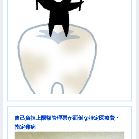
自己負担上限額管理票が面倒な特定医療費・
指定難病