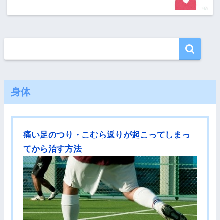
身体
痛い足のつり・こむら返りが起こってしまっ
てから治す方法