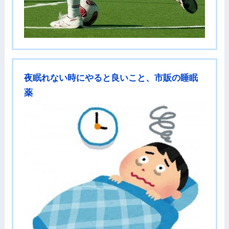
夜眠れない時にやると良いこと、市販の睡眠
薬