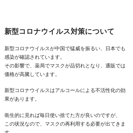
新型コロナウイルス対策について
新型コロナウイルスが中国で猛威を振るい、日本でも
感染が確認されています。
その影響で、薬局でマスクが品切れとなり、通販では
価格が高騰しています。
新型コロナウイルスはアルコールによる不活性化の効
果があります。
衛生的に見れば毎日使い捨てた方が良いのですが、
この状況なので、マスクの再利用する必要が出てきま
す。