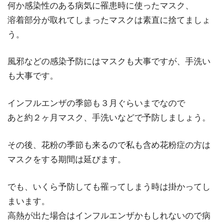
何か感染性のある病気に罹患時に使ったマスク、
溶着部分が取れてしまったマスクは素直に捨てましょ
う。
風邪などの感染予防にはマスクも大事ですが、手洗い
も大事です。
インフルエンザの季節も３月ぐらいまでなので
あと約２ヶ月マスク、手洗いなどで予防しましょう。
その後、花粉の季節も来るので私も含め花粉症の方は
マスクをする期間は延びます。
でも、いくら予防しても罹ってしまう時は掛かってし
まいます。
高熱が出た場合はインフルエンザかもしれないので病