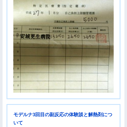
モデルナ3回目の副反応の体験談と解熱剤につ
いて