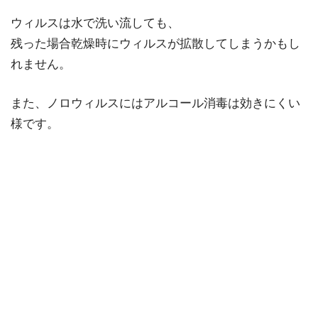
ウィルスは水で洗い流しても、
残った場合乾燥時にウィルスが拡散してしまうかもし
れません。
また、ノロウィルスにはアルコール消毒は効きにくい
様です。