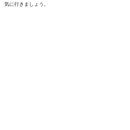
気に行きましょう。