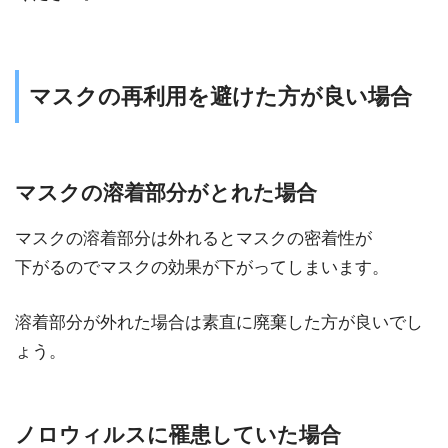
マスクの再利用を避けた方が良い場合
マスクの溶着部分がとれた場合
マスクの溶着部分は外れるとマスクの密着性が
下がるのでマスクの効果が下がってしまいます。
溶着部分が外れた場合は素直に廃棄した方が良いでし
ょう。
ノロウィルスに罹患していた場合