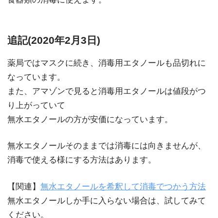
追記(2020年2月3日)
薬局ではマスクに続き、消毒用エタノールも品切れに
なっています。
また、アマゾンで見ると消毒用エタノールは値段がつ
り上がっていて
無水エタノールの方が安価になっています。
無水エタノールそのままでは消毒には向きませんが、
消毒で使える様にする方法はあります。
【関連】
無水エタノールを希釈して消毒でつかう方法
無水エタノールしか手に入らない場合は、試してみて
ください。