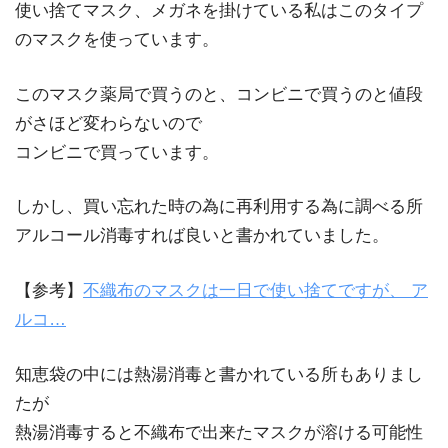
使い捨てマスク、メガネを掛けている私はこのタイプ
のマスクを使っています。
このマスク薬局で買うのと、コンビニで買うのと値段
がさほど変わらないので
コンビニで買っています。
しかし、買い忘れた時の為に再利用する為に調べる所
アルコール消毒すれば良いと書かれていました。
【参考】
不織布のマスクは一日で使い捨てですが、 ア
ルコ…
知恵袋の中には熱湯消毒と書かれている所もありまし
たが
熱湯消毒すると不織布で出来たマスクが溶ける可能性