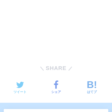
SHARE
ツイート
シェア
はてブ