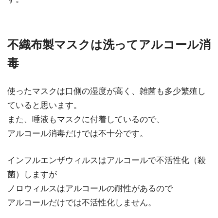
不織布製マスクは洗ってアルコール消
毒
使ったマスクは口側の湿度が高く、雑菌も多少繁殖し
ていると思います。
また、唾液もマスクに付着しているので、
アルコール消毒だけでは不十分です。
インフルエンザウィルスはアルコールで不活性化（殺
菌）しますが
ノロウィルスはアルコールの耐性があるので
アルコールだけでは不活性化しません。