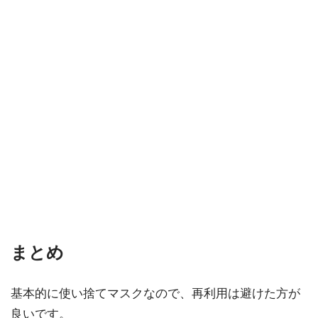
まとめ
基本的に使い捨てマスクなので、再利用は避けた方が
良いです。