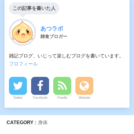
この記事を書いた人
あつラボ
雑食ブロガー
雑記ブログ、いじって楽しむブログを書いています。
プロフィール
Twitter
Facebook
Feedly
Website
CATEGORY :
身体