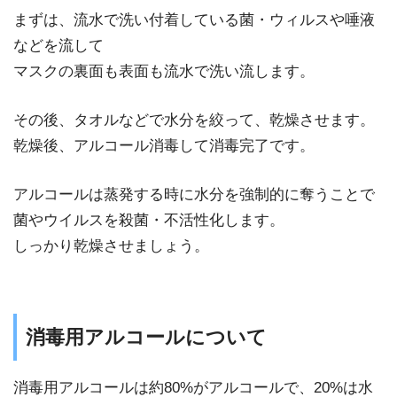
まずは、流水で洗い付着している菌・ウィルスや唾液
などを流して
マスクの裏面も表面も流水で洗い流します。
その後、タオルなどで水分を絞って、乾燥させます。
乾燥後、アルコール消毒して消毒完了です。
アルコールは蒸発する時に水分を強制的に奪うことで
菌やウイルスを殺菌・不活性化します。
しっかり乾燥させましょう。
消毒用アルコールについて
消毒用アルコールは約80%がアルコールで、20%は水