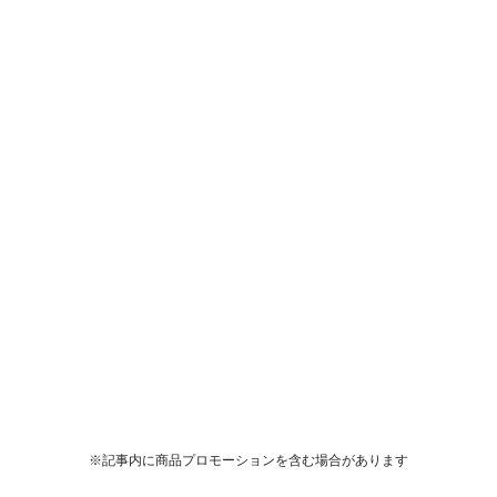
※記事内に商品プロモーションを含む場合があります