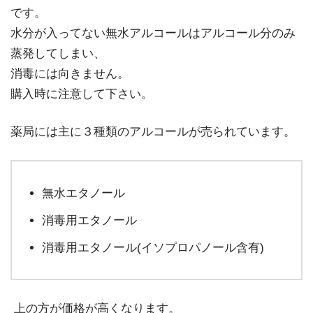
です。
水分が入ってない無水アルコールはアルコール分のみ
蒸発してしまい、
消毒には向きません。
購入時に注意して下さい。
薬局には主に３種類のアルコールが売られています。
無水エタノール
消毒用エタノール
消毒用エタノール(イソプロパノール含有)
上の方が価格が高くなります。