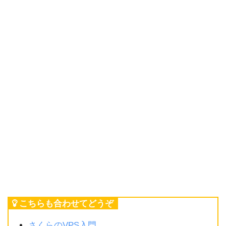
こちらも合わせてどうぞ
さくらのVPS入門