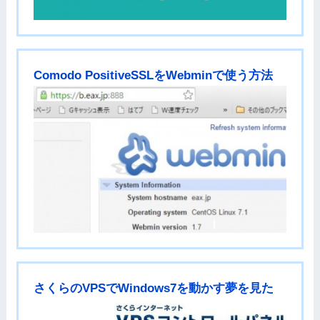
Comodo PositiveSSLをWebminで使う方法
さくらのVPSでWindows7を動かす夢を見た