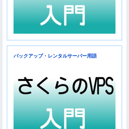
バックアップ・レンタルサーバー用語