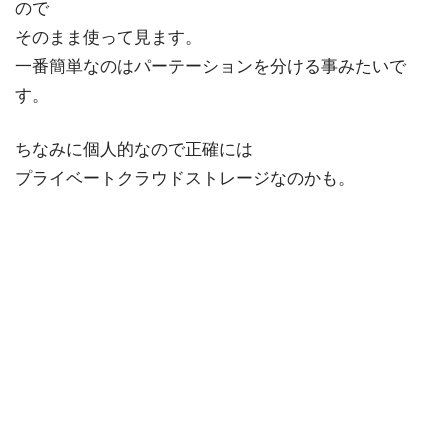
ので
そのまま使って見ます。
一番簡単なのはパーテーションを分ける事みたいで
す。
ちなみに個人的なので正確には
プライベートクラウドストレージなのかも。