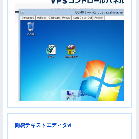
簡易テキストエディタvi