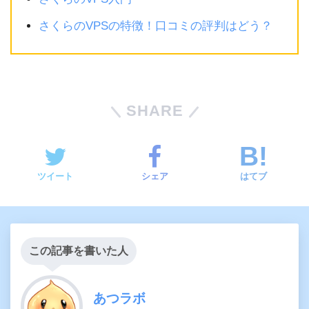
さくらのVPSの特徴！口コミの評判はどう？
SHARE
ツイート
シェア
はてブ
この記事を書いた人
あつラボ