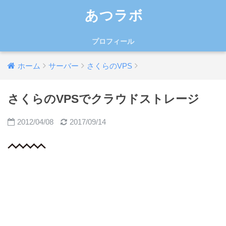
あつラボ
プロフィール
ホーム
サーバー
さくらのVPS
さくらのVPSでクラウドストレージ
2012/04/08
2017/09/14