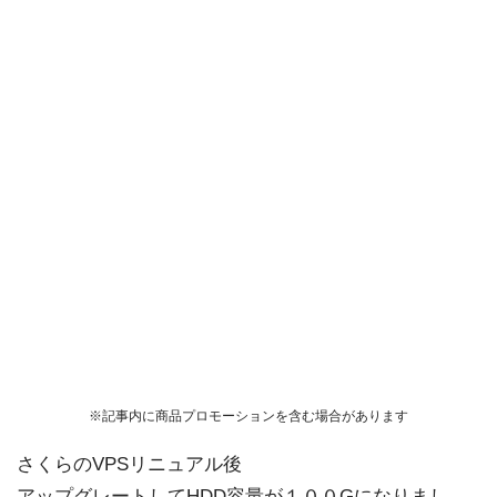
※記事内に商品プロモーションを含む場合があります
さくらのVPSリニュアル後
アップグレートしてHDD容量が１００Gになりまし