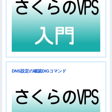
DNS設定の確認DIGコマンド