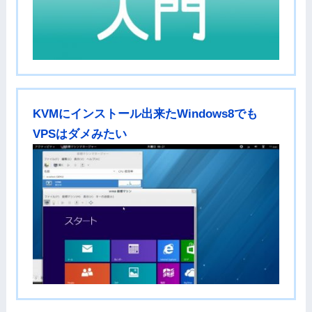
KVMにインストール出来たWindows8でも
VPSはダメみたい