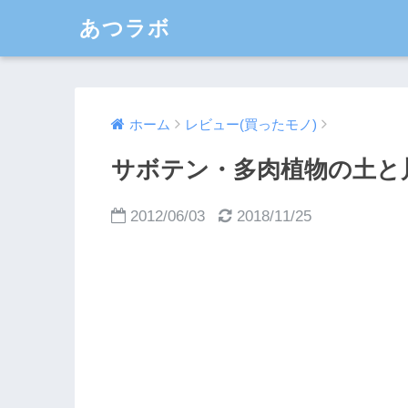
あつラボ
ホーム
レビュー(買ったモノ)
サボテン・多肉植物の土と
2012/06/03
2018/11/25