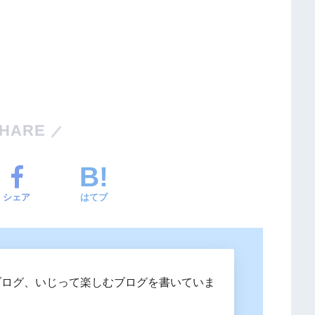
HARE
シェア
はてブ
ブログ、いじって楽しむブログを書いていま