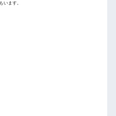
もいます。