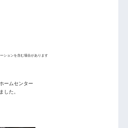
ーションを含む場合があります
ホームセンター
ました。