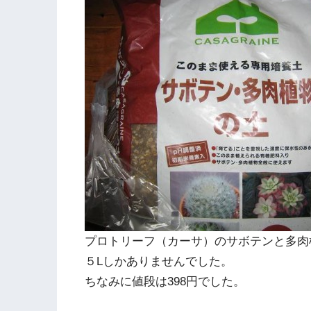
プロトリーフ（カーサ）のサボテンと多肉
５Lしかありませんでした。
ちなみに値段は398円でした。