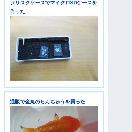
フリスクケースでマイクロSDケースを
作った
通販で金魚のらんちゅうを買った