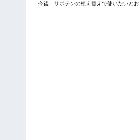
今後、サボテンの植え替えで使いたいとお