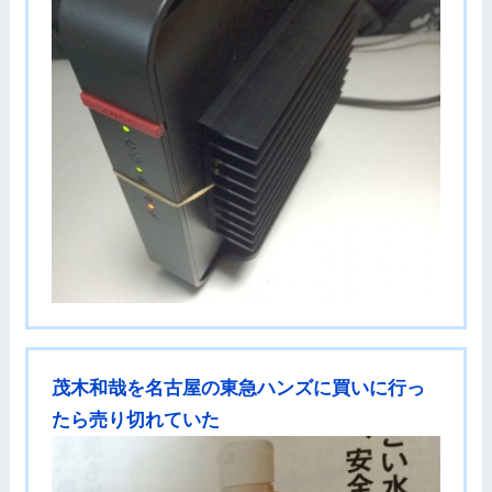
茂木和哉を名古屋の東急ハンズに買いに行っ
たら売り切れていた