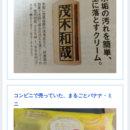
コンビニで売っていた、まるごとバナナ・ミ
ニ