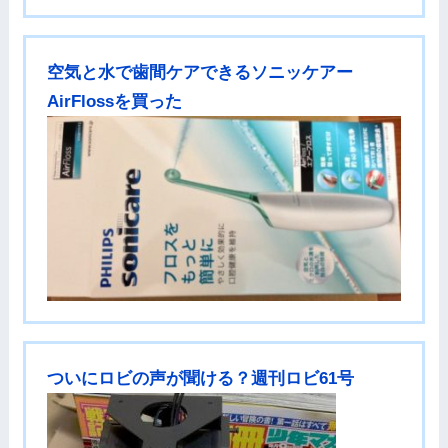
空気と水で歯間ケアできるソニッケアー
AirFlossを買った
ついにロビの声が聞ける？週刊ロビ61号