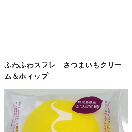
ふわふわスフレ さつまいもクリー
ム＆ホィップ