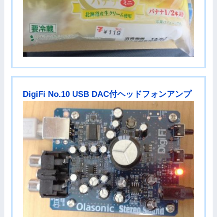
DigiFi No.10 USB DAC付ヘッドフォンアンプ