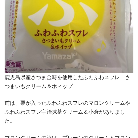
鹿児島県産さつま金時を使用したふわふわスフレ さ
つまいもクリーム＆ホィップ
前は、栗が入ったふわふわスフレのマロンクリームや
ふわふわスフレ宇治抹茶クリーム＆小倉がありまし
た。
マロンクリームの時は、プレーンのクリームとマロン