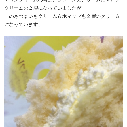
クリームの２層になっていましたが
このさつまいもクリーム＆ホィップも２層のクリーム
になっています。