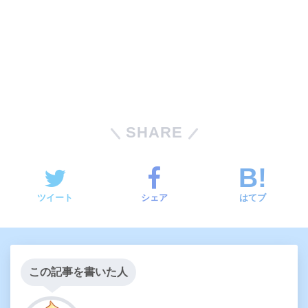
SHARE
ツイート
シェア
はてブ
この記事を書いた人