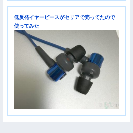
低反発イヤーピースがセリアで売ってたので
使ってみた