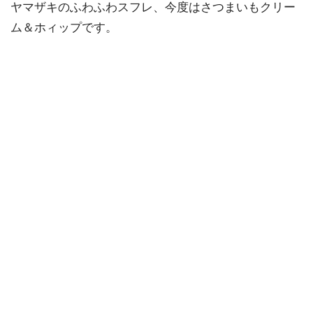
ヤマザキのふわふわスフレ、今度はさつまいもクリー
ム＆ホィップです。