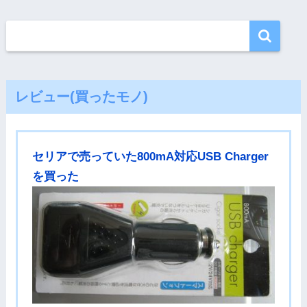
レビュー(買ったモノ)
セリアで売っていた800mA対応USB Charger
を買った