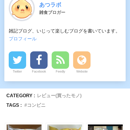
あつラボ
雑食ブロガー
雑記ブログ、いじって楽しむブログを書いています。
プロフィール
Twitter
Facebook
Feedly
Website
CATEGORY :
レビュー(買ったモノ)
TAGS :
コンビニ