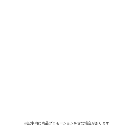
※記事内に商品プロモーションを含む場合があります