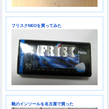
フリスクNEOを買ってみた
靴のインソールを名古屋で買った