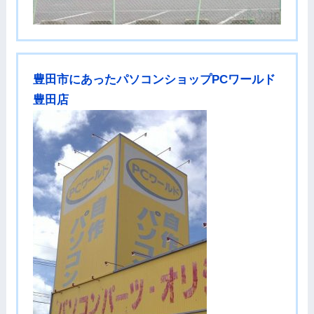
豊田市にあったパソコンショップPCワールド
豊田店