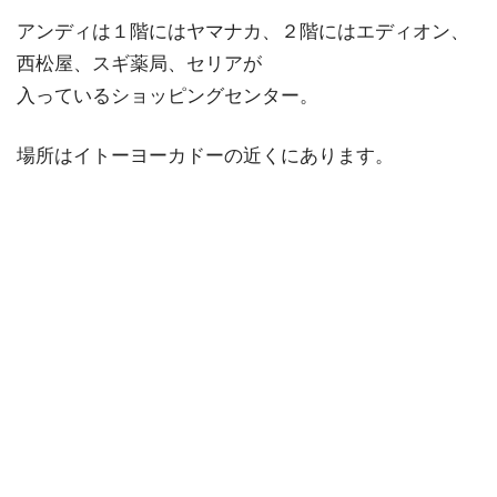
アンディは１階にはヤマナカ、２階にはエディオン、
西松屋、スギ薬局、セリアが
入っているショッピングセンター。
場所はイトーヨーカドーの近くにあります。