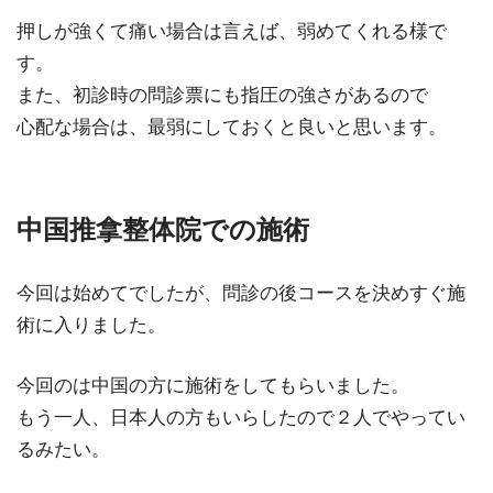
押しが強くて痛い場合は言えば、弱めてくれる様で
す。
また、初診時の問診票にも指圧の強さがあるので
心配な場合は、最弱にしておくと良いと思います。
中国推拿整体院での施術
今回は始めてでしたが、問診の後コースを決めすぐ施
術に入りました。
今回のは中国の方に施術をしてもらいました。
もう一人、日本人の方もいらしたので２人でやってい
るみたい。