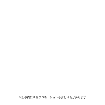
※記事内に商品プロモーションを含む場合があります