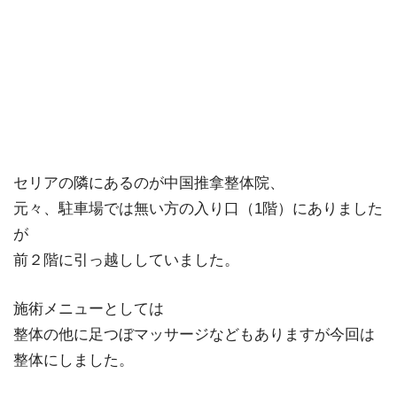
セリアの隣にあるのが中国推拿整体院、
元々、駐車場では無い方の入り口（1階）にありました
が
前２階に引っ越ししていました。
施術メニューとしては
整体の他に足つぼマッサージなどもありますが今回は
整体にしました。