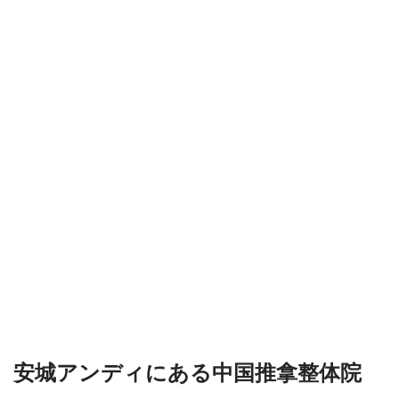
安城アンディにある中国推拿整体院