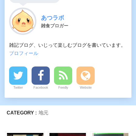
あつラボ
雑食ブロガー
雑記ブログ、いじって楽しむブログを書いています。
プロフィール
Twitter
Facebook
Feedly
Website
CATEGORY :
地元