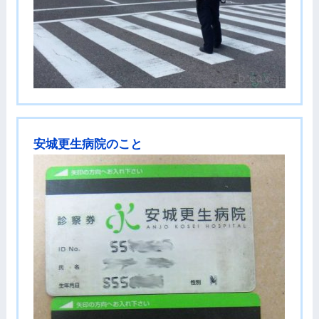
安城更生病院のこと