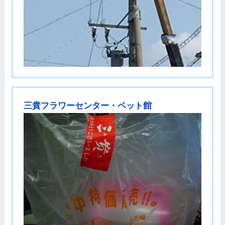
三貴フラワーセンター・ペット館