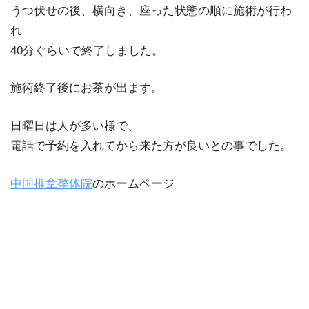
うつ伏せの後、横向き、座った状態の順に施術が行わ
れ
40分ぐらいで終了しました。
施術終了後にお茶が出ます。
日曜日は人が多い様で、
電話で予約を入れてから来た方が良いとの事でした。
中国推拿整体院
のホームページ