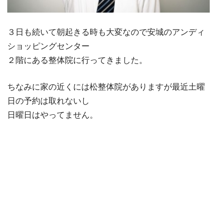
３日も続いて朝起きる時も大変なので安城のアンディ
ショッピングセンター
２階にある整体院に行ってきました。
ちなみに家の近くには松整体院がありますが最近土曜
日の予約は取れないし
日曜日はやってません。