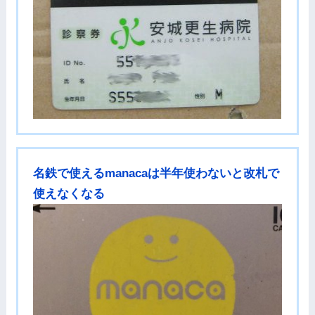
名鉄で使えるmanacaは半年使わないと改札で
使えなくなる