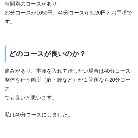
時間別のコースがあり、
20分コースが1650円、40分コースが3120円とお手頃で
す。
どのコースが良いのか？
痛みがあり、本腰を入れて治したい場合は40分コース
整体を行う箇所（肩・腰など）が１箇所なら20分コー
ス
でも良いと思います。
私は40分コースにしました。