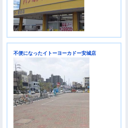
不便になったイトーヨーカドー安城店