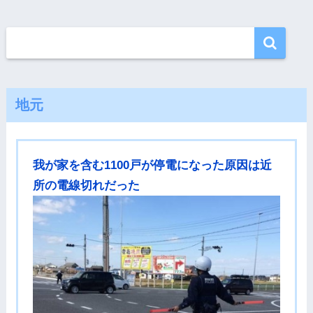
地元
我が家を含む1100戸が停電になった原因は近
所の電線切れだった