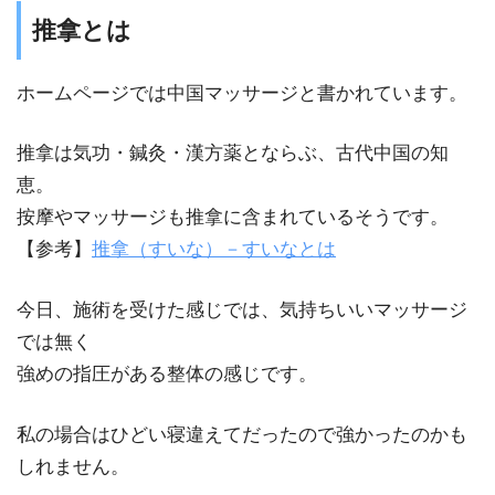
推拿とは
ホームページでは中国マッサージと書かれています。
推拿は気功・鍼灸・漢方薬とならぶ、古代中国の知
恵。
按摩やマッサージも推拿に含まれているそうです。
【参考】
推拿（すいな）－すいなとは
今日、施術を受けた感じでは、気持ちいいマッサージ
では無く
強めの指圧がある整体の感じです。
私の場合はひどい寝違えてだったので強かったのかも
しれません。