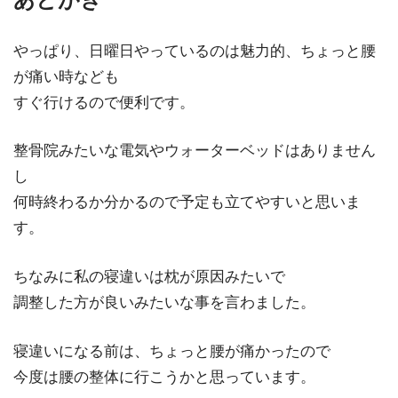
やっぱり、日曜日やっているのは魅力的、ちょっと腰
が痛い時なども
すぐ行けるので便利です。
整骨院みたいな電気やウォーターベッドはありません
し
何時終わるか分かるので予定も立てやすいと思いま
す。
ちなみに私の寝違いは枕が原因みたいで
調整した方が良いみたいな事を言わました。
寝違いになる前は、ちょっと腰が痛かったので
今度は腰の整体に行こうかと思っています。