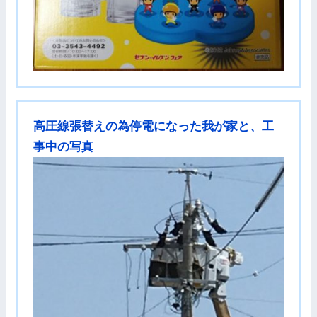
高圧線張替えの為停電になった我が家と、工
事中の写真