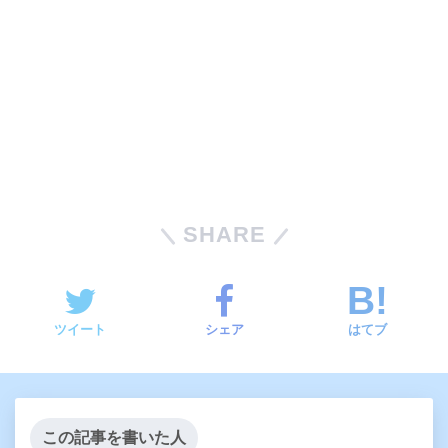
SHARE
ツイート
シェア
はてブ
この記事を書いた人