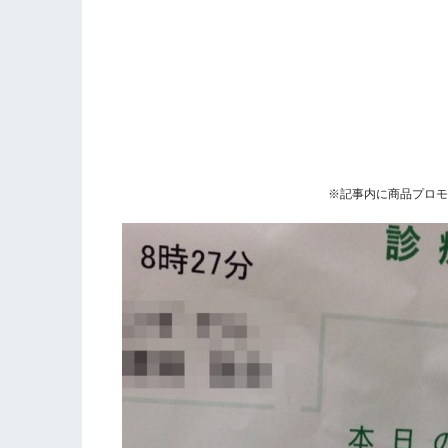
※記事内に商品プロモ