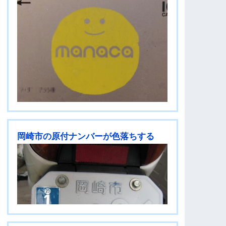
岡崎市の原付ナンバーが色落ちする