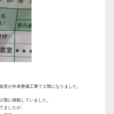
血室が外来整備工事で２階になりました。
２階に移動していました。
てましたが、