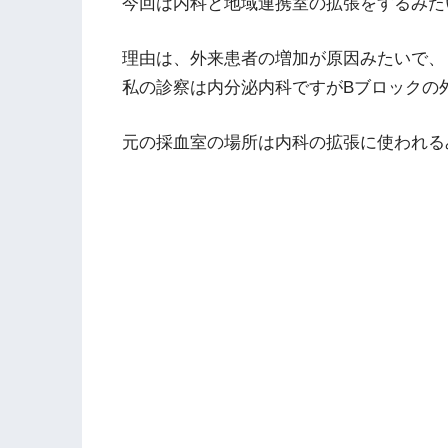
今回は内科と地域連携室の拡張をするみた
理由は、外来患者の増加が原因みたいで、
私の診察は内分泌内科ですがBブロックの
元の採血室の場所は内科の拡張に使われる