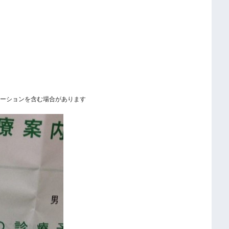
ーションを含む場合があります