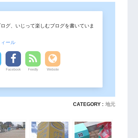
ブログ、いじって楽しむブログを書いていま
フィール
Facebook
Feedly
Website
CATEGORY :
地元