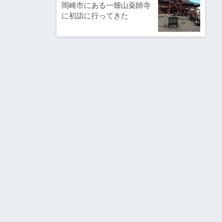
岡崎市にある一畑山薬師寺
に初詣に行ってきた