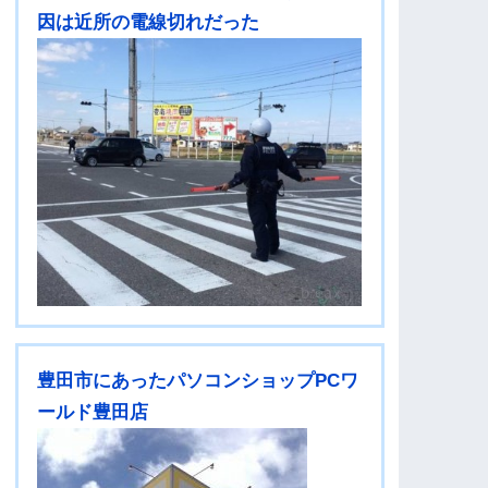
因は近所の電線切れだった
豊田市にあったパソコンショップPCワ
ールド豊田店