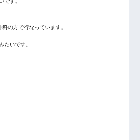
いです。
外科の方で行なっています。
みたいです。