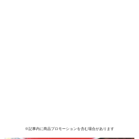
※記事内に商品プロモーションを含む場合があります