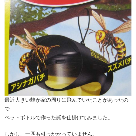
最近大きい蜂が家の周りに飛んでいたことがあったの
で
ペットボトルで作った罠を仕掛けてみました。
しかし、一匹も引っかかっていません。