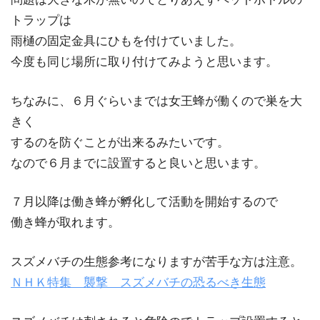
トラップは
雨樋の固定金具にひもを付けていました。
今度も同じ場所に取り付けてみようと思います。
ちなみに、６月ぐらいまでは女王蜂が働くので巣を大
きく
するのを防ぐことが出来るみたいです。
なので６月までに設置すると良いと思います。
７月以降は働き蜂が孵化して活動を開始するので
働き蜂が取れます。
スズメバチの生態参考になりますが苦手な方は注意。
ＮＨＫ特集 襲撃 スズメバチの恐るべき生態