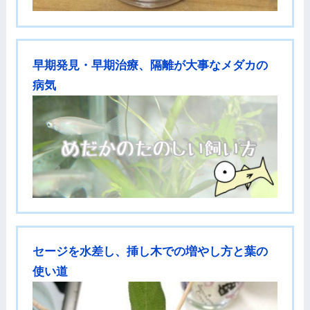
早期発見・早期治療、隔離が大事なメダカの
病気
セージを水差し、挿し木での増やし方と葉の
使い道