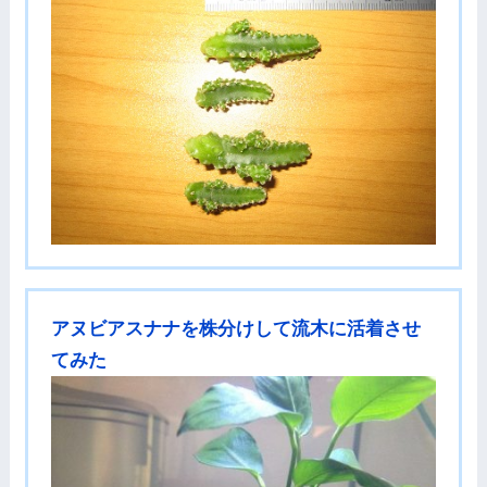
アヌビアスナナを株分けして流木に活着させ
てみた