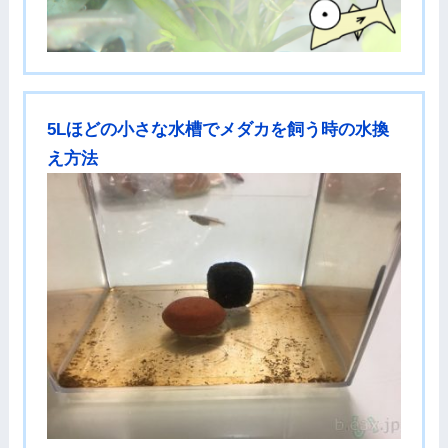
5Lほどの小さな水槽でメダカを飼う時の水換
え方法