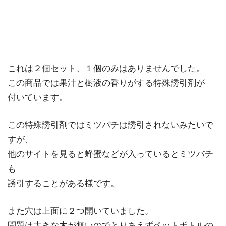
これは２個セット、１個のみはありませんでした。
この商品では果汁と樹液の香りがする特殊誘引剤が
付いています。
この特殊誘引剤ではミツバチは誘引されないみたいで
すが、
他のサイトを見ると蜂蜜などが入っているとミツバチ
も
誘引することがある様です。
また穴は上面に２つ開いていました。
問題は大きな木が無いのでとりあえずペットボトルの