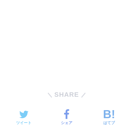
SHARE
ツイート
シェア
はてブ