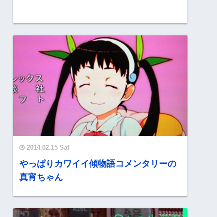
2014.02.15 Sat
やっぱりカワイイ傾物語コメンタリーの
真宵ちゃん