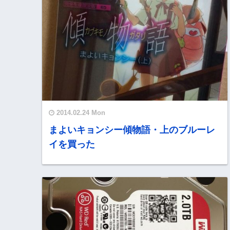
2014.02.24 Mon
まよいキョンシー傾物語・上のブルーレ
イを買った