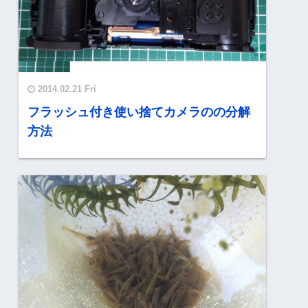
2014.02.21 Fri
フラッシュ付き使い捨てカメラのの分解
方法