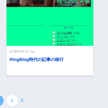
2014.02.11 Tue
RingBlog時代の記事の移行
2