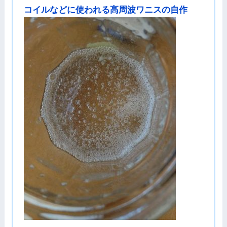
コイルなどに使われる高周波ワニスの自作