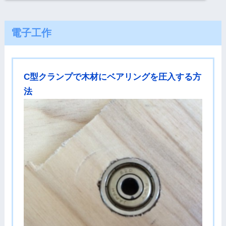
電子工作
C型クランプで木材にベアリングを圧入する方
法