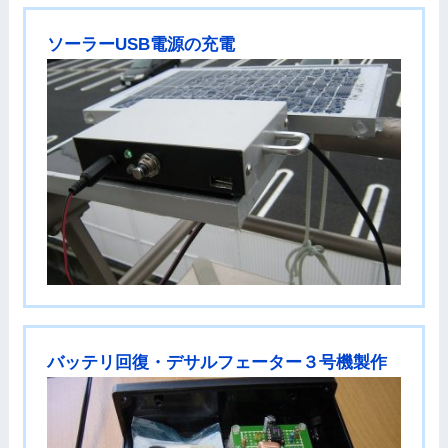
ソーラーUSB電源の充電
バッテリ回復・デサルフェーター３号機製作