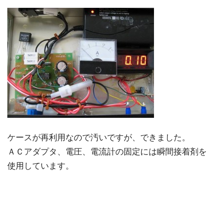
ケースが再利用なので汚いですが、できました。
ＡＣアダプタ、電圧、電流計の固定には瞬間接着剤を
使用しています。