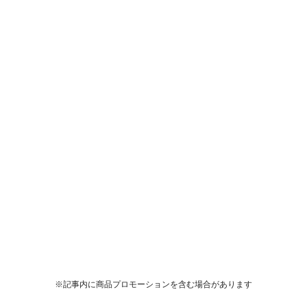
※記事内に商品プロモーションを含む場合があります