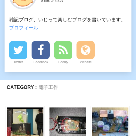
雑記ブログ、いじって楽しむブログを書いています。
プロフィール
Twitter
Facebook
Feedly
Website
CATEGORY :
電子工作