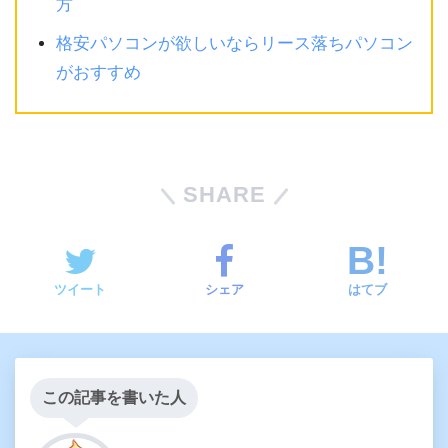
方
格安パソコンが欲しいならリース落ちパソコン
がおすすめ
SHARE
ツイート
シェア
はてブ
この記事を書いた人