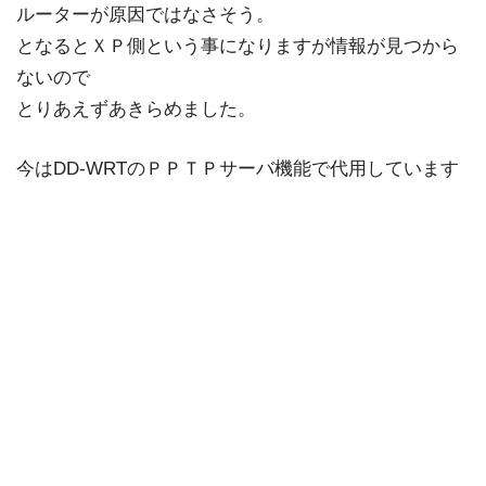
ルーターが原因ではなさそう。
となるとＸＰ側という事になりますが情報が見つから
ないので
とりあえずあきらめました。
今はDD-WRTのＰＰＴＰサーバ機能で代用しています