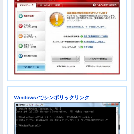
Windows7でシンボリックリンク