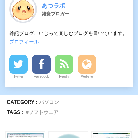
あつラボ
雑食ブロガー
雑記ブログ、いじって楽しむブログを書いています。
プロフィール
Twitter
Facebook
Feedly
Website
CATEGORY :
パソコン
TAGS :
ソフトウェア