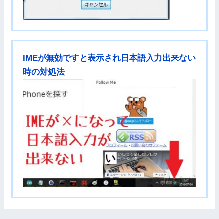
IMEが無効ですと表示され日本語入力出来ない
時の対処法