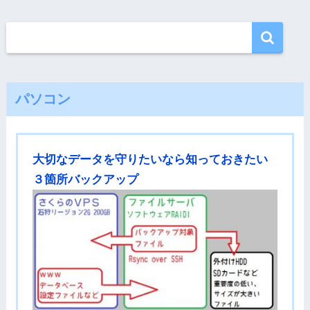
パソコン
大切なデータを守りたいなら知っておきたい
３箇所バックアップ