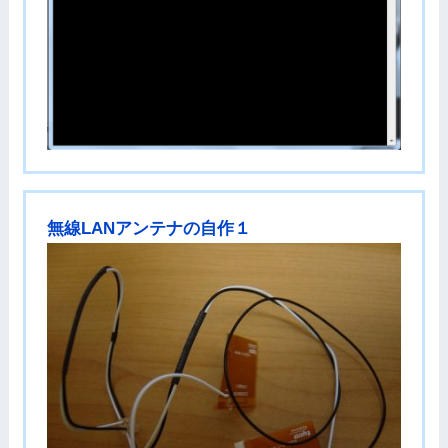
無線LANアンテナの自作１