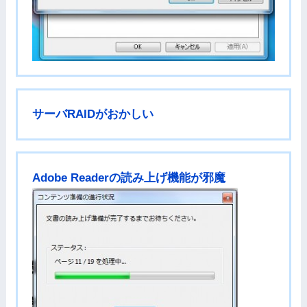
サーバRAIDがおかしい
Adobe Readerの読み上げ機能が邪魔