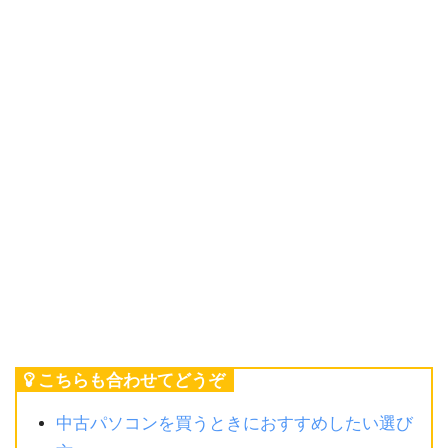
こちらも合わせてどうぞ
中古パソコンを買うときにおすすめしたい選び