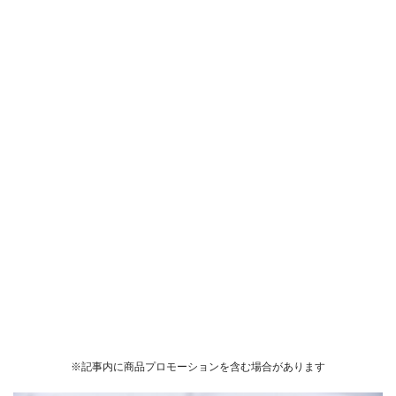
※記事内に商品プロモーションを含む場合があります