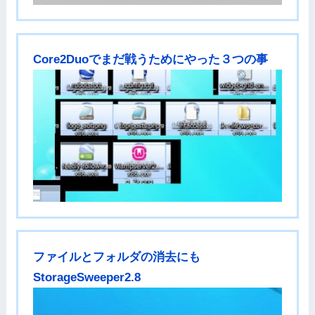
Core2Duoでまだ戦うためにやった３つの事
ファイルとフォルダの消去にも
StorageSweeper2.8