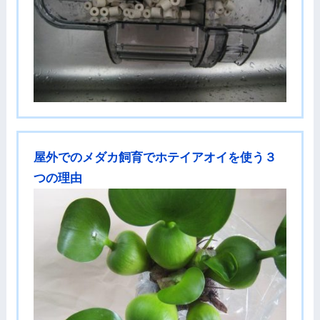
屋外でのメダカ飼育でホテイアオイを使う３
つの理由