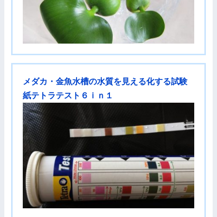
メダカ・金魚水槽の水質を見える化する試験
紙テトラテスト６ｉｎ１