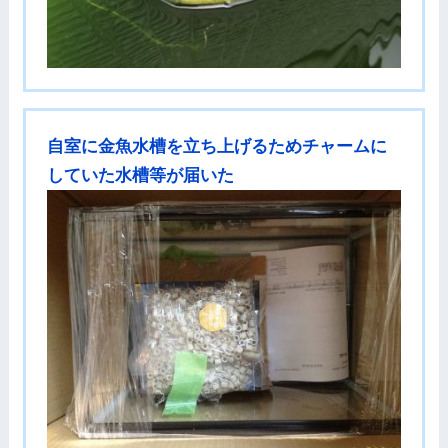
自室に金魚水槽を立ち上げるためチャームに
していた水槽等が届いた