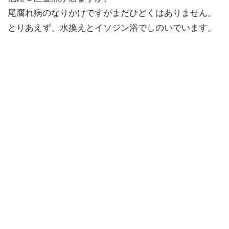
尾腐れ病のなりかけですがまだひどくはありません。
とりあえず、水換えとイソジン浴でしのいでいます。