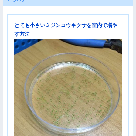
とても小さいミジンコウキクサを室内で増や
す方法