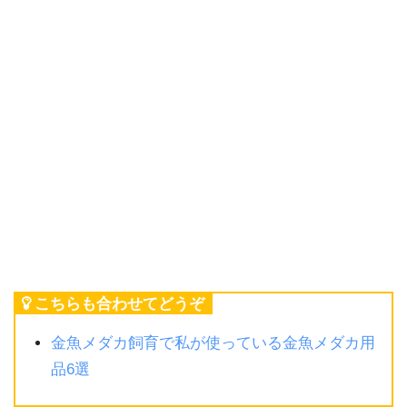
こちらも合わせてどうぞ
金魚メダカ飼育で私が使っている金魚メダカ用
品6選