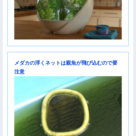
メダカの浮くネットは親魚が飛び込むので要
注意