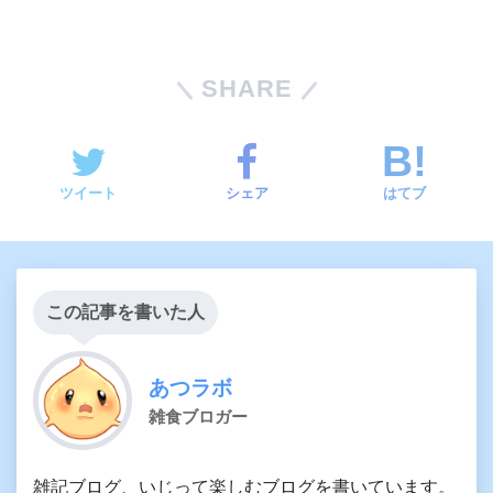
SHARE
ツイート
シェア
はてブ
この記事を書いた人
あつラボ
雑食ブロガー
雑記ブログ、いじって楽しむブログを書いています。