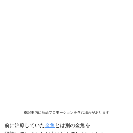
※記事内に商品プロモーションを含む場合があります
前に治療していた
金魚
とは別の金魚を