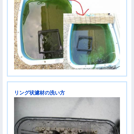
リング状濾材の洗い方