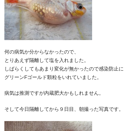
何の病気か分からなかったので、
とりあえず隔離して塩を入れました。
しばらくしてもあまり変化が無かったので感染防止に
グリーンFゴールド顆粒をいれていました。
病気は推測ですが内蔵肥大かもしれません。
そして今日隔離してから９日目、朝撮った写真です。