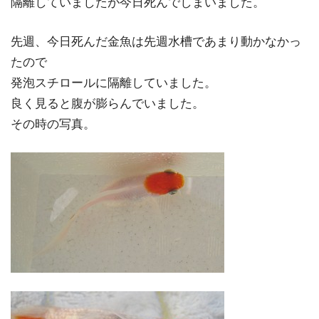
隔離していましたが今日死んでしまいました。
先週、今日死んだ金魚は先週水槽であまり動かなかっ
たので
発泡スチロールに隔離していました。
良く見ると腹が膨らんでいました。
その時の写真。