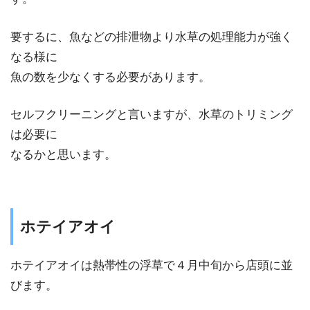
要するに、魚などの排泄物より水草の処理能力が強く
なる様に
魚の数を少なくする必要があります。
セルフクリーニングと言いますが、水草のトリミング
は必要に
なるかと思います。
ホテイアオイ
ホテイアオイは熱帯性の浮草で４月中旬から店頭に並
びます。