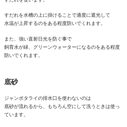
すだれを水槽の上に掛けることで適度に遮光して
水温が上昇するのをある程度防いでくれます。
また、強い直射日光を防ぐ事で
飼育水が緑、グリーンウォーターになるのをある程度
防いでくれます。
底砂
ジャンボタライの排水口を使わないのは
底砂が流れるから、もちろん空にして洗うときは使っ
ています。