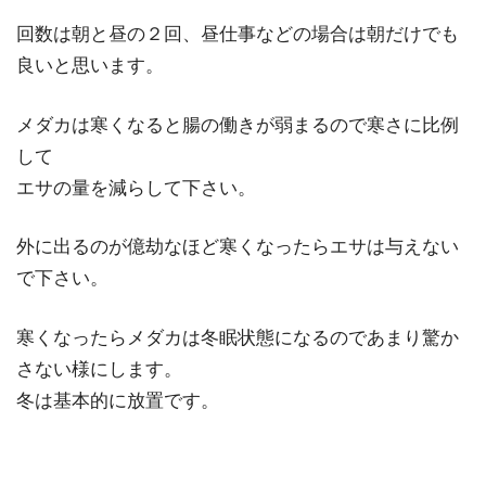
回数は朝と昼の２回、昼仕事などの場合は朝だけでも
良いと思います。
メダカは寒くなると腸の働きが弱まるので寒さに比例
して
エサの量を減らして下さい。
外に出るのが億劫なほど寒くなったらエサは与えない
で下さい。
寒くなったらメダカは冬眠状態になるのであまり驚か
さない様にします。
冬は基本的に放置です。