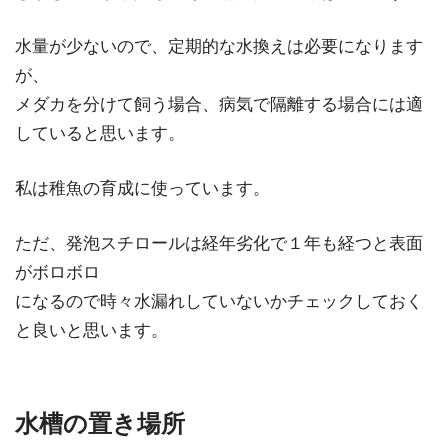
水量が少ないので、定期的な水換えは必要になります
が、
メダカを分けて飼う場合、病気で隔離する場合には適
していると思います。
私は稚魚の育成に使っています。
ただ、発泡スチロールは経年劣化で１年も経つと表面
がボロボロ
になるので時々水漏れしていないかチェックしておく
と良いと思います。
水槽の置き場所