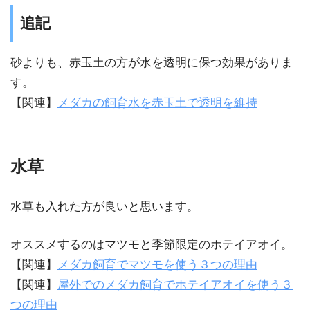
追記
砂よりも、赤玉土の方が水を透明に保つ効果がありま
す。
【関連】
メダカの飼育水を赤玉土で透明を維持
水草
水草も入れた方が良いと思います。
オススメするのはマツモと季節限定のホテイアオイ。
【関連】
メダカ飼育でマツモを使う３つの理由
【関連】
屋外でのメダカ飼育でホテイアオイを使う３
つの理由