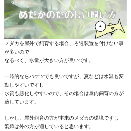
メダカを屋外で飼育する場合、ろ過装置を付けない事
が多いので
なるべく、水量が大きい方が良いです。
一時的ならバケツでも良いですが、夏などは水温も変
動しやすいですし
水質も悪化しやすいので、その場合は屋内飼育の方が
適しています。
しかし、屋外飼育の方が本来のメダカの環境ですし
繁殖は外の方が適していると思います。