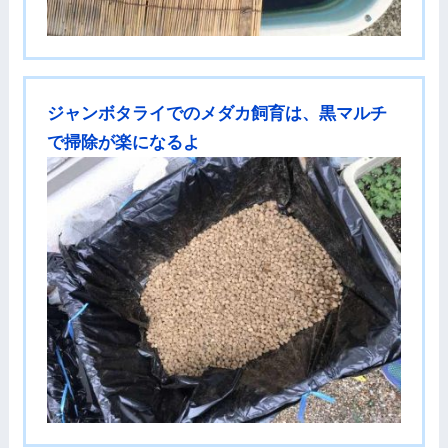
ジャンボタライでのメダカ飼育は、黒マルチ
で掃除が楽になるよ