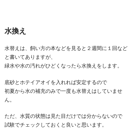
水換え
水替えは、飼い方の本などを見ると
２週間に１回など
と書いてありますが、
緑水や水の汚れがひどくなったら水換えをします。
底砂とホテイアオイを入れれば安定するので
初夏から水の補充のみで一度も水替えはしていませ
ん。
ただ、水質の状態は見た目だけでは分からないので
試験でチェックしておくと良いと思います。