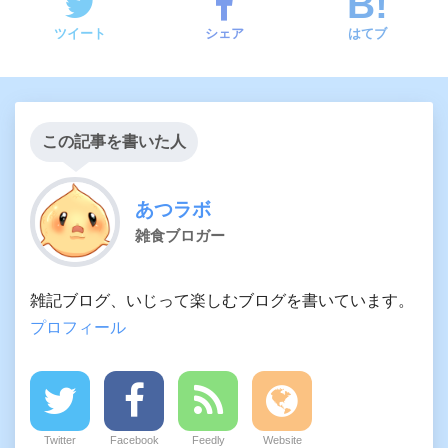
ツイート
シェア
はてブ
この記事を書いた人
あつラボ
雑食ブロガー
雑記ブログ、いじって楽しむブログを書いています。
プロフィール
Twitter
Facebook
Feedly
Website