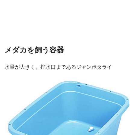
メダカを飼う容器
水量が大きく、排水口まであるジャンボタライ