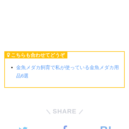
こちらも合わせてどうぞ
金魚メダカ飼育で私が使っている金魚メダカ用
品6選
SHARE