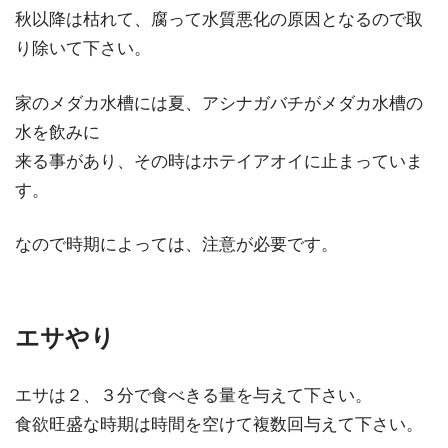
秋以降は枯れて、腐って水質悪化の原因となるので取
り除いて下さい。
家のメダカ水槽には夏、アシナガバチがメダカ水槽の
水を飲みに
来る事があり、その時はホテイアオイに止まっていま
す。
なので時期によっては、注意が必要です。
エサやり
エサは２、３分で食べきる量を与えて下さい。
食欲旺盛な時期は時間を空けて複数回与えて下さい。