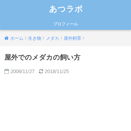
あつラボ
プロフィール
ホーム
生き物
メダカ
屋外飼育
屋外でのメダカの飼い方
2008/11/27
2018/11/25