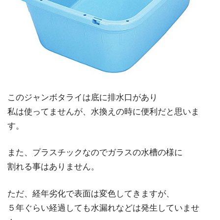
このジャンボタライは底に排水口があり
私は使ってませんが、水換えの時に便利だと思いま
す。
また、プラスチックなのでガラスの水槽の様に
割れる事はありません。
ただ、経年劣化で表面は変色してきますが、
５年ぐらい経過しても水漏れなどは発生していませ