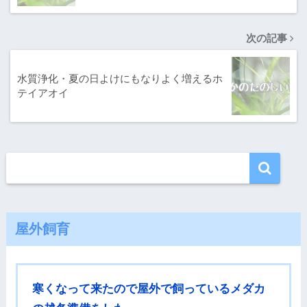
次の記事
水質浄化・夏の日よけにもなりよく増えるホ
テイアオイ
屋外飼育
寒くなって来たので屋外で飼っているメダカ