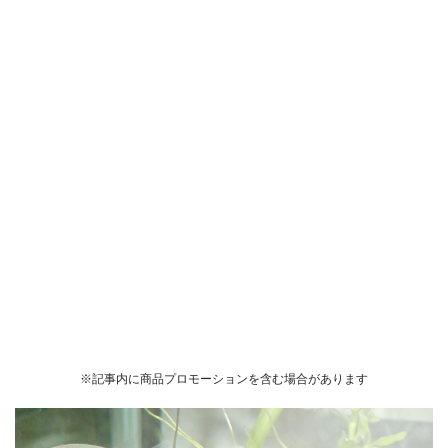
※記事内に商品プロモーションを含む場合があります