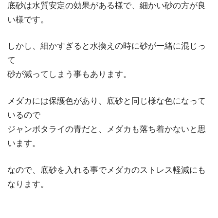
底砂は水質安定の効果がある様で、細かい砂の方が良
い様です。
しかし、細かすぎると水換えの時に砂が一緒に混じっ
て
砂が減ってしまう事もあります。
メダカには保護色があり、底砂と同じ様な色になって
いるので
ジャンボタライの青だと、メダカも落ち着かないと思
います。
なので、底砂を入れる事でメダカのストレス軽減にも
なります。