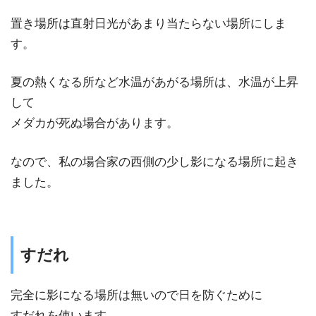
置き場所は直射日光があまり当たらない場所にしま
す。
夏の熱くなる所など水温があがる場所は、水温が上昇
して
メダカが死ぬ場合があります。
なので、私の場合家の西側の少し影になる場所に起き
ました。
すだれ
完全に影になる場所は無いので日を防ぐために
すだれを使います。