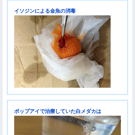
イソジンによる金魚の消毒
ポップアイで治療していた白メダカは