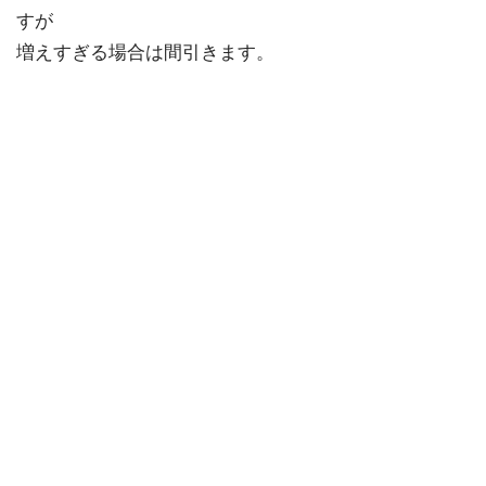
すが
増えすぎる場合は間引きます。