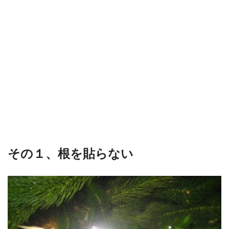
その１、根を貼らない