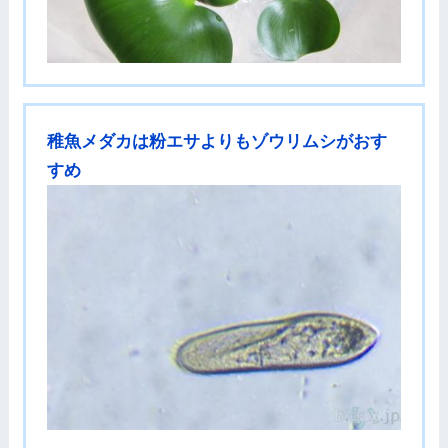
稚魚メダカは粉エサよりもゾウリムシがおす
すめ