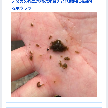
メダカの稚魚水槽の水替えと水槽内に発生す
るボウフラ