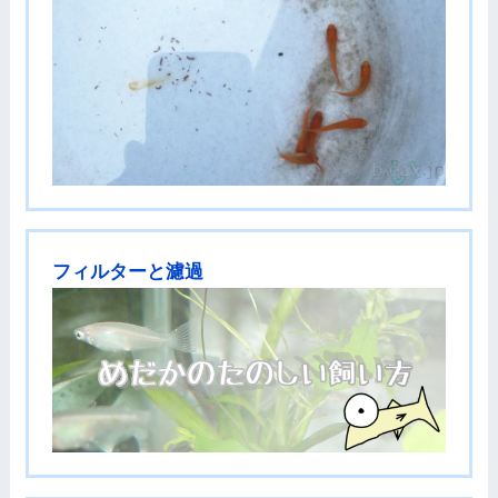
フィルターと濾過