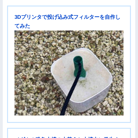
3Dプリンタで投げ込み式フィルターを自作し
てみた