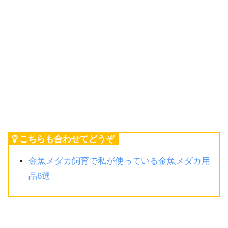
こちらも合わせてどうぞ
金魚メダカ飼育で私が使っている金魚メダカ用
品6選