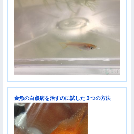
金魚の白点病を治すのに試した３つの方法