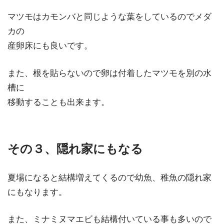
マツモはカモンバと同じような葉をしているのでメダ
カの
産卵床にも良いです。
また、根を貼らないので卵は付着したマツモを別の水
槽に
移動することも出来ます。
その３、隠れ家にもなる
夏場になると結構増えてくるので幼魚、稚魚の隠れ家
にもなります。
また、ミナミヌマエビも結構付いている事も多いので