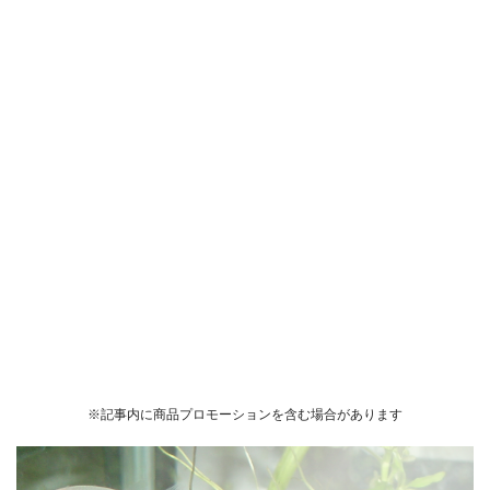
※記事内に商品プロモーションを含む場合があります