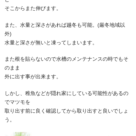
そこからまた伸びます。
また、水量と深さがあれば越冬も可能。(厳冬地域以
外)
水量と深さが無いと凍ってしまいます。
また根を貼らないので水槽のメンテナンスの時でもそ
のまま
外に出す事が出来ます。
しかし、稚魚などが隠れ家にしている可能性があるの
でマツモを
取り出す前に良く確認してから取り出すと良いでしょ
う。