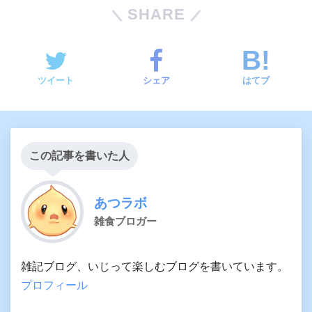
SHARE
ツイート
シェア
はてブ
この記事を書いた人
あつラボ
雑食ブロガー
雑記ブログ、いじって楽しむブログを書いています。
プロフィール