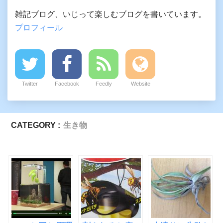
雑記ブログ、いじって楽しむブログを書いています。
プロフィール
Twitter
Facebook
Feedly
Website
CATEGORY :
生き物