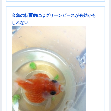
金魚の転覆病にはグリーンピースが有効かも
しれない