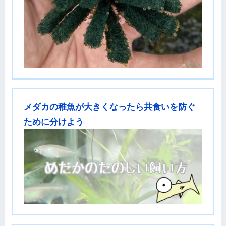
メダカの稚魚が大きくなったら共食いを防ぐ
ために分けよう