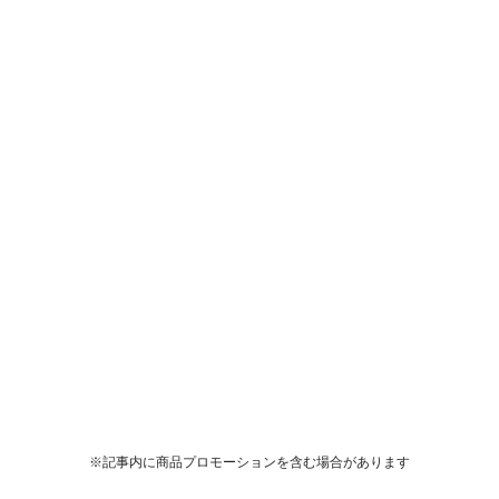
※記事内に商品プロモーションを含む場合があります