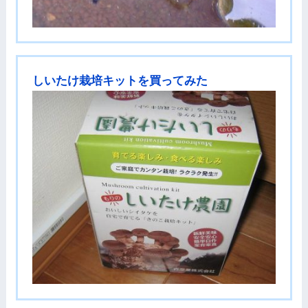
しいたけ栽培キットを買ってみた