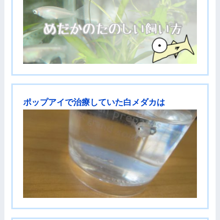
ポップアイで治療していた白メダカは