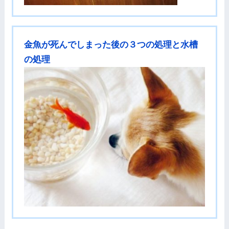
金魚が死んでしまった後の３つの処理と水槽
の処理