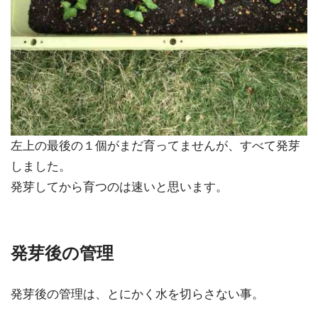
左上の最後の１個がまだ育ってませんが、すべて発芽
しました。
発芽してから育つのは速いと思います。
発芽後の管理
発芽後の管理は、とにかく水を切らさない事。