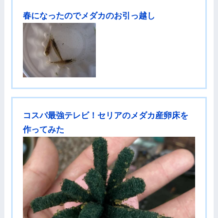
春になったのでメダカのお引っ越し
コスパ最強テレビ！セリアのメダカ産卵床を
作ってみた