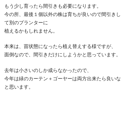
もう少し育ったら間引きも必要になります。
今の所、最後１個以外の株は育ちが良いので間引きし
て別のプランターに
植えるかもしれません。
本来は、苗状態になったら植え替えする様ですが、
面倒なので、間引きだけにしようかと思っています。
去年は小さいのしか成らなかったので、
今年は緑のカーテン＋ゴーヤーは両方出来たら良いな
と思います。