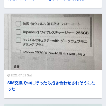
2021.07.31 Sat
SIM交換でauに行ったら抱き合わせされそうにな
った