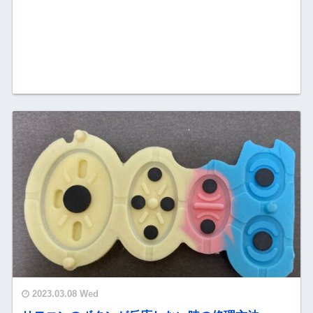
2023.03.08 Wed