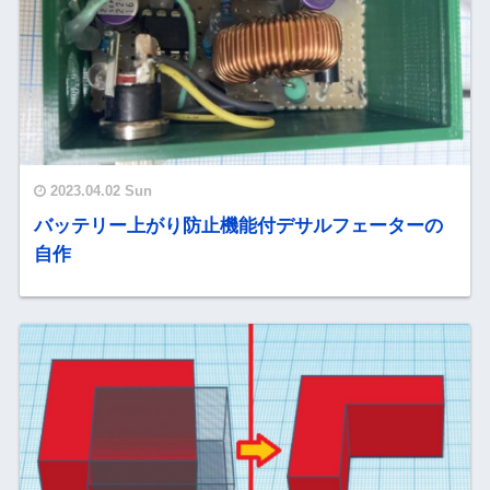
2023.04.02 Sun
バッテリー上がり防止機能付デサルフェーターの
自作