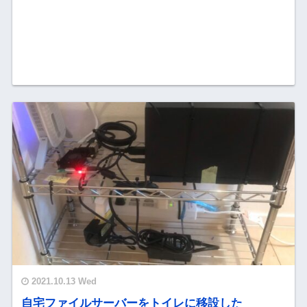
2021.10.13 Wed
自宅ファイルサーバーをトイレに移設した