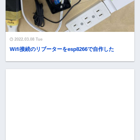
2022.03.08 Tue
Wifi接続のリブーターをesp8266で自作した