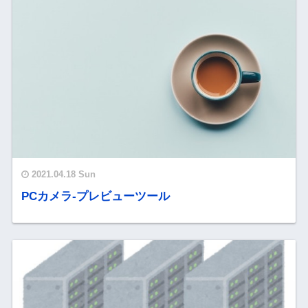
2021.04.18 Sun
PCカメラ-プレビューツール