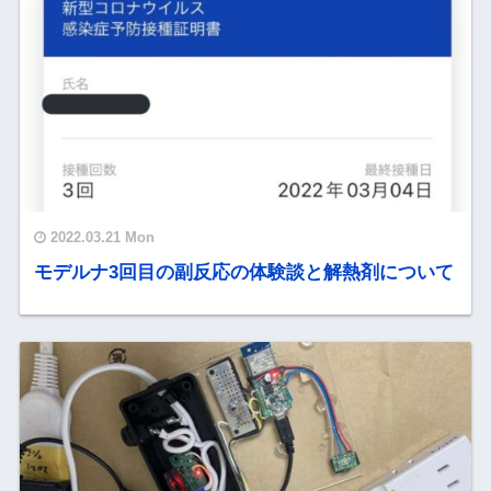
2022.03.21 Mon
モデルナ3回目の副反応の体験談と解熱剤について