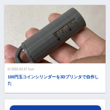
2022.03.27 Sun
100円玉コインシリンダーを3Dプリンタで自作し
た