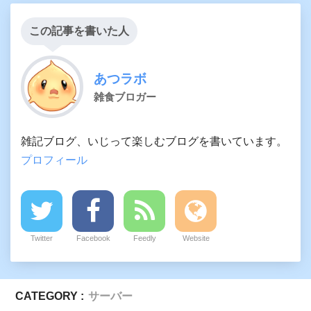
この記事を書いた人
あつラボ
雑食ブロガー
雑記ブログ、いじって楽しむブログを書いています。
プロフィール
Twitter
Facebook
Feedly
Website
CATEGORY :
サーバー