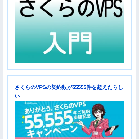
さくらのVPSの契約数が55555件を超えたらし
い