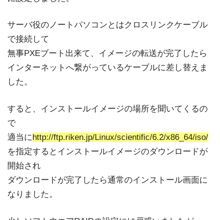
サーバ役のノートパソコンとはクロスリンクケーブル
で接続して
無事PXEブート出来て、イメージの転送が完了したら
インターネットへ繋がっているケーブルに差し替えま
した。
すると、インストールイメージの場所を聞いてくるの
で
適当に
http://ftp.riken.jp/Linux/scientific/6.2/x86_64/iso/
を指定するとインストールイメージのダウンロードが
開始され
ダウンロードが完了したら通常のインストール画面に
なりました。