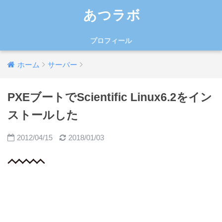
あつラボ
プロフィール
ホーム
サーバー
PXEブートでScientific Linux6.2をイン
ストールした
2012/04/15
2018/01/03