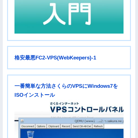
格安最悪FC2-VPS(WebKeepers)-1
一番簡単な方法さくらのVPSにWindows7を
ISOインストール