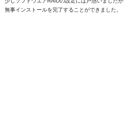
少しソフトウエアRAIDの設定には戸惑いましたが
無事インストールを完了することができました。