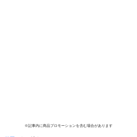
※記事内に商品プロモーションを含む場合があります