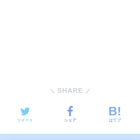
SHARE
ツイート
シェア
はてブ