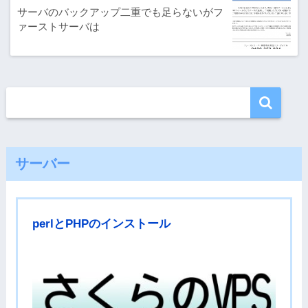
サーバのバックアップ二重でも足らないがフ
ァーストサーバは
サーバー
perlとPHPのインストール