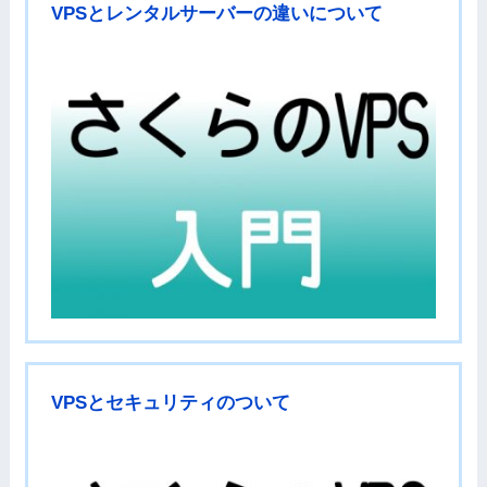
VPSとレンタルサーバーの違いについて
VPSとセキュリティのついて