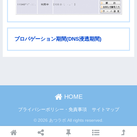
プロパゲーション期間(DNS浸透期間)
HOME
プライバシーポリシー・免責事項
サイトマップ
© 2026 あつラボ All rights reserved.