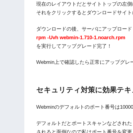
現在のレイアウトだとサイトトップの左側
それをクリックするとダウンロードサイト
ダウンロードの後、サーバにアップロード
rpm -Uvh webmin-1.710-1.noarch.rpm
を実行してアップグレード完了！
Webmin上で確認したら正常にアップグ
セキュリティ対策に効果テキ
Webminのデフォルトのポート番号は1000
デフォルトだとポートスキャンなどされた
されると面倒なので私はポート番号を変更