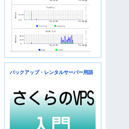
バックアップ・レンタルサーバー用語