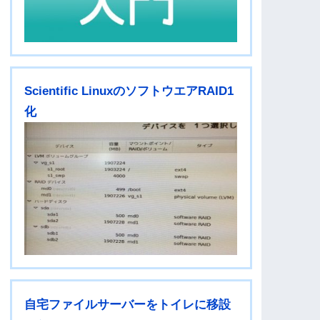
Scientific LinuxのソフトウエアRAID1
化
自宅ファイルサーバーをトイレに移設