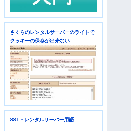
さくらのレンタルサーバーのライトで
クッキーの保存が出来ない
SSL・レンタルサーバー用語