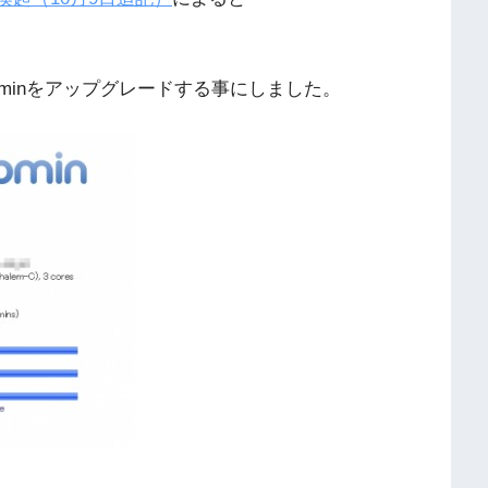
minをアップグレードする事にしました。