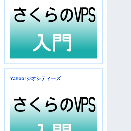
Yahoo!ジオシティーズ