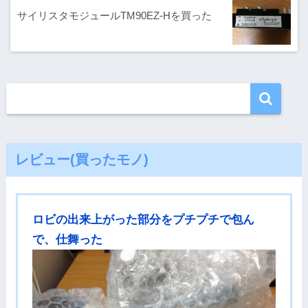
サイリスタモジュールTM90EZ-Hを買った
レビュー(買ったモノ)
ロビの出来上がった部分をプチプチで包ん
で、仕舞った