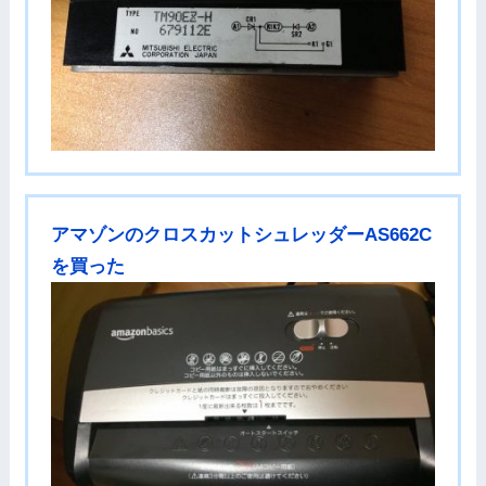
アマゾンのクロスカットシュレッダーAS662C
を買った