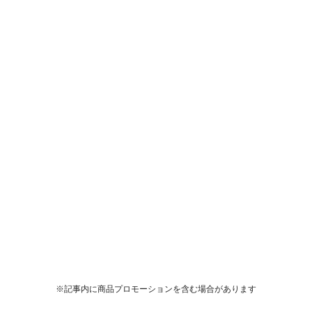
※記事内に商品プロモーションを含む場合があります