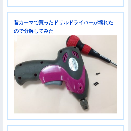
昔カーマで買ったドリルドライバーが壊れた
ので分解してみた