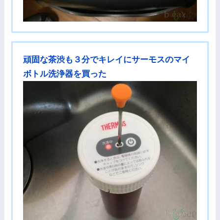
頑固な茶渋も３分でキレイにサーモスのマイ
ボトル洗浄器を買った