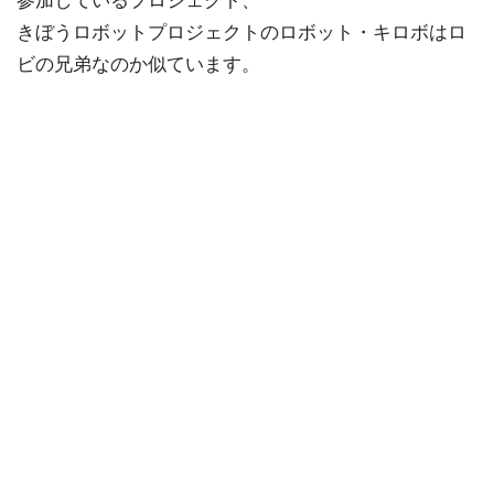
参加しているプロジェクト、
きぼうロボットプロジェクトのロボット・キロボはロ
ビの兄弟なのか似ています。