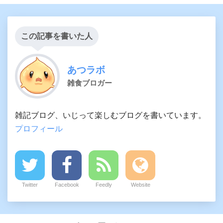
この記事を書いた人
あつラボ
雑食ブロガー
雑記ブログ、いじって楽しむブログを書いています。
プロフィール
Twitter
Facebook
Feedly
Website