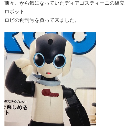
前々、から気になっていたディアゴスティーニの組立
ロボット
ロビの創刊号を買って来ました。