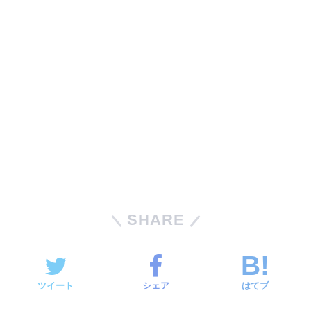
SHARE
ツイート
シェア
はてブ