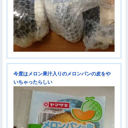
今度はメロン果汁入りのメロンパンの皮をや
いちゃったらしい