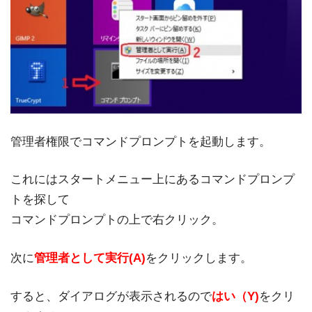
管理者権限でコマンドプロンプトを起動します。
これにはスタートメニュー上にあるコマンドプロンプ
トを探して
コマンドプロンプトの上で右クリック。
次に
管理者として実行(A)
をクリックします。
すると、ダイアログが表示されるので
はい（Y)
をクリ