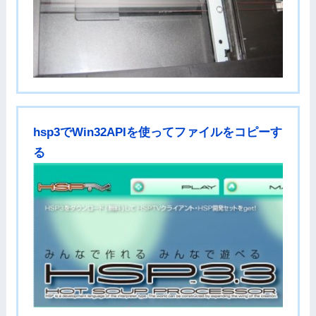
hsp3でWin32APIを使ってファイルをコピーす
る