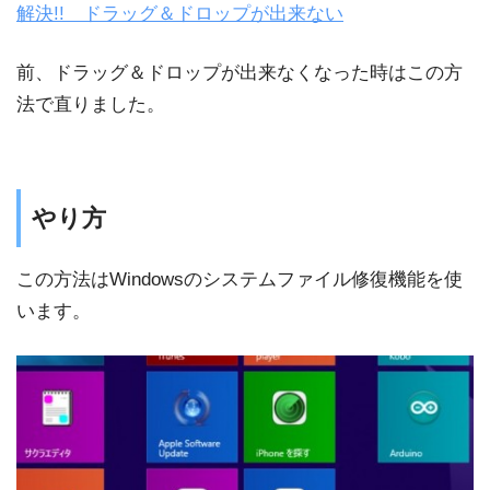
解決!! ドラッグ＆ドロップが出来ない
前、ドラッグ＆ドロップが出来なくなった時はこの方
法で直りました。
やり方
この方法はWindowsのシステムファイル修復機能を使
います。