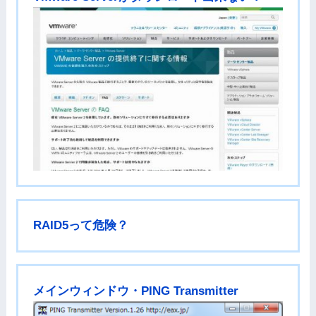
RAID5って危険？
メインウィンドウ・PING Transmitter