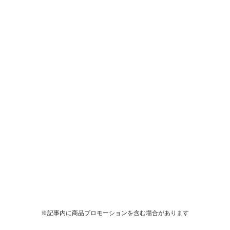
※記事内に商品プロモーションを含む場合があります