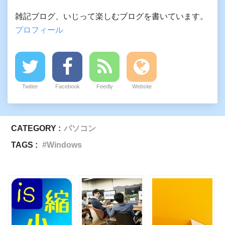
雑記ブログ、いじって楽しむブログを書いています。
プロフィール
Twitter
Facebook
Feedly
Website
CATEGORY :
パソコン
TAGS :
Windows