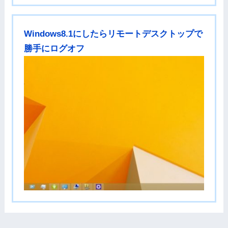
Windows8.1にしたらリモートデスクトップで
勝手にログオフ