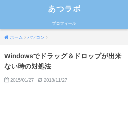
あつラボ
プロフィール
ホーム
パソコン
Windowsでドラッグ＆ドロップが出来
ない時の対処法
2015/01/27
2018/11/27