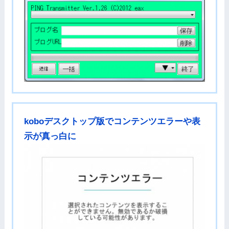
koboデスクトップ版でコンテンツエラーや表
示が真っ白に