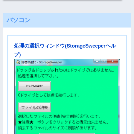
パソコン
処理の選択ウィンドウ(StorageSweeperヘル
プ)