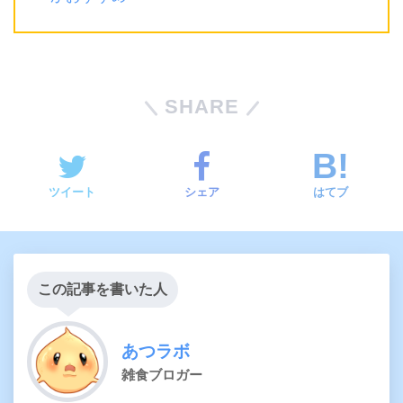
SHARE
ツイート
シェア
はてブ
この記事を書いた人
あつラボ
雑食ブロガー