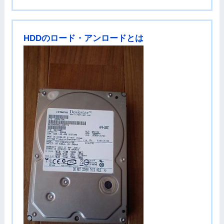
HDDのロード・アンロードとは