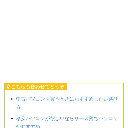
こちらも合わせてどうぞ
中古パソコンを買うときにおすすめしたい選び
方
格安パソコンが欲しいならリース落ちパソコン
がおすすめ