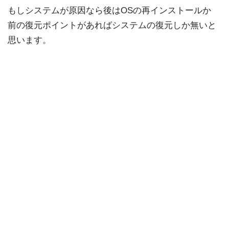
もしシステムが原因なら後はOSの再インストールか
前の復元ポイントがあればシステムの復元しか無いと
思います。