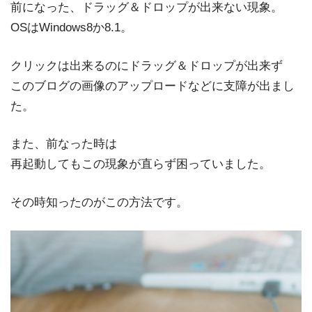
前になった、ドラッグ＆ドロップが出来ない現象。
OSはWindows8か8.1。
クリックは出来るのにドラッグ＆ドロップが出来ず
このブログの画像のアップロードなどに支障が出まし
た。
また、前なった時は
再起動してもこの現象が直らず困っていました。
その時知ったのがこの方法です。