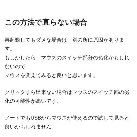
この方法で直らない場合
再起動してもダメな場合は、別の所に原因がありま
す。
もしかしたら、マウスのスイッチ部分の劣化かもしれ
ないので
マウスを変えてみると良いと思います。
クリックすら出来ない場合はマウスのスイッチ部の劣
化の可能性が高いです。
ノートでもUSBからマウスが使えるので試して見ると
良いかもしれません。