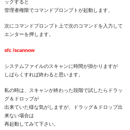
ックすると
管理者権限でコマンドプロンプトが起動します。
次にコマンドプロンプト上で次のコマンドを入力して
エンターを押します。
sfc /scannow
システムファイルのスキャンに時間が掛かりますが
しばらくすれば終わると思います。
私の時は、スキャンが終わった段階で試したらドラッ
グ＆ドロップが
出来ていた様な気がしますが、ドラッグ＆ドロップ出
来ない場合は
再起動してみて下さい。