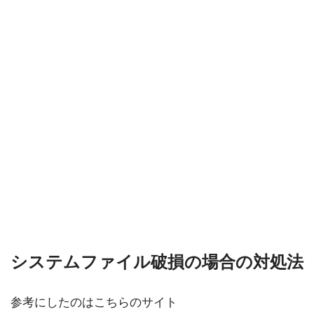
システムファイル破損の場合の対処法
参考にしたのはこちらのサイト