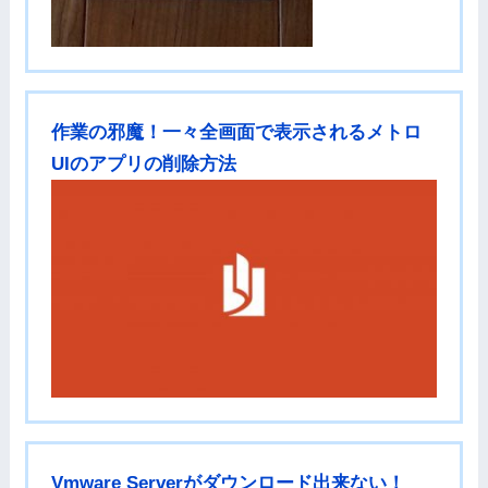
作業の邪魔！一々全画面で表示されるメトロ
UIのアプリの削除方法
Vmware Serverがダウンロード出来ない！