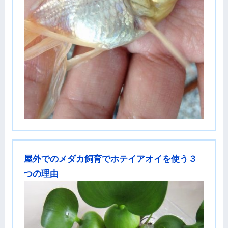
屋外でのメダカ飼育でホテイアオイを使う３
つの理由