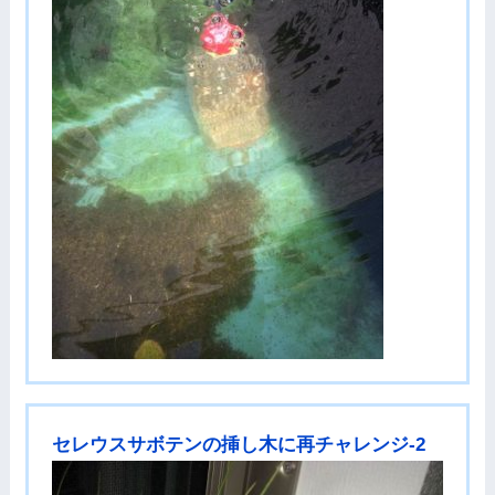
セレウスサボテンの挿し木に再チャレンジ-2