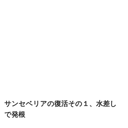
サンセベリアの復活その１、水差し
で発根