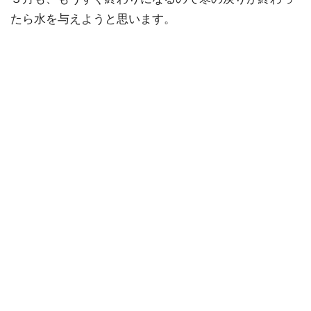
たら水を与えようと思います。