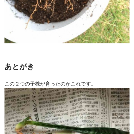
あとがき
この２つの子株が育ったのがこれです。