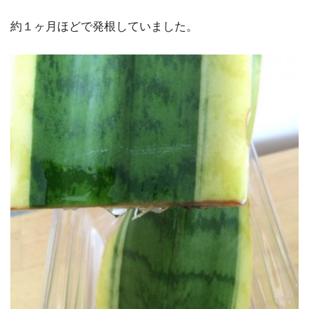
約１ヶ月ほどで発根していました。