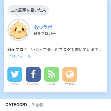
この記事を書いた人
あつラボ
雑食ブロガー
雑記ブログ、いじって楽しむブログを書いています。
プロフィール
Twitter
Facebook
Feedly
Website
CATEGORY :
生き物