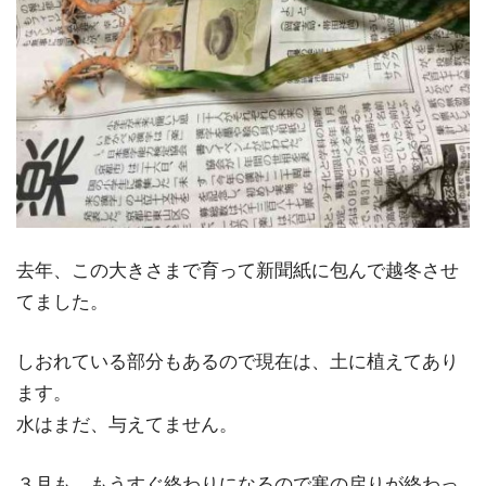
去年、この大きさまで育って新聞紙に包んで越冬させ
てました。
しおれている部分もあるので現在は、土に植えてあり
ます。
水はまだ、与えてません。
３月も、もうすぐ終わりになるので寒の戻りが終わっ