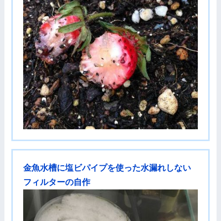
金魚水槽に塩ビパイプを使った水漏れしない
フィルターの自作