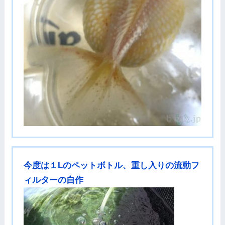
今度は１Lのペットボトル、重し入りの流動フ
ィルターの自作