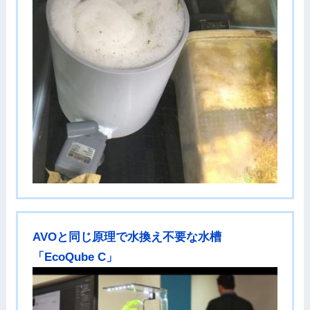
AVOと同じ原理で水換え不要な水槽
「EcoQube C」