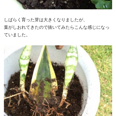
しばらく育った芽は大きくなりましたが、
葉がしおれてきたので抜いてみたらこんな感じになっ
ていました。