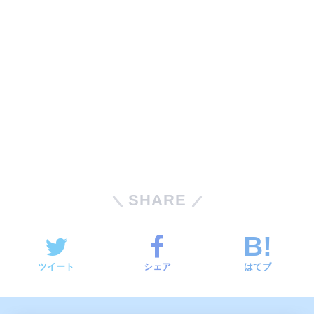
SHARE
ツイート
シェア
はてブ