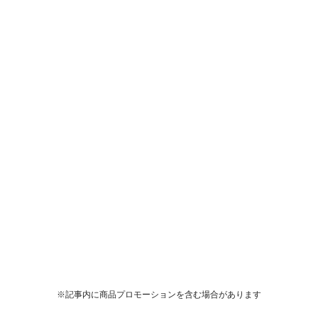
※記事内に商品プロモーションを含む場合があります