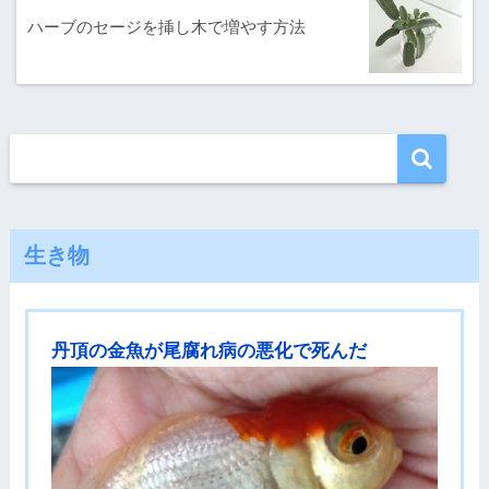
ハーブのセージを挿し木で増やす方法
生き物
丹頂の金魚が尾腐れ病の悪化で死んだ