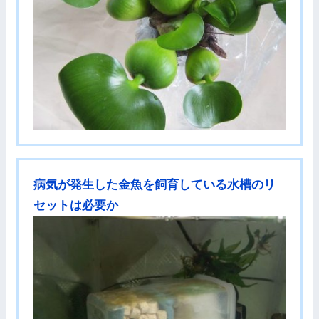
病気が発生した金魚を飼育している水槽のリ
セットは必要か