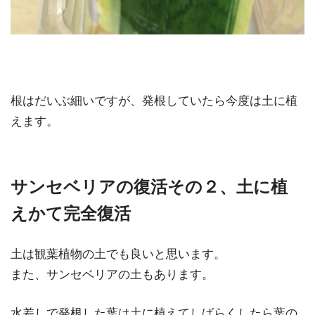
根はだいぶ細いですが、発根していたら今度は土に植
えます。
サンセベリアの復活その２、土に植
えかて完全復活
土は観葉植物の土でも良いと思います。
また、サンセベリアの土もあります。
水差しで発根した葉は土に植えてしばらくしたら葉の