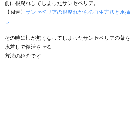
前に根腐れしてしまったサンセベリア。
【関連】
サンセベリアの根腐れからの再生方法と水挿
し
その時に根が無くなってしまったサンセベリアの葉を
水差しで復活させる
方法の紹介です。