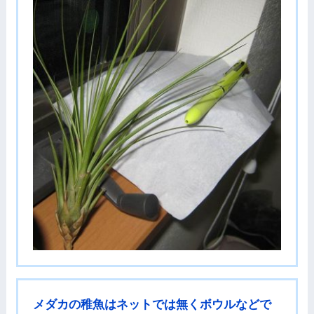
メダカの稚魚はネットでは無くボウルなどで