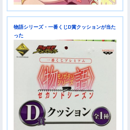
物語シリーズ・一番くじD賞クッションが当た
った