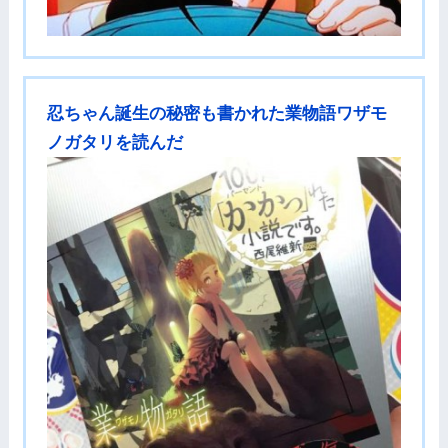
忍ちゃん誕生の秘密も書かれた業物語ワザモ
ノガタリを読んだ