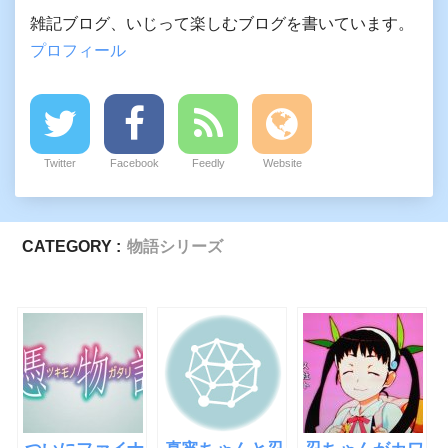
雑記ブログ、いじって楽しむブログを書いています。
プロフィール
Twitter
Facebook
Feedly
Website
CATEGORY :
物語シリーズ