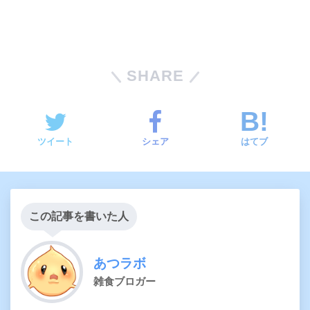
SHARE
ツイート
シェア
はてブ
この記事を書いた人
あつラボ
雑食ブロガー