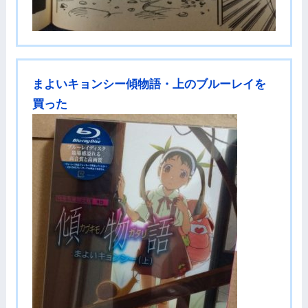
まよいキョンシー傾物語・上のブルーレイを
買った