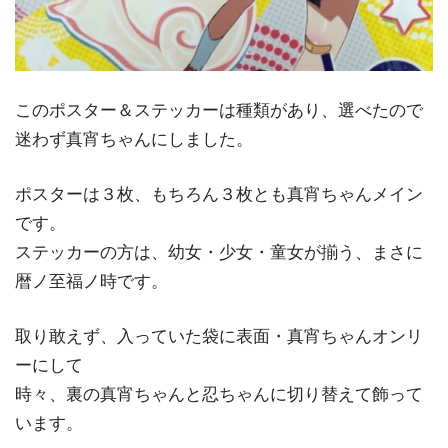
このポスター＆ステッカーは種類があり、選べたので
迷わず真宵ちゃんにしました。
ポスターは３枚、もちろん３枚とも真宵ちゃんメイン
です。
ステッカーの方は、幼女・少女・童女が揃う、まさに
暦ノ至福ノ時です。
取り敢えず、入っていた袋に表面・真宵ちゃんオンリ
ーにして
時々、裏の真宵ちゃんと忍ちゃんに切り替えて飾って
います。