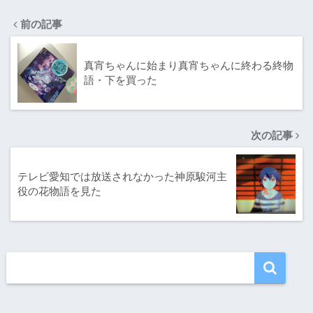
前の記事
真宵ちゃんに始まり真宵ちゃんに終わる終物
語・下を買った
次の記事
テレビ愛知では放送されなかった神原駿河主
役の花物語を見た