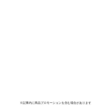
※記事内に商品プロモーションを含む場合があります