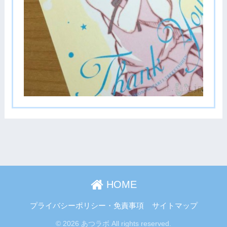
HOME
プライバシーポリシー・免責事項
サイトマップ
© 2026 あつラボ All rights reserved.