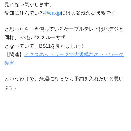
見れない気がします。
愛知に住んでいる
@eaxjp
には大変残念な状態です。
と思ったら、今使っているケーブルテレビは地デジと
同様、BSもパススルー方式
となっていて、BS11を見れました！
【関連】
ミクスネットワークで大規模なネットワーク
障害
というわけで、来週になったら予約を入れたいと思い
ます。