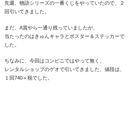
先週、物語シリーズの一番くじをやっていたので、２
回引いてきました。
まだ、A賞やら一通り残っていましたが、
当たったのはきゅんキャラとポスター＆ステッカーで
した。
ちなみに、今回はコンビニではやって無く、
レンタルショップのゲオで引いてきました、値段は、
１回740＋税でした。