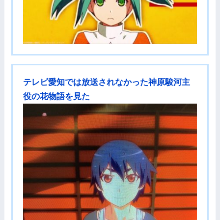
テレビ愛知では放送されなかった神原駿河主
役の花物語を見た