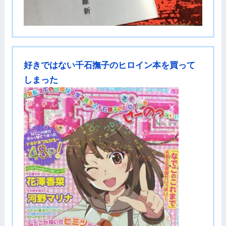
好きではない千石撫子のヒロイン本を買って
しまった