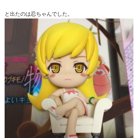
と出たのは忍ちゃんでした。