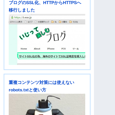
ブログのSSL化、HTTPからHTTPSへ
移行しました
重複コンテンツ対策には使えない
robots.txtと使い方