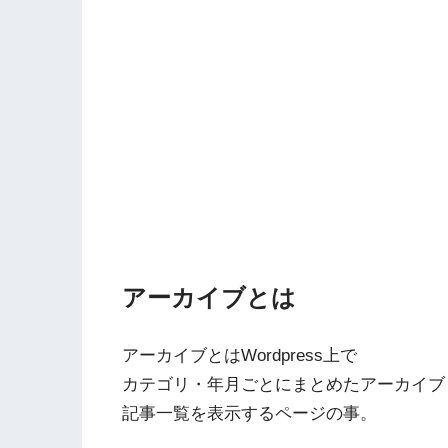
アーカイブとは
アーカイブとはWordpress上で
カテゴリ・年月ごとにまとめたアーカイブ
記事一覧を表示するページの事。