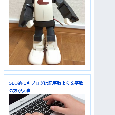
SEO的にもブログは記事数より文字数
の方が大事