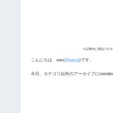
※記事内に商品プロモ
こんにちは eax(
@eaxjp
)です。
今日、カテゴリ以外のアーカイブにnoindex