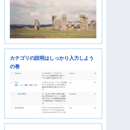
カテゴリの説明はしっかり入力しよう
の巻