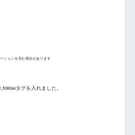
ーションを含む場合があります
,followタグを入れました。