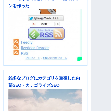
ンを作った
雑多なブログにカテゴリを重視した内
部SEO・カテゴライズSEO