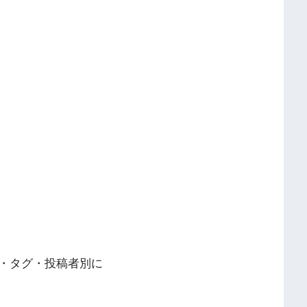
・タグ・投稿者別に